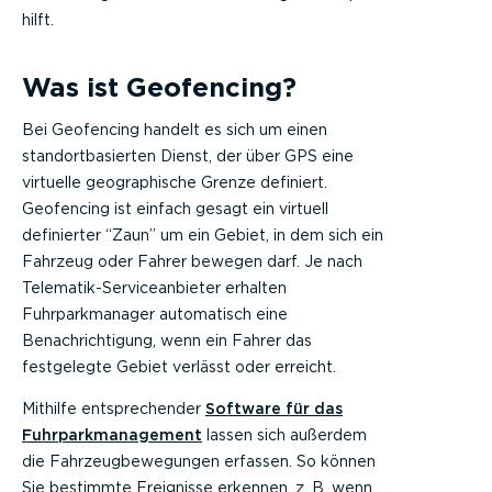
hilft.
Was ist Geofencing?
Bei Geofencing handelt es sich um einen
standortbasierten Dienst, der über GPS eine
virtuelle geographische Grenze definiert.
Geofencing ist einfach gesagt ein virtuell
definierter “Zaun” um ein Gebiet, in dem sich ein
Fahrzeug oder Fahrer bewegen darf. Je nach
Telematik-Serviceanbieter erhalten
Fuhrparkmanager automatisch eine
Benachrichtigung, wenn ein Fahrer das
festgelegte Gebiet verlässt oder erreicht.
Mithilfe entsprechender
Software für das
Fuhrparkmanagement
lassen sich außerdem
die Fahrzeugbewegungen erfassen. So können
Sie bestimmte Ereignisse erkennen, z. B. wenn