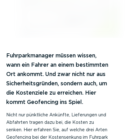
Fuhrparkmanager müssen wissen,
wann ein Fahrer an einem bestimmten
Ort ankommt. Und zwar nicht nur aus
Sicherheitsgründen, sondern auch, um
die Kostenziele zu erreichen. Hier
kommt Geofencing ins Spiel.
Nicht nur pünktliche Ankünfte, Lieferungen und
Abfahrten tragen dazu bei, die Kosten zu
senken. Hier erfahren Sie, auf welche drei Arten
Geofencing bei der Kostensenkung im Fuhrpark