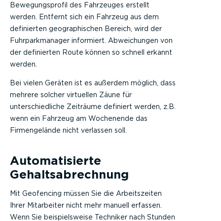
Bewegungsprofil des Fahrzeuges erstellt
werden. Entfernt sich ein Fahrzeug aus dem
definierten geographischen Bereich, wird der
Fuhrparkmanager informiert. Abweichungen von
der definierten Route können so schnell erkannt
werden.
Bei vielen Geräten ist es außerdem möglich, dass
mehrere solcher virtuellen Zäune für
unterschiedliche Zeiträume definiert werden, z.B.
wenn ein Fahrzeug am Wochenende das
Firmengelände nicht verlassen soll.
Automatisierte
Gehaltsabrechnung
Mit Geofencing müssen Sie die Arbeitszeiten
Ihrer Mitarbeiter nicht mehr manuell erfassen.
Wenn Sie beispielsweise Techniker nach Stunden