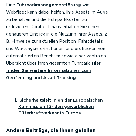
Eine
Fuhrparkmanagementlösung
wie
Webfleet kann dabei helfen, Ihre Assets im Auge
zu behalten und die Fuhrparkkosten zu
reduzieren. Darüber hinaus erhalten Sie einen
genaueren Einblick in die Nutzung Ihrer Assets, z.
B. Hinweise zur aktuellen Position, Fahrtdetails
und Wartungsinformationen, und profitieren von
automatisierten Berichten sowie einer zentralen
Übersicht über Ihren gesamten Fuhrpark.
Hier
finden Sie weitere Informationen zum
Geofencing und Asset Tracking
.
Sicherheitsleitlinien der Europäischen
Kommission für den gewerblichen
Güterkraftverkehr in Europa
Andere Beiträge, die Ihnen gefallen