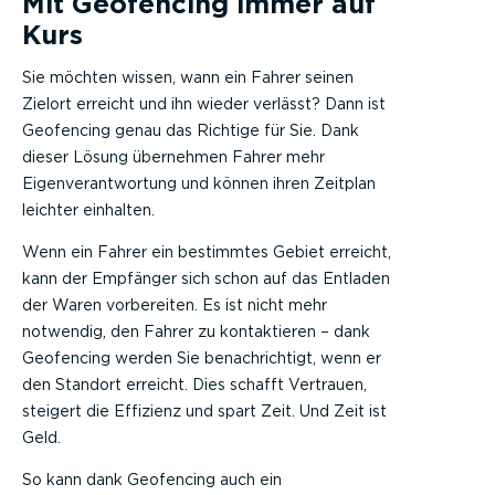
Mit Geofencing immer auf
Kurs
Sie möchten wissen, wann ein Fahrer seinen
Zielort erreicht und ihn wieder verlässt? Dann ist
Geofencing genau das Richtige für Sie. Dank
dieser Lösung übernehmen Fahrer mehr
Eigenverantwortung und können ihren Zeitplan
leichter einhalten.
Wenn ein Fahrer ein bestimmtes Gebiet erreicht,
kann der Empfänger sich schon auf das Entladen
der Waren vorbereiten. Es ist nicht mehr
notwendig, den Fahrer zu kontaktieren – dank
Geofencing werden Sie benachrichtigt, wenn er
den Standort erreicht. Dies schafft Vertrauen,
steigert die Effizienz und spart Zeit. Und Zeit ist
Geld.
So kann dank Geofencing auch ein