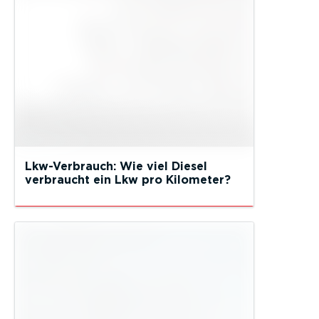
Lkw-Verbrauch: Wie viel Diesel
verbraucht ein Lkw pro Kilometer?