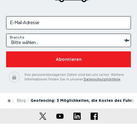
E-Mail-Adresse
Branche
Abonnieren
Ihre personenbezogenen Daten sind bei uns sicher.
Weitere
Informationen finden Sie in unserer
Datenschutzrichtlinie
.
Blog
Geofencing: 3 Möglichkeiten, die Kosten des Fuhrpa