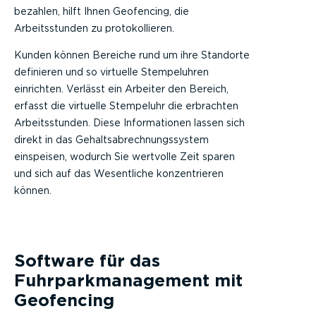
bezahlen, hilft Ihnen Geofencing, die
Arbeitsstunden zu protokollieren.
Kunden können Bereiche rund um ihre Standorte
definieren und so virtuelle Stempeluhren
einrichten. Verlässt ein Arbeiter den Bereich,
erfasst die virtuelle Stempeluhr die erbrachten
Arbeitsstunden. Diese Informationen lassen sich
direkt in das Gehaltsabrechnungssystem
einspeisen, wodurch Sie wertvolle Zeit sparen
und sich auf das Wesentliche konzentrieren
können.
Software für das
Fuhrparkmanagement mit
Geofencing