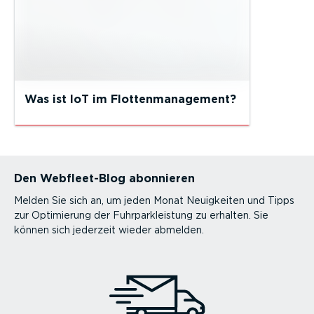
Was ist IoT im Flottenmanagement?
Den Webfleet-Blog abonnieren
Melden Sie sich an, um jeden Monat Neuigkeiten und Tipps
zur Optimierung der Fuhrparkleistung zu erhalten. Sie
können sich jederzeit wieder abmelden.