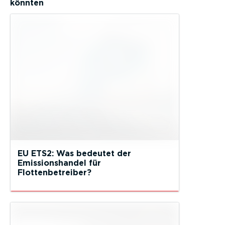
könnten
EU ETS2: Was bedeutet der
Emissionshandel für
Flottenbetreiber?