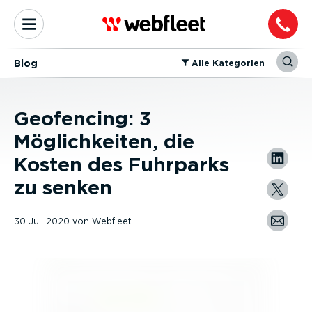
Blog
⁠Alle Kategorien
Geofencing: 3
Möglichkeiten, die
Kosten des Fuhrparks
zu senken
30 Juli 2020
von
Webfleet