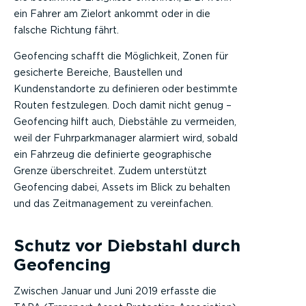
ein Fahrer am Zielort ankommt oder in die
falsche Richtung fährt.
Geofencing schafft die Möglichkeit, Zonen für
gesicherte Bereiche, Baustellen und
Kundenstandorte zu definieren oder bestimmte
Routen festzulegen. Doch damit nicht genug –
Geofencing hilft auch, Diebstähle zu vermeiden,
weil der Fuhrparkmanager alarmiert wird, sobald
ein Fahrzeug die definierte geographische
Grenze überschreitet. Zudem unterstützt
Geofencing dabei, Assets im Blick zu behalten
und das Zeitmanagement zu vereinfachen.
Schutz vor Diebstahl durch
Geofencing
Zwischen Januar und Juni 2019 erfasste die