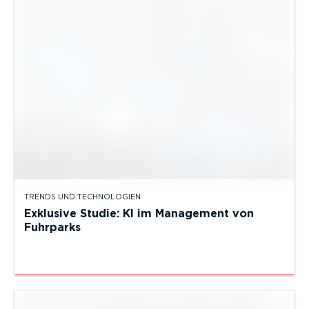
TRENDS UND TECHNOLOGIEN
Exklusive Studie: KI im Management von
Fuhrparks