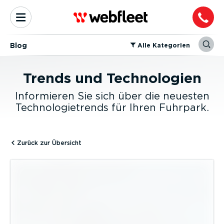
Blog
⁠Alle Kategorien
Trends und Technologien
Informieren Sie sich über die neuesten
Technologietrends für Ihren Fuhrpark.
Zurück zur Übersicht