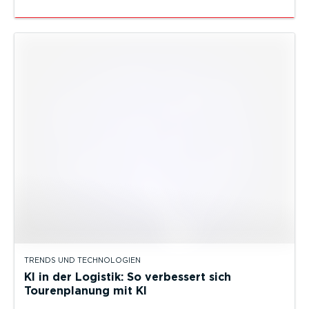
TRENDS UND TECHNOLOGIEN
KI in der Logistik: So verbessert sich
Tourenplanung mit KI