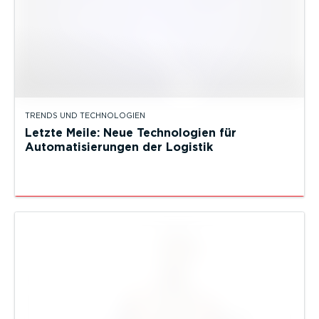
TRENDS UND TECHNOLOGIEN
Letzte Meile: Neue Technologien für
Automatisierungen der Logistik