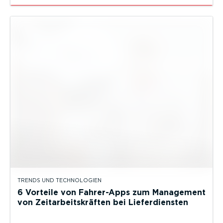
TRENDS UND TECHNOLOGIEN
6 Vorteile von Fahrer-Apps zum Management
von Zeitarbeitskräften bei Lieferdiensten