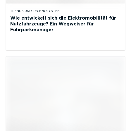
TRENDS UND TECHNOLOGIEN
Wie entwickelt sich die Elektromobilität für
Nutzfahrzeuge? Ein Wegweiser für
Fuhrparkmanager