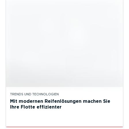
TRENDS UND TECHNOLOGIEN
Mit modernen Reifenlösungen machen Sie
Ihre Flotte effizienter