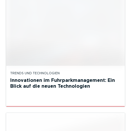
TRENDS UND TECHNOLOGIEN
Innovationen im Fuhrparkmanagement: Ein
Blick auf die neuen Technologien