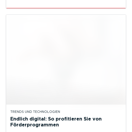
TRENDS UND TECHNOLOGIEN
Endlich digital: So profitieren Sie von
Förderprogrammen