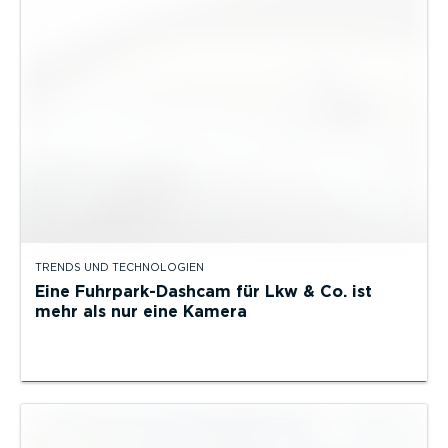
TRENDS UND TECHNOLOGIEN
Eine Fuhrpark-Dashcam für Lkw & Co. ist
mehr als nur eine Kamera