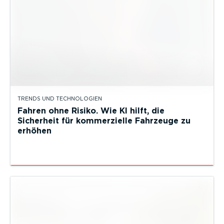
TRENDS UND TECHNOLOGIEN
Fahren ohne Risiko. Wie KI hilft, die
Sicherheit für kommerzielle Fahrzeuge zu
erhöhen