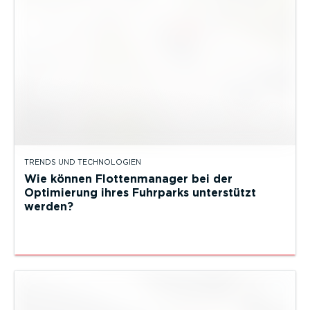
TRENDS UND TECHNOLOGIEN
Wie können Flottenmanager bei der
Optimierung ihres Fuhrparks unterstützt
werden?