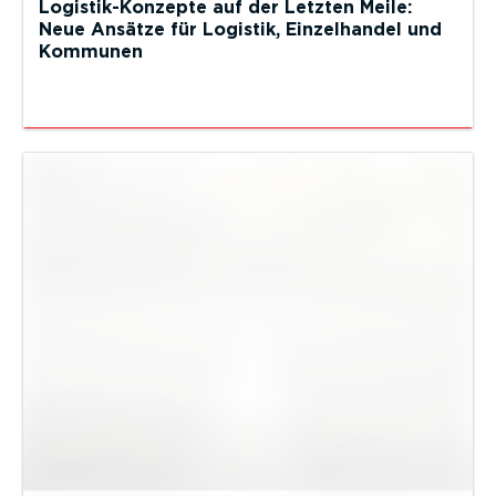
Logistik-Konzepte auf der Letzten Meile:
Neue Ansätze für Logistik, Einzelhandel und
Kommunen