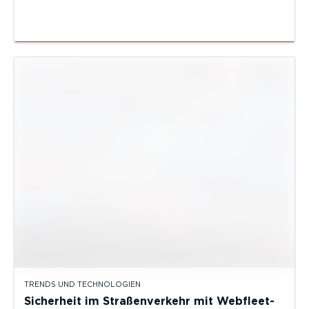
TRENDS UND TECHNOLOGIEN
Sicherheit im Straßenverkehr mit Webfleet-