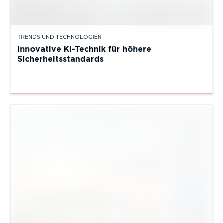
TRENDS UND TECHNOLOGIEN
Innovative KI-Technik für höhere
Sicherheitsstandards