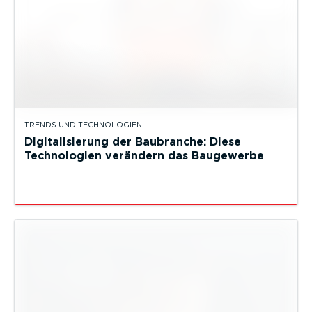
TRENDS UND TECHNOLOGIEN
Digitalisierung der Baubranche: Diese
Technologien verändern das Baugewerbe