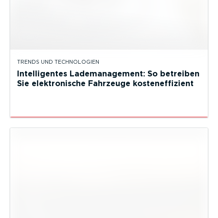
TRENDS UND TECHNOLOGIEN
Intelligentes Lademanagement: So betreiben
Sie elektronische Fahrzeuge kosteneffizient