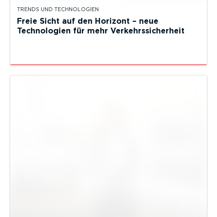
TRENDS UND TECHNOLOGIEN
Freie Sicht auf den Horizont – neue
Technologien für mehr Verkehrssicherheit