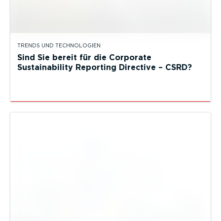
TRENDS UND TECHNOLOGIEN
Sind Sie bereit für die Corporate
Sustainability Reporting Directive – CSRD?