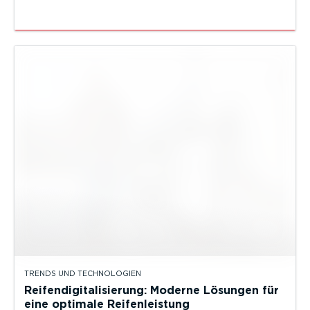
TRENDS UND TECHNOLOGIEN
Reifendigitalisierung: Moderne Lösungen für
eine optimale Reifenleistung