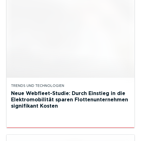
TRENDS UND TECHNOLOGIEN
Neue Webfleet-Studie: Durch Einstieg in die
Elektromobilität sparen Flottenunternehmen
signifikant Kosten