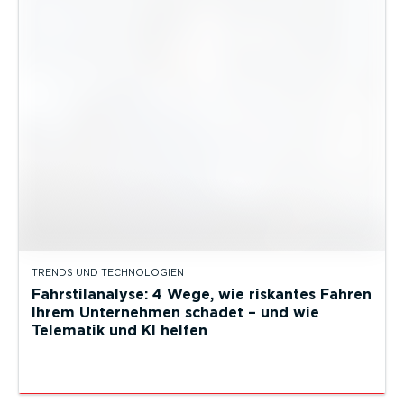
TRENDS UND TECHNOLOGIEN
Fahrstilanalyse: 4 Wege, wie riskantes Fahren
Ihrem Unternehmen schadet – und wie
Telematik und KI helfen