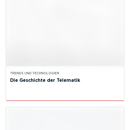
TRENDS UND TECHNOLOGIEN
Die Geschichte der Telematik