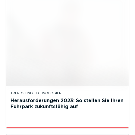
TRENDS UND TECHNOLOGIEN
Herausforderungen 2023: So stellen Sie Ihren
Fuhrpark zukunftsfähig auf