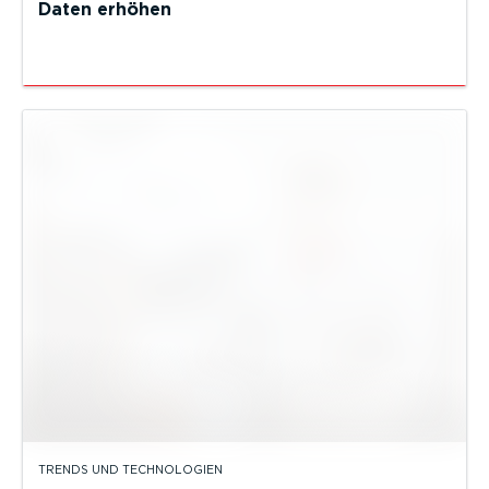
Daten erhöhen
TRENDS UND TECHNOLOGIEN