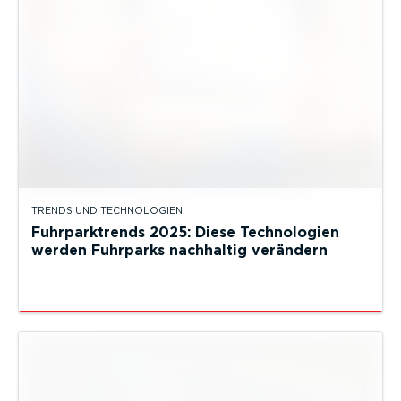
TRENDS UND TECHNOLOGIEN
Fuhrparktrends 2025: Diese Technologien
werden Fuhrparks nachhaltig verändern