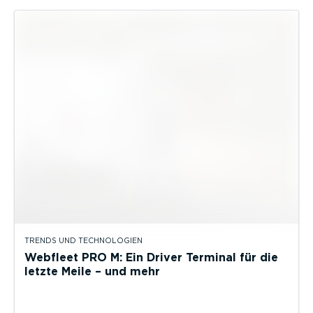
TRENDS UND TECHNOLOGIEN
Webfleet PRO M: Ein Driver Terminal für die
letzte Meile – und mehr