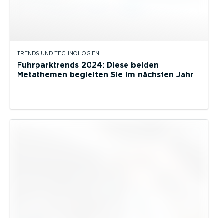
TRENDS UND TECHNOLOGIEN
Fuhrparktrends 2024: Diese beiden
Metathemen begleiten Sie im nächsten Jahr