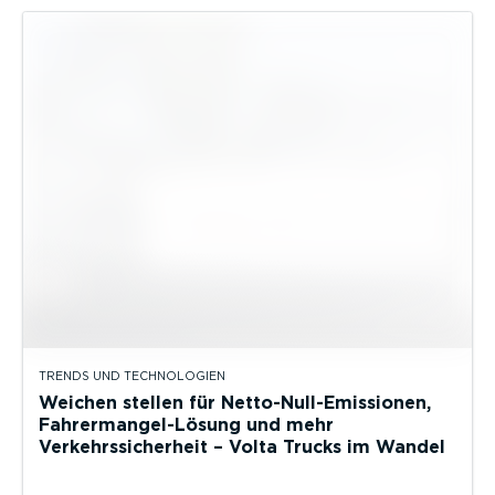
TRENDS UND TECHNOLOGIEN
Weichen stellen für Netto-Null-Emissionen,
Fahrermangel-Lösung und mehr
Verkehrssicherheit – Volta Trucks im Wandel