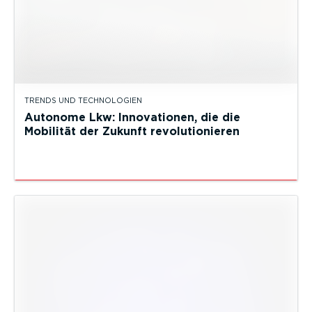
TRENDS UND TECHNOLOGIEN
Autonome Lkw: Innovationen, die die
Mobilität der Zukunft revolutionieren