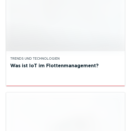
TRENDS UND TECHNOLOGIEN
Was ist IoT im Flottenmanagement?