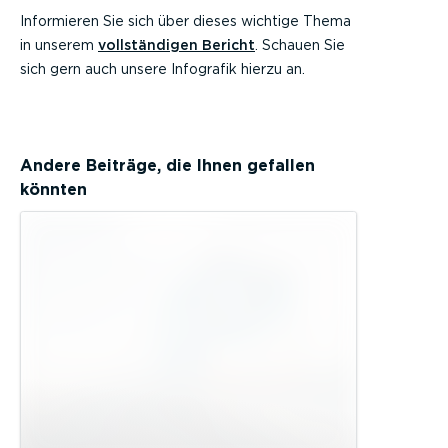
Informieren Sie sich über dieses wichtige Thema
in unserem
vollständigen Bericht
. Schauen Sie
sich gern auch unsere Infografik hierzu an.
Andere Beiträge, die Ihnen gefallen
könnten