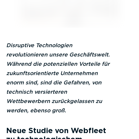
Disruptive Technologien
revolutionieren unsere Geschäftswelt.
Während die potenziellen Vorteile für
zukunftsorientierte Unternehmen
enorm sind, sind die Gefahren, von
technisch versierteren
Wettbewerbern zurückgelassen zu
werden, ebenso groß.
Neue Studie von Webfleet