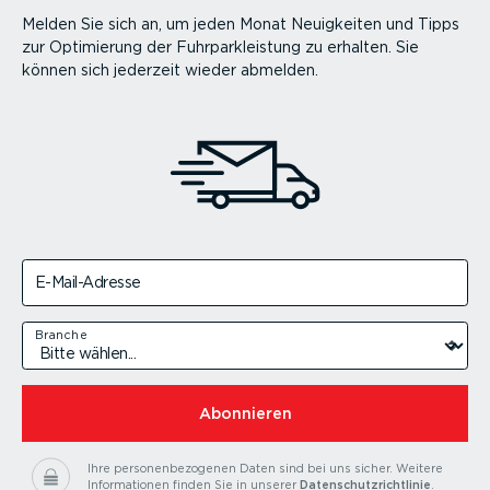
Melden Sie sich an, um jeden Monat Neuigkeiten und Tipps
zur Optimierung der Fuhrparkleistung zu erhalten. Sie
können sich jederzeit wieder abmelden.
E-Mail-Adresse
Branche
Abonnieren
Ihre personenbezogenen Daten sind bei uns sicher.
Weitere
Informationen finden Sie in unserer
Datenschutzrichtlinie
.