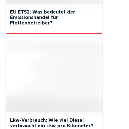
EU ETS2: Was bedeutet der
Emissionshandel für
Flottenbetreiber?
Lkw-Verbrauch: Wie viel Diesel
verbraucht ein Lkw pro Kilometer?