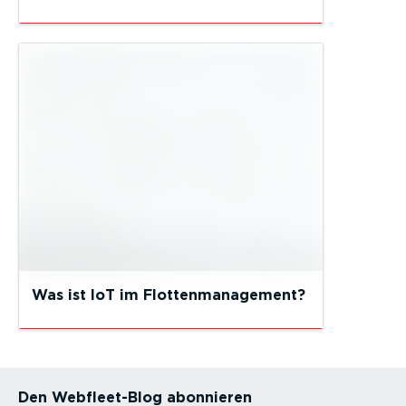
Was ist IoT im Flottenmanagement?
Den Webfleet-Blog abonnieren