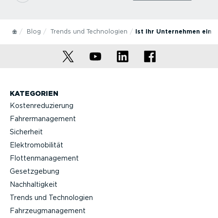
Blog
Trends und Technologien
Ist Ihr Unternehmen ein 
KATEGORIEN
Kostenreduzierung
Fahrermanagement
Sicherheit
Elektromobilität
Flottenmanagement
Gesetzgebung
Nachhaltigkeit
Trends und Technologien
Fahrzeugmanagement