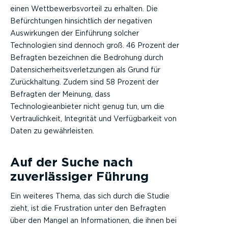
einen Wettbewerbsvorteil zu erhalten. Die
Befürchtungen hinsichtlich der negativen
Auswirkungen der Einführung solcher
Technologien sind dennoch groß. 46 Prozent der
Befragten bezeichnen die Bedrohung durch
Datensicherheitsverletzungen als Grund für
Zurückhaltung. Zudem sind 58 Prozent der
Befragten der Meinung, dass
Technologieanbieter nicht genug tun, um die
Vertraulichkeit, Integrität und Verfügbarkeit von
Daten zu gewährleisten.
Auf der Suche nach
zuverlässiger Führung
Ein weiteres Thema, das sich durch die Studie
zieht, ist die Frustration unter den Befragten
über den Mangel an Informationen, die ihnen bei