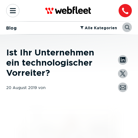
Blog
⁠Alle Kategorien
Ist Ihr Unternehmen
ein technologischer
Vorreiter?
20 August 2019
von