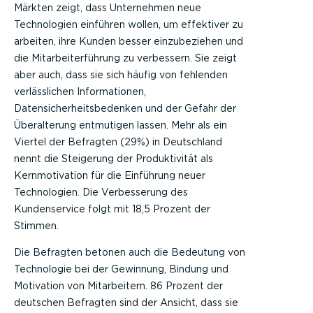
Märkten zeigt, dass Unternehmen neue
Technologien einführen wollen, um effektiver zu
arbeiten, ihre Kunden besser einzubeziehen und
die Mitarbeiterführung zu verbessern. Sie zeigt
aber auch, dass sie sich häufig von fehlenden
verlässlichen Informationen,
Datensicherheitsbedenken und der Gefahr der
Überalterung entmutigen lassen. Mehr als ein
Viertel der Befragten (29%) in Deutschland
nennt die Steigerung der Produktivität als
Kernmotivation für die Einführung neuer
Technologien. Die Verbesserung des
Kundenservice folgt mit 18,5 Prozent der
Stimmen.
Die Befragten betonen auch die Bedeutung von
Technologie bei der Gewinnung, Bindung und
Motivation von Mitarbeitern. 86 Prozent der
deutschen Befragten sind der Ansicht, dass sie