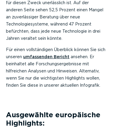
für diesen Zweck unerlässlich ist. Auf der
anderen Seite sehen 52,5 Prozent einen Mangel
an zuverlässiger Beratung über neue
Technologiesysteme, während 47 Prozent
befürchten, dass jede neue Technologie in drei
Jahren veraltet sein könnte.
Für einen vollständigen Überblick können Sie sich
unseren
umfassenden Bericht
ansehen. Er
beinhaltet alle Forschungsergebnisse mit
hilfreichen Analysen und Hinweisen. Alternativ,
wenn Sie nur die wichtigsten Highlights wollen,
finden Sie diese in unserer aktuellen Infografik.
Ausgewählte europäische
Highlights: