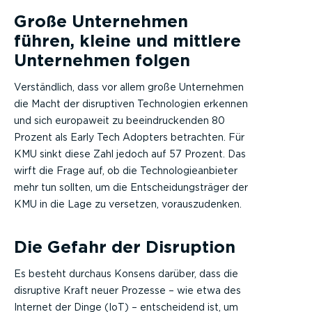
Große Unternehmen
führen, kleine und mittlere
Unternehmen folgen
Verständlich, dass vor allem große Unternehmen
die Macht der disruptiven Technologien erkennen
und sich europaweit zu beeindruckenden 80
Prozent als Early Tech Adopters betrachten. Für
KMU sinkt diese Zahl jedoch auf 57 Prozent. Das
wirft die Frage auf, ob die Technologieanbieter
mehr tun sollten, um die Entscheidungsträger der
KMU in die Lage zu versetzen, vorauszudenken.
Die Gefahr der Disruption
Es besteht durchaus Konsens darüber, dass die
disruptive Kraft neuer Prozesse – wie etwa des
Internet der Dinge (IoT) – entscheidend ist, um