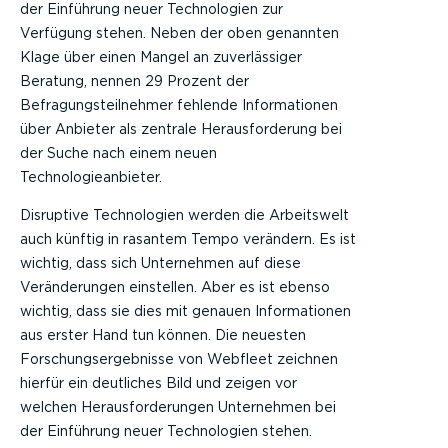
der Einführung neuer Technologien zur
Verfügung stehen. Neben der oben genannten
Klage über einen Mangel an zuverlässiger
Beratung, nennen 29 Prozent der
Befragungsteilnehmer fehlende Informationen
über Anbieter als zentrale Herausforderung bei
der Suche nach einem neuen
Technologieanbieter.
Disruptive Technologien werden die Arbeitswelt
auch künftig in rasantem Tempo verändern. Es ist
wichtig, dass sich Unternehmen auf diese
Veränderungen einstellen. Aber es ist ebenso
wichtig, dass sie dies mit genauen Informationen
aus erster Hand tun können. Die neuesten
Forschungsergebnisse von Webfleet zeichnen
hierfür ein deutliches Bild und zeigen vor
welchen Herausforderungen Unternehmen bei
der Einführung neuer Technologien stehen.