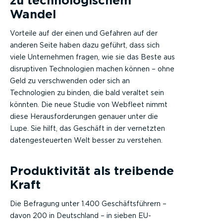
zu technologischem
Wandel
Vorteile auf der einen und Gefahren auf der
anderen Seite haben dazu geführt, dass sich
viele Unternehmen fragen, wie sie das Beste aus
disruptiven Technologien machen können – ohne
Geld zu verschwenden oder sich an
Technologien zu binden, die bald veraltet sein
könnten. Die neue Studie von Webfleet nimmt
diese Herausforderungen genauer unter die
Lupe. Sie hilft, das Geschäft in der vernetzten
datengesteuerten Welt besser zu verstehen.
Produktivität als treibende
Kraft
Die Befragung unter 1.400 Geschäftsführern –
davon 200 in Deutschland – in sieben EU-