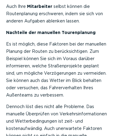
Auch Ihre
Mitarbeiter
selbst können die
Routenplanung erschweren, indem sie sich von
anderen Aufgaben ablenken lassen.
Nachteile der manuellen Tourenplanung
Es ist möglich, diese Faktoren bei der manuellen
Planung der Routen zu berücksichtigen. Zum
Beispiel können Sie sich im Voraus darüber
informieren, welche Straßenprojekte geplant
sind, um mögliche Verzögerungen zu vermeiden.
Sie können auch das Wetter im Blick behalten
oder versuchen, das Fahrerverhalten Ihres
Außenteams zu verbessern.
Dennoch löst dies nicht alle Probleme. Das
manuelle Überprüfen von Verkehrsinformationen
und Wetterbedingungen ist zeit- und
kostenaufwändig. Auch unerwartete Faktoren
können nicht so einfach in die manuelle