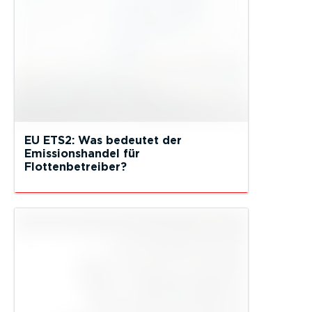
EU ETS2: Was bedeutet der
Emissionshandel für
Flottenbetreiber?