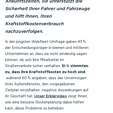
Ankunftszeiten, sie unterstützt die
Sicherheit Ihrer Fahrer und Fahrzeuge
und hilft Ihnen, Ihren
Kraftstoffkostenverbrauch
nachzuverfolgen.
In der jüngsten Webfleet-Umfrage gaben 43 %
der Entscheidungsträger in kleinen und mittleren
Unternehmen an, dass sie nicht eindeutig sagen
können, ob sich Ihre Mitarbeiter im
Straßenverkehr sicher verhalten.
51 % stimmten
zu, dass ihre Kraftstoffkosten zu hoch sind
,
während 60 % angaben, dass das Unvermögen
ihres Außendienstes, den vorgegebenen
Zeitplan einzuhalten, negative Auswirkungen auf
ihr Geschäft hat.
Unser Erklärvideo
zeigt Ihnen,
wie eine bessere Routenplanung dabei helfen
kann, diese Probleme zu beheben.