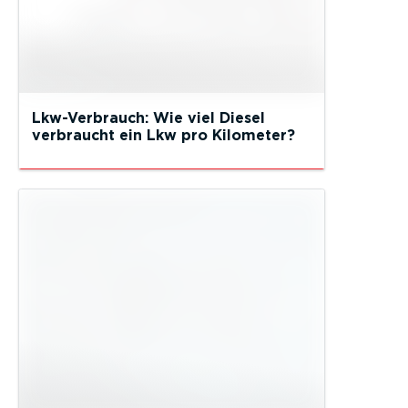
Lkw-Verbrauch: Wie viel Diesel
verbraucht ein Lkw pro Kilometer?