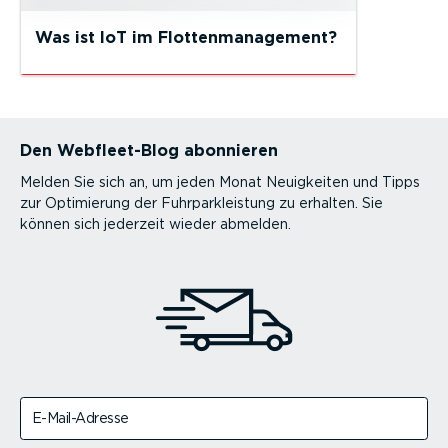
Was ist IoT im Flottenmanagement?
Den Webfleet-Blog abonnieren
Melden Sie sich an, um jeden Monat Neuigkeiten und Tipps
zur Optimierung der Fuhrparkleistung zu erhalten. Sie
können sich jederzeit wieder abmelden.
E-Mail-Adresse