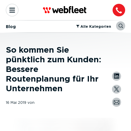
Blog
⁠Alle Kategorien
So kommen Sie
pünktlich zum Kunden:
Bessere
Routenplanung für Ihr
Unternehmen
16 Mai 2019
von