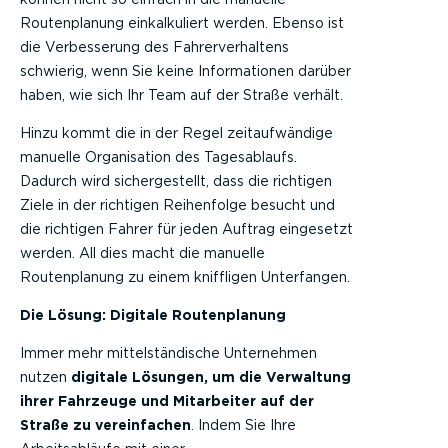
Routenplanung einkalkuliert werden. Ebenso ist
die Verbesserung des Fahrerverhaltens
schwierig, wenn Sie keine Informationen darüber
haben, wie sich Ihr Team auf der Straße verhält.
Hinzu kommt die in der Regel zeitaufwändige
manuelle Organisation des Tagesablaufs.
Dadurch wird sichergestellt, dass die richtigen
Ziele in der richtigen Reihenfolge besucht und
die richtigen Fahrer für jeden Auftrag eingesetzt
werden. All dies macht die manuelle
Routenplanung zu einem kniffligen Unterfangen.
Die Lösung: Digitale Routenplanung
Immer mehr mittelständische Unternehmen
nutzen
digitale Lösungen, um die Verwaltung
ihrer Fahrzeuge und Mitarbeiter auf der
Straße zu vereinfachen
. Indem Sie Ihre