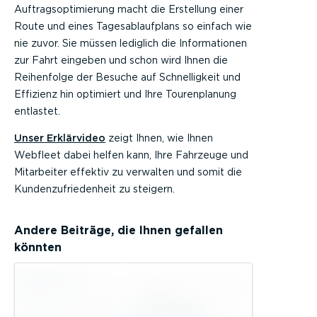
Auftragsoptimierung macht die Erstellung einer
Route und eines Tagesablaufplans so einfach wie
nie zuvor. Sie müssen lediglich die Informationen
zur Fahrt eingeben und schon wird Ihnen die
Reihenfolge der Besuche auf Schnelligkeit und
Effizienz hin optimiert und Ihre Tourenplanung
entlastet.
Unser Erklärvideo
zeigt Ihnen, wie Ihnen
Webfleet dabei helfen kann, Ihre Fahrzeuge und
Mitarbeiter effektiv zu verwalten und somit die
Kundenzufriedenheit zu steigern.
Andere Beiträge, die Ihnen gefallen
könnten