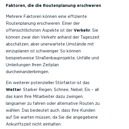
Faktoren, die die Routenplanung erschweren
Mehrere Faktoren können eine effiziente
Routenplanung erschweren. Einer der
offensichtlichsten Aspekte ist der
Verkehr
. Sie
können zwar den Verkehr anhand der Tageszeit
abschätzen, aber unerwartete Umstände mit
einzuplanen ist schwieriger. So können
beispielsweise Straßenbauprojekte, Unfälle und
Umleitungen Ihren Zeitplan
durcheinanderbringen.
Ein weiterer potenzieller Störfaktor ist das
Wetter
. Starker Regen, Schnee, Nebel, Eis – all
das kann Ihre Mitarbeiter dazu zwingen,
langsamer zu fahren oder alternative Routen zu
wählen. Das bedeutet auch, dass Ihre Kunden
auf Sie warten müssen, da Sie die angegebene
Ankunftszeit nicht einhalten.