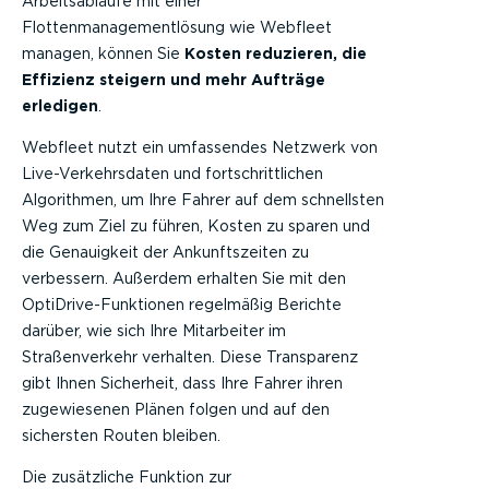
Arbeitsabläufe mit einer
Flottenmanagementlösung wie Webfleet
managen, können Sie
Kosten reduzieren, die
Effizienz steigern und mehr Aufträge
erledigen
.
Webfleet nutzt ein umfassendes Netzwerk von
Live-Verkehrsdaten und fortschrittlichen
Algorithmen, um Ihre Fahrer auf dem schnellsten
Weg zum Ziel zu führen, Kosten zu sparen und
die Genauigkeit der Ankunftszeiten zu
verbessern. Außerdem erhalten Sie mit den
OptiDrive-Funktionen regelmäßig Berichte
darüber, wie sich Ihre Mitarbeiter im
Straßenverkehr verhalten. Diese Transparenz
gibt Ihnen Sicherheit, dass Ihre Fahrer ihren
zugewiesenen Plänen folgen und auf den
sichersten Routen bleiben.
Die zusätzliche Funktion zur