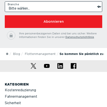
Branche
Abonnieren
Ihre personenbezogenen Daten sind bei uns sicher.
Weitere
Informationen finden Sie in unserer
Datenschutzrichtlinie
.
Blog
Flottenmanagement
So kommen Sie pünktlich zum
KATEGORIEN
Kostenreduzierung
Fahrermanagement
Sicherheit