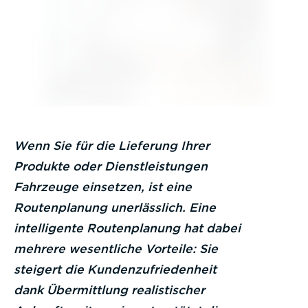
Wenn Sie für die Lieferung Ihrer
Produkte oder Dienstleistungen
Fahrzeuge einsetzen, ist eine
Routenplanung unerlässlich. Eine
intelligente Routenplanung hat dabei
mehrere wesentliche Vorteile: Sie
steigert die Kundenzufriedenheit
dank Übermittlung realistischer