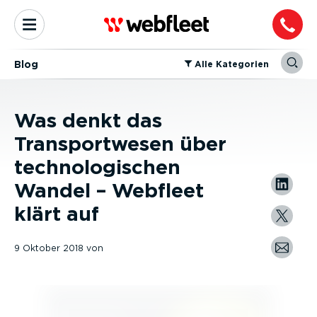
Blog
⁠Alle Kategorien
Was denkt das
Transportwesen über
technologischen
Wandel – Webfleet
klärt auf
9 Oktober 2018
von