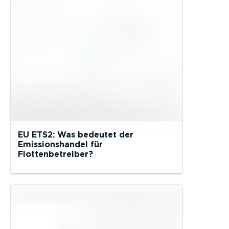
EU ETS2: Was bedeutet der
Emissionshandel für
Flottenbetreiber?