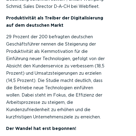
Schmid, Sales Director D-A-CH bei Webfleet.
Produktivität als Treiber der Digitalisierung
auf dem deutschen Markt
29 Prozent der 200 befragten deutschen
Geschäftsführer nennen die Steigerung der
Produktivität als Kernmotivation für die
Einführung neuer Technologien, gefolgt von der
Absicht den Kundenservice zu verbessern (18,5
Prozent) und Umsatzsteigerungen zu erzielen
(14,5 Prozent). Die Studie macht deutlich, dass
die Betriebe neue Technologien einführen
wollen. Dabei steht im Fokus, die Effizienz der
Arbeitsprozesse zu steigern, die
Kundenzufriedenheit zu erhöhen und die
kurzfristigen Unternehmensziele zu erreichen.
Der Wandel hat erst begonnen!