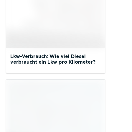
Lkw-Verbrauch: Wie viel Diesel
verbraucht ein Lkw pro Kilometer?