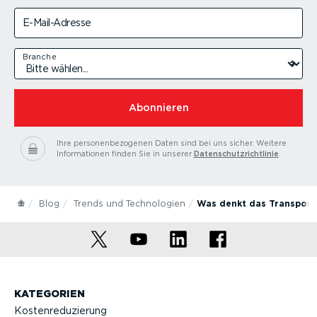
E-Mail-Adresse
Branche
Abonnieren
Ihre personenbezogenen Daten sind bei uns sicher.
Weitere
Informationen finden Sie in unserer
Datenschutzrichtlinie
.
Blog
Trends und Technologien
Was denkt das Transport
KATEGORIEN
Kostenreduzierung