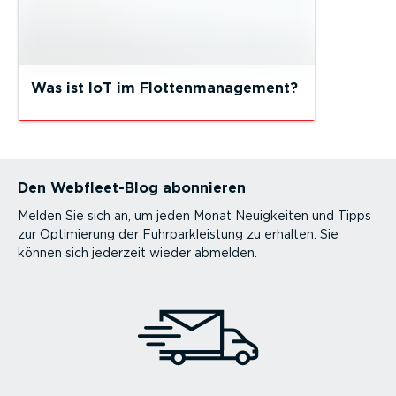
Was ist IoT im Flottenmanagement?
Den Webfleet-Blog abonnieren
Melden Sie sich an, um jeden Monat Neuigkeiten und Tipps
zur Optimierung der Fuhrparkleistung zu erhalten. Sie
können sich jederzeit wieder abmelden.