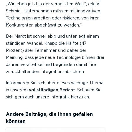
„Wir leben jetzt in der vernetzten Welt“, erklärt
Schmid. „Unternehmen müssen mit innovativen
Technologien arbeiten oder riskieren, von ihren
Konkurrenten abgehängt zu werden.“
Der Markt ist schnelllebig und unterliegt einem
ständigen Wandel. Knapp die Hälfte (47
Prozent) aller Teilnehmer sind daher der
Meinung, dass jede neue Technologie binnen drei
Jahren veraltet sei und begründen damit ihre
zurückhaltenden Integrationsabsichten.
Informieren Sie sich über dieses wichtige Thema
in unserem
vollständigen Bericht
. Schauen Sie
sich gern auch unsere Infografik hierzu an.
Andere Beiträge, die Ihnen gefallen
könnten