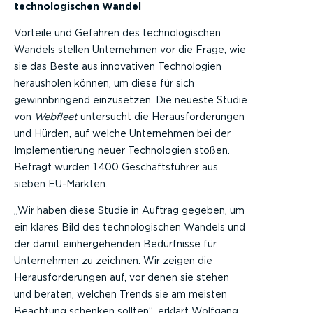
technologischen Wandel
Vorteile und Gefahren des technologischen
Wandels stellen Unternehmen vor die Frage, wie
sie das Beste aus innovativen Technologien
herausholen können, um diese für sich
gewinnbringend einzusetzen. Die neueste Studie
von
Webfleet
untersucht die Herausforderungen
und Hürden, auf welche Unternehmen bei der
Implementierung neuer Technologien stoßen.
Befragt wurden 1.400 Geschäftsführer aus
sieben EU-Märkten.
„Wir haben diese Studie in Auftrag gegeben, um
ein klares Bild des technologischen Wandels und
der damit einhergehenden Bedürfnisse für
Unternehmen zu zeichnen. Wir zeigen die
Herausforderungen auf, vor denen sie stehen
und beraten, welchen Trends sie am meisten
Beachtung schenken sollten“, erklärt Wolfgang