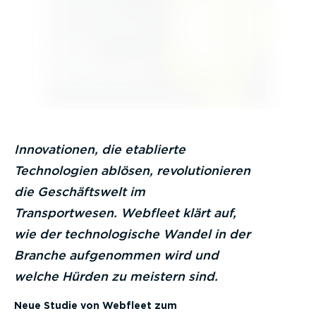
Innovationen, die etablierte
Technologien ablösen, revolutionieren
die Geschäftswelt im
Transportwesen. Webfleet klärt auf,
wie der technologische Wandel in der
Branche aufgenommen wird und
welche Hürden zu meistern sind.
Neue Studie von Webfleet zum