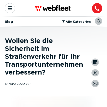
Blog
⁠Alle Kategorien
Wollen Sie die
Sicherheit im
Straßenverkehr für Ihr
Transportunternehmen
verbessern?
19 März 2020
von