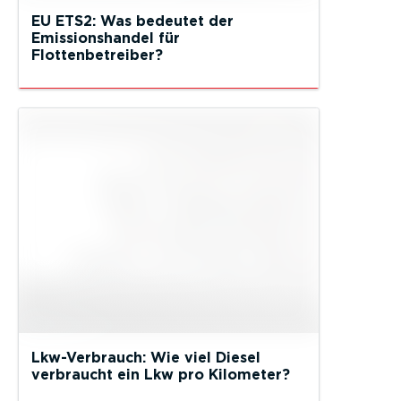
EU ETS2: Was bedeutet der
Emissionshandel für
Flottenbetreiber?
Lkw-Verbrauch: Wie viel Diesel
verbraucht ein Lkw pro Kilometer?