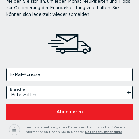
Melden Sie sich an, um jeden Monat Neuigkeiten und Tipps
zur Optimierung der Fuhrparkleistung zu erhalten. Sie
können sich jederzeit wieder abmelden.
E-Mail-Adresse
Branche
Abonnieren
Ihre personenbezogenen Daten sind bei uns sicher.
Weitere
Informationen finden Sie in unserer
Datenschutzrichtlinie
.