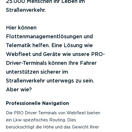
25.000 Menschen ihr Leben im
Straßenverkehr.
Hier können
Flottenmanagementlösungen und
Telematik helfen. Eine Lösung wie
Webfleet und Geräte wie unsere PRO-
Driver-Terminals können Ihre Fahrer
unterstützen sicherer im
Straßenverkehr unterwegs zu sein.
Aber wie?
Professionelle Navigation
Die PRO Driver Terminals von Webfleet bieten
ein Lkw-spezifisches Routing. Dies
berücksichtigt die Höhe und das Gewicht Ihrer