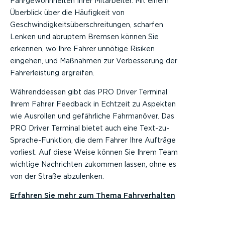
Fahrgewohnheiten Ihrer Mitarbeiter. Mit einem
Überblick über die Häufigkeit von
Geschwindigkeitsüberschreitungen, scharfen
Lenken und abruptem Bremsen können Sie
erkennen, wo Ihre Fahrer unnötige Risiken
eingehen, und Maßnahmen zur Verbesserung der
Fahrerleistung ergreifen.
Währenddessen gibt das PRO Driver Terminal
Ihrem Fahrer Feedback in Echtzeit zu Aspekten
wie Ausrollen und gefährliche Fahrmanöver. Das
PRO Driver Terminal bietet auch eine Text-zu-
Sprache-Funktion, die dem Fahrer Ihre Aufträge
vorliest. Auf diese Weise können Sie Ihrem Team
wichtige Nachrichten zukommen lassen, ohne es
von der Straße abzulenken.
Erfahren Sie mehr zum Thema Fahrverhalten