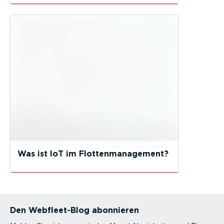
Was ist IoT im Flottenmanagement?
Den Webfleet-Blog abonnieren