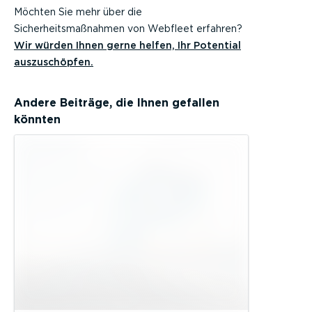
Möchten Sie mehr über die
Sicherheitsmaßnahmen von Webfleet erfahren?
Wir würden Ihnen gerne helfen, Ihr Potential
auszuschöpfen.
Andere Beiträge, die Ihnen gefallen
könnten