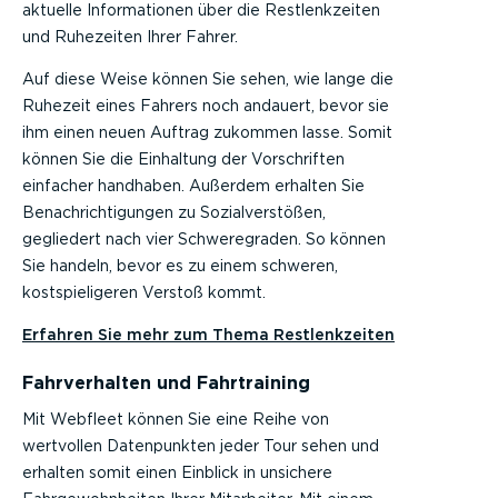
aktuelle Informationen über die Restlenkzeiten
und Ruhezeiten Ihrer Fahrer.
Auf diese Weise können Sie sehen, wie lange die
Ruhezeit eines Fahrers noch andauert, bevor sie
ihm einen neuen Auftrag zukommen lasse. Somit
können Sie die Einhaltung der Vorschriften
einfacher handhaben. Außerdem erhalten Sie
Benachrichtigungen zu Sozialverstößen,
gegliedert nach vier Schweregraden. So können
Sie handeln, bevor es zu einem schweren,
kostspieligeren Verstoß kommt.
Erfahren Sie mehr zum Thema Restlenkzeiten
Fahrverhalten und Fahrtraining
Mit Webfleet können Sie eine Reihe von
wertvollen Datenpunkten jeder Tour sehen und
erhalten somit einen Einblick in unsichere