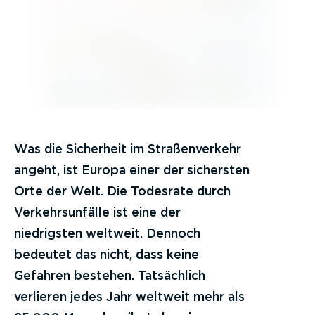
Was die Sicherheit im Straßenverkehr
angeht, ist Europa einer der sichersten
Orte der Welt. Die Todesrate durch
Verkehrsunfälle ist eine der
niedrigsten weltweit. Dennoch
bedeutet das nicht, dass keine
Gefahren bestehen. Tatsächlich
verlieren jedes Jahr weltweit mehr als