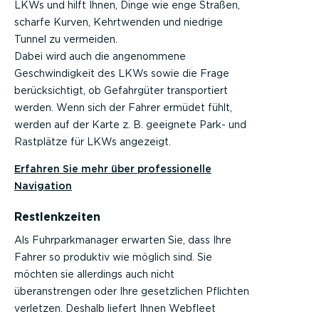
LKWs und hilft Ihnen, Dinge wie enge Straßen,
scharfe Kurven, Kehrtwenden und niedrige
Tunnel zu vermeiden.
Dabei wird auch die angenommene
Geschwindigkeit des LKWs sowie die Frage
berücksichtigt, ob Gefahrgüter transportiert
werden. Wenn sich der Fahrer ermüdet fühlt,
werden auf der Karte z. B. geeignete Park- und
Rastplätze für LKWs angezeigt.
Erfahren Sie mehr über professionelle
Navigation
Restlenkzeiten
Als Fuhrparkmanager erwarten Sie, dass Ihre
Fahrer so produktiv wie möglich sind. Sie
möchten sie allerdings auch nicht
überanstrengen oder Ihre gesetzlichen Pflichten
verletzen. Deshalb liefert Ihnen Webfleet