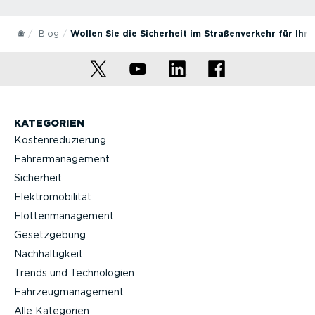
Blog
Wollen Sie die Sicherheit im Straßenverkehr für Ih
KATEGORIEN
Kostenreduzierung
Fahrermanagement
Sicherheit
Elektromobilität
Flottenmanagement
Gesetzgebung
Nachhaltigkeit
Trends und Technologien
Fahrzeugmanagement
Alle Kategorien