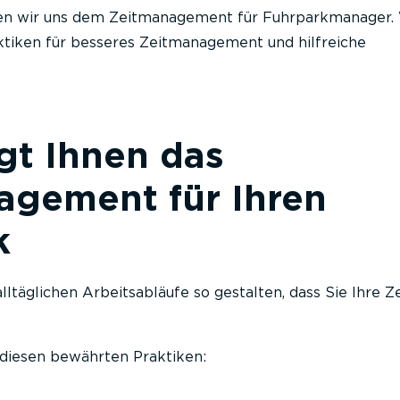
en wir uns dem Zeitmanagement für Fuhrparkmanager. 
ktiken für besseres Zeitmanagement und hilfreiche
gt Ihnen das
agement für Ihren
k
lltäglichen Arbeitsabläufe so gestalten, dass Sie Ihre Ze
 diesen bewährten Praktiken: