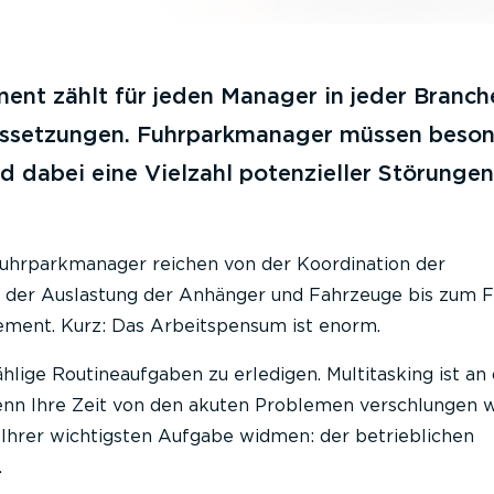
nt zählt für jeden Manager in jeder Branch
ussetzungen. Fuhrparkmanager müssen beso
d dabei eine Vielzahl potenzieller Störungen
uhrparkmanager reichen von der Koordination der
der Auslastung der Anhänger und Fahrzeuge bis zum F
ment. Kurz: Das Arbeitspensum ist enorm.
ählige Routineaufgaben zu erledigen. Multitasking ist an
nn Ihre Zeit von den akuten Problemen verschlungen w
 Ihrer wichtigsten Aufgabe widmen: der betrieblichen
.