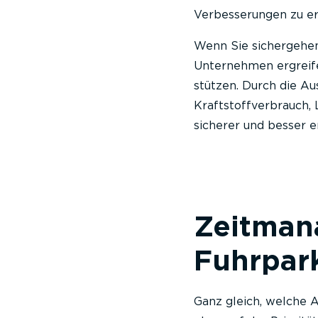
Verbesserungen zu e
Wenn Sie sichergehen
Unternehmen ergreife
stützen. Durch die Au
Kraftstoffverbrauch,
sicherer und besser e
Zeitman
Fuhrpar
Ganz gleich, welche A