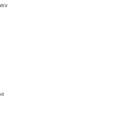
Wir
it