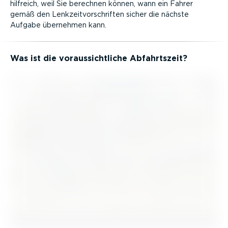
hilfreich, weil Sie berechnen können, wann ein Fahrer
gemäß den Lenkzeit­vor­schriften sicher die nächste
Aufgabe übernehmen kann.
Was ist die voraus­sicht­liche Abfahrtszeit?