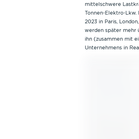
mittelschwere Lastk
Tonnen-Elektro-Lkw. 
2023 in Paris, London
werden später mehr üb
ihn (zusammen mit ei
Unternehmens in Read