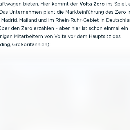
raftwagen bieten. Hier kommt der
Volta Zero
ins Spiel, 
Das Unternehmen plant die Markteinführung des Zero i
, Madrid, Mailand und im Rhein-Ruhr-Gebiet in Deutschla
er den Zero erzählen – aber hier ist schon einmal ein 
nigen Mitarbeitern von Volta vor dem Hauptsitz des
ing, Großbritannien):