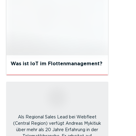
Was ist IoT im Flottenmanagement?
Als Regional Sales Lead bei Webfleet
(Central Region) verfügt Andreas Mykitiuk
über mehr als 20 Jahre Erfahrung in der
Telematikbranche. Er arbeitet auf