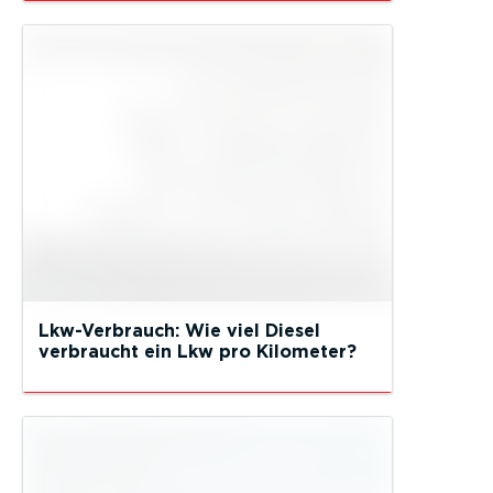
Lkw-Verbrauch: Wie viel Diesel
verbraucht ein Lkw pro Kilometer?