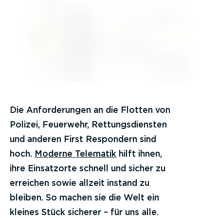
Die Anforderungen an die Flotten von
Polizei, Feuerwehr, Rettungsdiensten
und anderen First Respondern sind
hoch.
Moderne Telematik
hilft ihnen,
ihre Einsatzorte schnell und sicher zu
erreichen sowie allzeit instand zu
bleiben. So machen sie die Welt ein
kleines Stück sicherer – für uns alle.