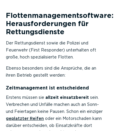
Flottenmanagementsoftware:
Herausforderungen für
Rettungsdienste
Der Rettungsdienst sowie die Polizei und
Feuerwehr (First Responder) unterhalten oft
große, hoch spezialisierte Flotten.
Ebenso besonders sind die Ansprüche, die an
ihren Betrieb gestellt werden:
Zeitmanagement ist entscheidend
Erstens müssen sie
allzeit einsatzbereit
sein.
Verbrechen und Unfälle machen auch an Sonn-
und Feiertagen keine Pausen. Schon ein einziger
geplatzter Reifen
oder ein Motorschaden kann
darüber entscheiden, ob Einsatzkräfte dort