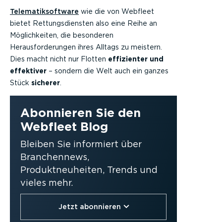
Telematiksoftware
wie die von Webfleet
bietet Rettungsdiensten also eine Reihe an
Möglichkeiten, die besonderen
Herausforderungen ihres Alltags zu meistern.
Dies macht nicht nur Flotten
effizienter und
effektiver
– sondern die Welt auch ein ganzes
Stück
sicherer
.
Abonnieren Sie den
Webfleet Blog
Bleiben Sie informiert über
Branchennews,
Produktneuheiten, Trends und
vieles mehr.
Jetzt abonnieren