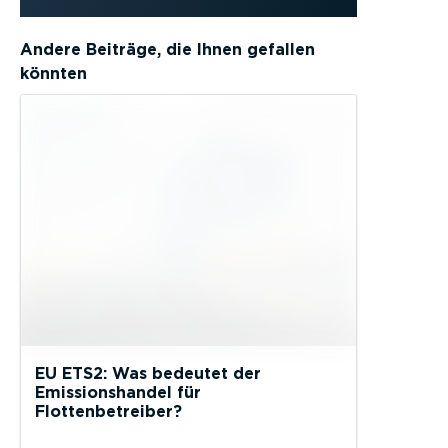
Andere Beiträge, die Ihnen gefallen
könnten
EU ETS2: Was bedeutet der
Emissionshandel für
Flottenbetreiber?