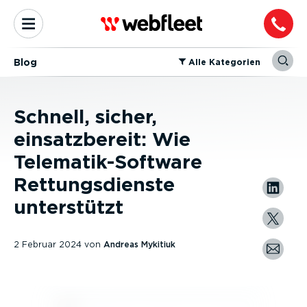
Blog
⁠Alle Kategorien
Schnell, sicher,
einsatzbereit: Wie
Telematik-Software
Rettungsdienste
unterstützt
2 Februar 2024
von
Andreas Mykitiuk