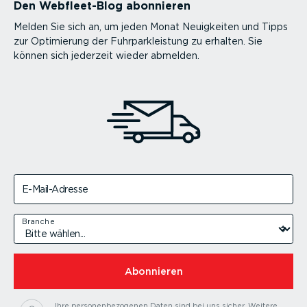
Den Webfleet-Blog abonnieren
Melden Sie sich an, um jeden Monat Neuigkeiten und Tipps
zur Optimierung der Fuhrparkleistung zu erhalten. Sie
können sich jederzeit wieder abmelden.
E-Mail-Adresse
Branche
Abonnieren
Ihre personenbezogenen Daten sind bei uns sicher.
Weitere