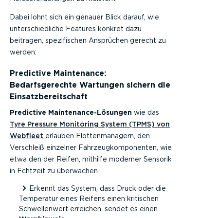
Dabei lohnt sich ein genauer Blick darauf, wie
unterschiedliche Features konkret dazu
beitragen, spezifischen Ansprüchen gerecht zu
werden:
Predictive Maintenance:
Bedarfsgerechte Wartungen sichern die
Einsatzbereitschaft
Predictive Maintenance-Lösungen
wie das
Tyre Pressure Monitoring System (TPMS) von
Webfleet
erlauben Flottenmanagern, den
Verschleiß einzelner Fahrzeugkomponenten, wie
etwa den der Reifen, mithilfe moderner Sensorik
in Echtzeit zu überwachen.
Erkennt das System, dass Druck oder die
Temperatur eines Reifens einen kritischen
Schwellenwert erreichen, sendet es einen