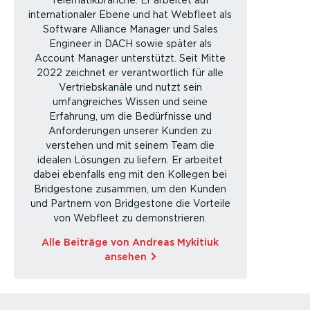
internationaler Ebene und hat Webfleet als
Software Alliance Manager und Sales
Engineer in DACH sowie später als
Account Manager unterstützt. Seit Mitte
2022 zeichnet er verantwortlich für alle
Vertriebskanäle und nutzt sein
umfangreiches Wissen und seine
Erfahrung, um die Bedürfnisse und
Anforderungen unserer Kunden zu
verstehen und mit seinem Team die
idealen Lösungen zu liefern. Er arbeitet
dabei ebenfalls eng mit den Kollegen bei
Bridgestone zusammen, um den Kunden
und Partnern von Bridgestone die Vorteile
von Webfleet zu demonstrieren.
Alle Beiträge von Andreas Mykitiuk
ansehen