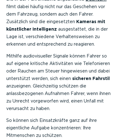
filmt dabei häufig nicht nur das Geschehen vor
dem Fahrzeug, sondern auch den Fahrer.
Zusätzlich sind die eingesetzten
Kameras mit
künstlicher Intelligenz
ausgestattet, die in der
Lage ist, verschiedene Verhaltensweisen zu
erkennen und entsprechend zu reagieren.
Mithilfe audiovisueller Signale können Fahrer so
auf eigene kritische Aktivitäten wie Telefonieren
oder Rauchen am Steuer hingewiesen und dabei
unterstützt werden, sich einen
sicheren Fahrstil
anzueignen. Gleichzeitig schützen die
anlassbezogenen Aufnahmen Fahrer, wenn ihnen
zu Unrecht vorgeworfen wird, einen Unfall mit
verursacht zu haben.
So können sich Einsatzkräfte ganz auf ihre
eigentliche Aufgabe konzentrieren: Ihre
Mitmenschen zu schützen.