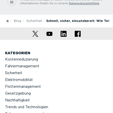
Informationen finden Sie in unserer
Datenschutzrichtlinie
.
Blog
Sicherheit
Schnell, sicher, einsatzbereit: Wie Te
KATEGORIEN
Kostenreduzierung
Fahrermanagement
Sicherheit
Elektromobilität
Flottenmanagement
Gesetzgebung
Nachhaltigkeit
Trends und Technologien