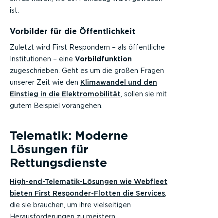
ist.
Vorbilder für die Öffentlichkeit
Zuletzt wird First Respondern – als öffentliche
Institutionen – eine
Vorbildfunktion
zugeschrieben. Geht es um die großen Fragen
unserer Zeit wie den
Klimawandel und den
Einstieg in die Elektromobilität
, sollen sie mit
gutem Beispiel vorangehen.
Telematik: Moderne
Lösungen für
Rettungsdienste
High-end-Telematik-Lösungen wie Webfleet
bieten First Responder-Flotten die Services
,
die sie brauchen, um ihre vielseitigen
Herausforderungen zu meistern.