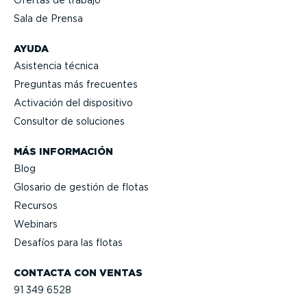
Sala de Prensa
AYUDA
Asistencia técnica
Preguntas más frecuentes
Activación del dispositivo
Consultor de soluciones
MÁS INFORMACIÓN
Blog
Glosario de gestión de flotas
Recursos
Webinars
Desafíos para las flotas
CONTACTA CON VENTAS
91 349 6528