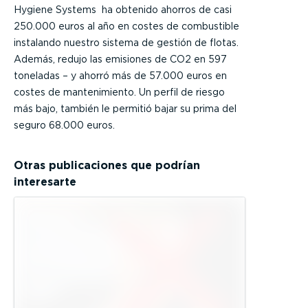
Hygiene Systems ha obtenido ahorros de casi
250.000 euros al año en costes de combustible
instalando nuestro sistema de gestión de flotas.
Además, redujo las emisiones de CO2 en 597
toneladas – y ahorró más de 57.000 euros en
costes de mantenimiento. Un perfil de riesgo
más bajo, también le permitió bajar su prima del
seguro 68.000 euros.
Otras publicaciones que podrían
interesarte