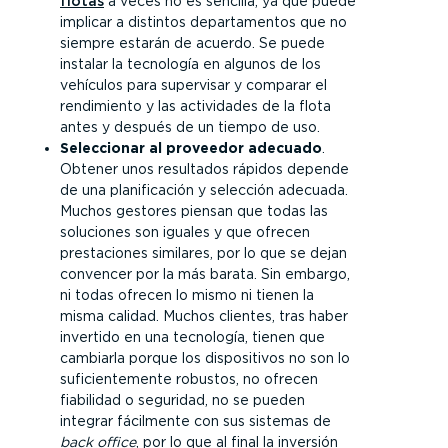
flotas
a veces no es sencilla, ya que puede
implicar a distintos departamentos que no
siempre estarán de acuerdo. Se puede
instalar la tecnología en algunos de los
vehículos para supervisar y comparar el
rendimiento y las actividades de la flota
antes y después de un tiempo de uso.
Seleccionar al proveedor adecuado
.
Obtener unos resultados rápidos depende
de una planificación y selección adecuada.
Muchos gestores piensan que todas las
soluciones son iguales y que ofrecen
prestaciones similares, por lo que se dejan
convencer por la más barata. Sin embargo,
ni todas ofrecen lo mismo ni tienen la
misma calidad. Muchos clientes, tras haber
invertido en una tecnología, tienen que
cambiarla porque los dispositivos no son lo
suficientemente robustos, no ofrecen
fiabilidad o seguridad, no se pueden
integrar fácilmente con sus sistemas de
back office
, por lo que al final la inversión