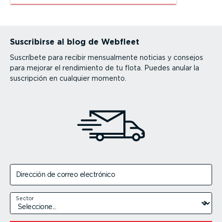
Suscribirse al blog de Webfleet
Suscríbete para recibir mensualmente noticias y consejos
para mejorar el rendimiento de tu flota. Puedes anular la
suscripción en cualquier momento.
Dirección de correo electrónico
Sector