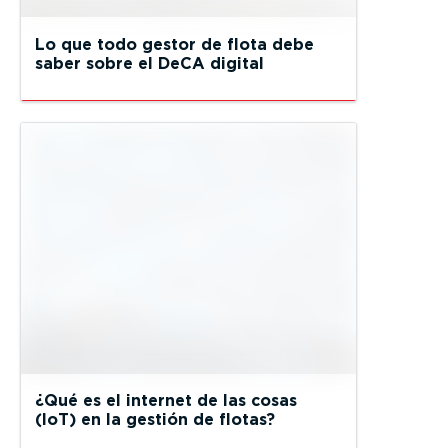
Lo que todo gestor de flota debe
saber sobre el DeCA digital
¿Qué es el internet de las cosas
(IoT) en la gestión de flotas?