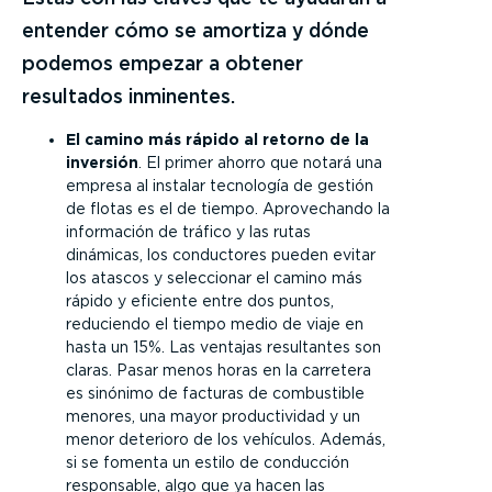
entender cómo se amortiza y dónde
podemos empezar a obtener
resultados inminentes.
El camino más rápido al retorno de la
inversión
. El primer ahorro que notará una
empresa al instalar tecnología de gestión
de flotas es el de tiempo. Aprovechando la
información de tráfico y las rutas
dinámicas, los conductores pueden evitar
los atascos y seleccionar el camino más
rápido y eficiente entre dos puntos,
reduciendo el tiempo medio de viaje en
hasta un 15%. Las ventajas resultantes son
claras. Pasar menos horas en la carretera
es sinónimo de facturas de combustible
menores, una mayor productividad y un
menor deterioro de los vehículos. Además,
si se fomenta un estilo de conducción
responsable, algo que ya hacen las