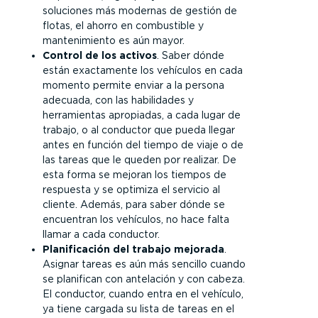
soluciones más modernas de gestión de
flotas, el ahorro en combustible y
mantenimiento es aún mayor.
Control de los activos
. Saber dónde
están exactamente los vehículos en cada
momento permite enviar a la persona
adecuada, con las habilidades y
herramientas apropiadas, a cada lugar de
trabajo, o al conductor que pueda llegar
antes en función del tiempo de viaje o de
las tareas que le queden por realizar. De
esta forma se mejoran los tiempos de
respuesta y se optimiza el servicio al
cliente. Además, para saber dónde se
encuentran los vehículos, no hace falta
llamar a cada conductor.
Planificación del trabajo mejorada
.
Asignar tareas es aún más sencillo cuando
se planifican con antelación y con cabeza.
El conductor, cuando entra en el vehículo,
ya tiene cargada su lista de tareas en el