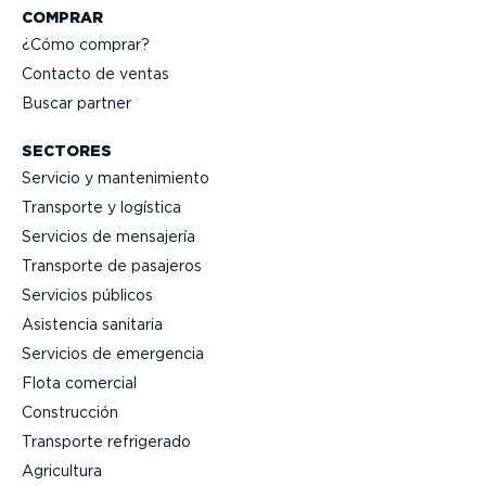
COMPRAR
¿Cómo comprar?
Contacto de ventas
Buscar partner
SECTORES
Servicio y mante­ni­miento
Transporte y logística
Servicios de mensajería
Transporte de pasajeros
Servicios públicos
Asistencia sanitaria
Servicios de emergencia
Flota comercial
Construcción
Transporte refrigerado
Agricultura