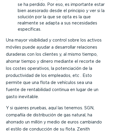
se ha perdido. Por eso, es importante estar
bien asesorado desde el principio y ver si la
solución por la que se opta es la que
realmente se adapta a sus necesidades
específicas.
Una mayor visibilidad y control sobre los activos
móviles puede ayudar a desarrollar relaciones
duraderas con los clientes y, al mismo tiempo,
ahorrar tiempo y dinero mediante el recorte de
los costes operativos, la potenciación de la
productividad de los empleados, etc . Esto
permite que una flota de vehículos sea una
fuente de rentabilidad continua en lugar de un
gasto inevitable.
Y si quieres pruebas, aquí las tenemos. SGN,
compañía de distribución de gas natural, ha
ahorrado un millón y medio de euros cambiando
el estilo de conducción de su flota. Zenith