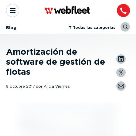
Blog
⁠Todas las categorías
Amortización de
software de gestión de
flotas
9 octubre 2017
por
Alicia Viernes