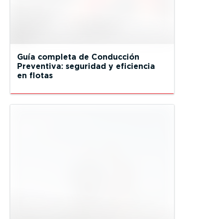
Guía completa de Conducción
Preventiva: seguridad y eficiencia
en flotas