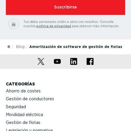
Suscribirse
Tus datos personales están a salvo con nosotros.
Consulta
nuestra
política de privacidad
para obtener más información.
Blog
Amortización de software de gestión de flotas
CATEGORÍAS
Ahorro de costes
Gestión de conductores
Seguridad
Movilidad eléctrica
Gestión de flotas
Legislación y normativa