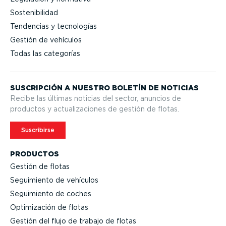
Sostenibilidad
Tendencias y tecnologías
Gestión de vehículos
Todas las categorías
SUSCRIPCIÓN A NUESTRO BOLETÍN DE NOTICIAS
Recibe las últimas noticias del sector, anuncios de
productos y actua­li­za­ciones de gestión de flotas.
Suscribirse
PRODUCTOS
Gestión de flotas
Seguimiento de vehículos
Seguimiento de coches
Optimi­zación de flotas
Gestión del flujo de trabajo de flotas