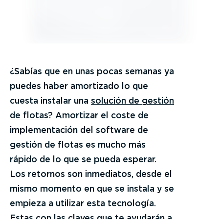
¿Sabías que en unas pocas semanas ya
puedes haber amortizado lo que
cuesta instalar una
solución de gestión
de flotas
? Amortizar el coste de
implementación del software de
gestión de flotas es mucho más
rápido de lo que se pueda esperar.
Los retornos son inmediatos, desde el
mismo momento en que se instala y se
empieza a utilizar esta tecnología.
Estas con las claves que te ayudarán a