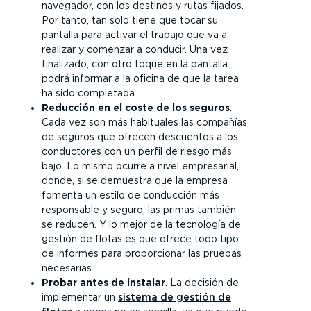
navegador, con los destinos y rutas fijados.
Por tanto, tan solo tiene que tocar su
pantalla para activar el trabajo que va a
realizar y comenzar a conducir. Una vez
finalizado, con otro toque en la pantalla
podrá informar a la oficina de que la tarea
ha sido completada.
Reducción en el coste de los seguros
.
Cada vez son más habituales las compañías
de seguros que ofrecen descuentos a los
conductores con un perfil de riesgo más
bajo. Lo mismo ocurre a nivel empresarial,
donde, si se demuestra que la empresa
fomenta un estilo de conducción más
responsable y seguro, las primas también
se reducen. Y lo mejor de la tecnología de
gestión de flotas es que ofrece todo tipo
de informes para proporcionar las pruebas
necesarias.
Probar antes de instalar
. La decisión de
implementar un
sistema de gestión de