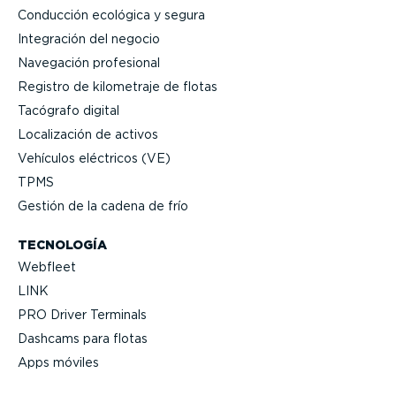
Conducción ecológica y segura
Integración del negocio
Navegación profesional
Registro de kilometraje de flotas
Tacógrafo digital
Locali­zación de activos
Vehículos eléctricos (VE)
TPMS
Gestión de la cadena de frío
TECNOLOGÍA
Webfleet
LINK
PRO Driver Terminals
Dashcams para flotas
Apps móviles