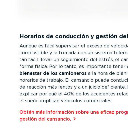
Horarios de conducción y gestión de
Aunque es fácil supervisar el exceso de velocida
combustible y la frenada con un sistema telemá
tan fácil llevar un seguimiento del estrés, el ca
forma física. Por lo tanto, es importante tener 
bienestar de los camioneros
a la hora de plani
horarios de trabajo. El cansancio puede conduc
de reacción más lentos y a un juicio deficiente,
explicar por qué el 40% de los accidentes relac
el sueño implican vehículos comerciales.
Obtén más información sobre una eficaz prog
gestión del cansancio.⁠