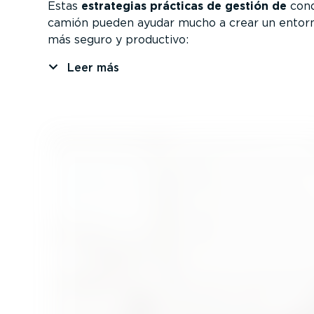
Estas
estrategias prácticas de gestión de
cond
camión pueden ayudar mucho a crear un entorn
más seguro y productivo:
Leer más