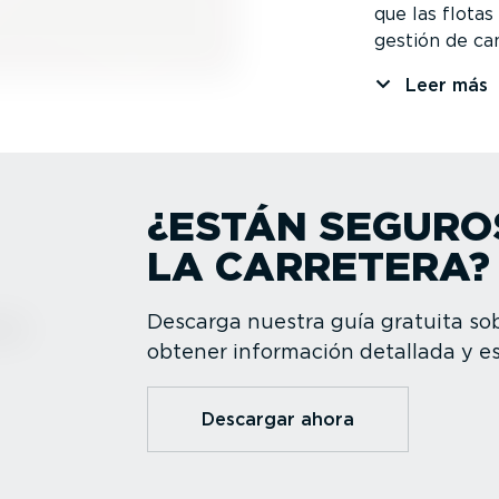
que las flotas
gestión de ca
Leer más
¿ESTÁN SEGURO
LA CARRETERA?
Descarga nuestra guía gratuita sob
obtener información detallada y es
Descargar ahora