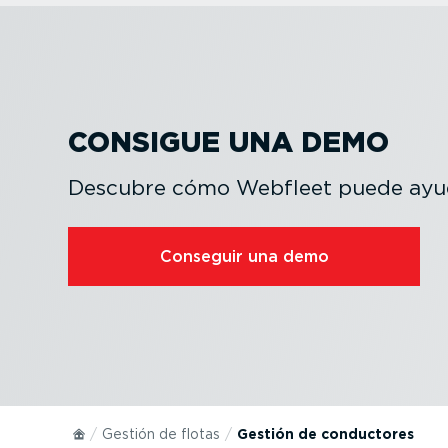
CONSIGUE UNA DEMO
Descubre cómo Webfleet puede ayud
Conseguir una demo
Gestión de flotas
Gestión de conductores