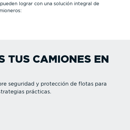
 pueden lograr con una solución integral de
mioneros:
S TUS CAMIONES EN
re seguridad y protección de flotas para
trategias prácticas.