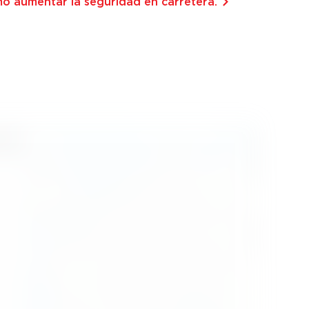
 aumentar la seguridad en carretera.⁠