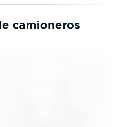
 de camioneros