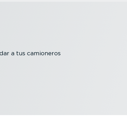
ar a tus camioneros