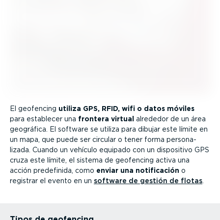
El geofencing
utiliza GPS, RFID, wifi o datos móviles
para establecer una
frontera virtual
alrededor de un área
geográfica. El software se utiliza para dibujar este límite en
un mapa, que puede ser circular o tener forma perso­na­
lizada. Cuando un vehículo equipado con un dispositivo GPS
cruza este límite, el sistema de geofencing activa una
acción predefinida, como
enviar una notifi­cación
o
registrar el evento en un
software de gestión de flotas
.
Tipos de geofencing