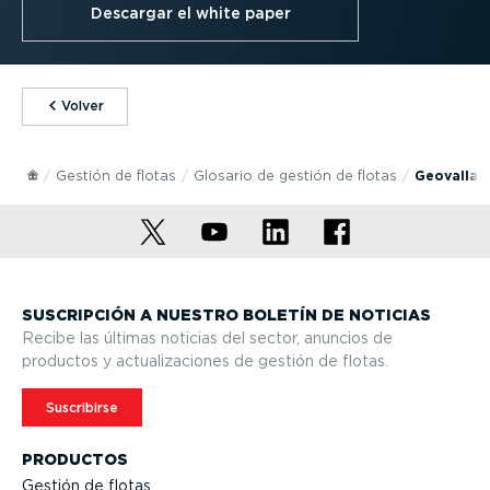
Descargar el white paper
⁠Volver
Gestión de flotas
Glosario de gestión de flotas
Geovallad
SUSCRIPCIÓN A NUESTRO BOLETÍN DE NOTICIAS
Recibe las últimas noticias del sector, anuncios de
productos y actua­li­za­ciones de gestión de flotas.
Suscribirse
PRODUCTOS
Gestión de flotas