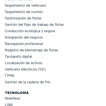
Seguimiento de vehículos
Seguimiento de coches
Optimi­zación de flotas
Gestión del flujo de trabajo de flotas
Conducción ecológica y segura
Integración del negocio
Navegación profesional
Registro de kilometraje de flotas
Tacógrafo digital
Locali­zación de activos
Vehículos eléctricos (VE)
TPMS
Gestión de la cadena de frío
TECNOLOGÍA
Webfleet
LINK