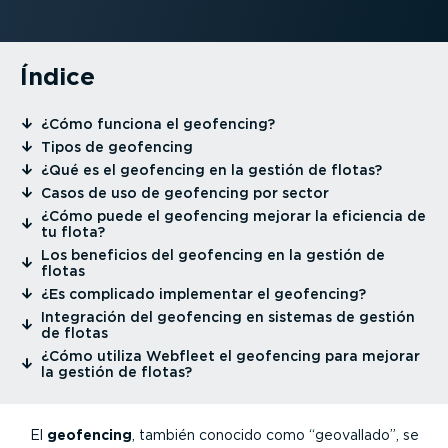
Índice
⁠¿Cómo funciona el geofencing?
⁠Tipos de geofencing
⁠¿Qué es el geofencing en la gestión de flotas?
⁠Casos de uso de geofencing por sector
⁠¿Cómo puede el geofencing mejorar la eficiencia de
tu flota?
⁠Los beneficios del geofencing en la gestión de
flotas
⁠¿Es complicado implementar el geofencing?
⁠Integración del geofencing en sistemas de gestión
de flotas
⁠¿Cómo utiliza Webfleet el geofencing para mejorar
la gestión de flotas?
El
geofencing
, también conocido como “geovallado”, se