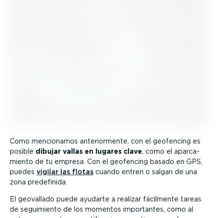
Como mencionamos anterior­mente, con el geofencing es
posible
dibujar vallas en lugares clave
, como el aparca­
miento de tu empresa. Con el geofencing basado en GPS,
puedes
vigilar las flotas
cuando entren o salgan de una
zona predefinida.
El geovallado puede ayudarte a realizar fácilmente tareas
de seguimiento de los momentos importantes, como al