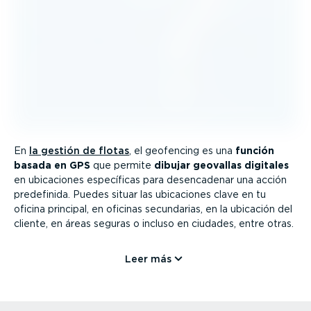
En
la gestión de flotas
, el geofencing es una
función
basada en GPS
que permite
dibujar geovallas digitales
en ubicaciones específicas para desen­ca­denar una acción
predefinida. Puedes situar las ubicaciones clave en tu
oficina principal, en oficinas secundarias, en la ubicación del
cliente, en áreas seguras o incluso en ciudades, entre otras.
Leer más