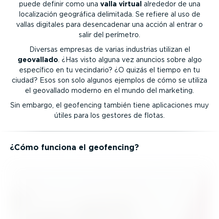
puede definir como una
valla virtual
alrededor de una
locali­zación geográfica delimitada. Se refiere al uso de
vallas digitales para desen­ca­denar una acción al entrar o
salir del perímetro.
Diversas empresas de varias industrias utilizan el
geovallado
. ¿Has visto alguna vez anuncios sobre algo
específico en tu vecindario? ¿O quizás el tiempo en tu
ciudad? Esos son solo algunos ejemplos de cómo se utiliza
el geovallado moderno en el mundo del marketing.
Sin embargo, el geofencing también tiene aplica­ciones muy
útiles para los gestores de flotas.
¿Cómo funciona el geofencing?