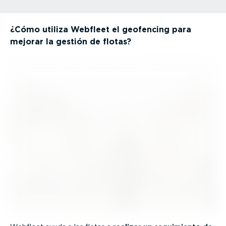
¿Cómo utiliza Webfleet el geofencing para
mejorar la gestión de flotas?