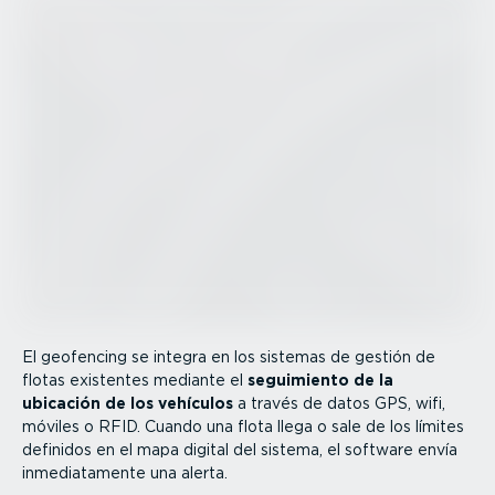
El geofencing se integra en los sistemas de gestión de
flotas existentes mediante el
seguimiento de la
ubicación de los vehículos
a través de datos GPS, wifi,
móviles o RFID. Cuando una flota llega o sale de los límites
definidos en el mapa digital del sistema, el software envía
inmedia­ta­mente una alerta.