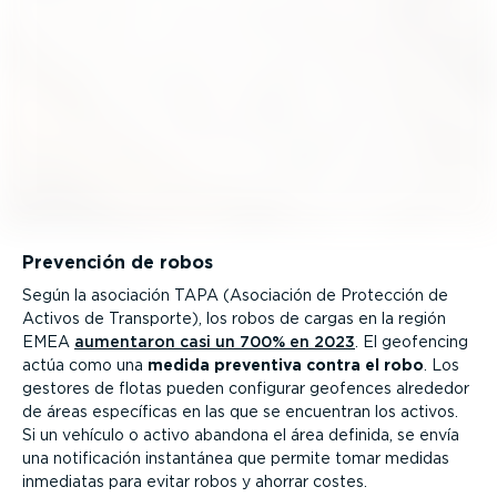
Prevención de robos
Según la asociación TAPA (Asociación de Protección de
Activos de Transporte), los robos de cargas en la región
EMEA
aumentaron casi un 700% en 2023
. El geofencing
actúa como una
medida preventiva contra el robo
. Los
gestores de flotas pueden configurar geofences alrededor
de áreas específicas en las que se encuentran los activos.
Si un vehículo o activo abandona el área definida, se envía
una notifi­cación instantánea que permite tomar medidas
inmediatas para evitar robos y ahorrar costes.