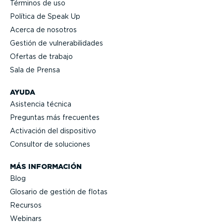
Términos de uso
Política de Speak Up
Acerca de nosotros
Gestión de vulne­ra­bi­li­dades
Ofertas de trabajo
Sala de Prensa
AYUDA
Asistencia técnica
Preguntas más frecuentes
Activación del dispositivo
Consultor de soluciones
MÁS INFORMACIÓN
Blog
Glosario de gestión de flotas
Recursos
Webinars