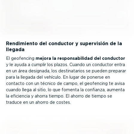
Rendimiento del conductor y supervisión de la
llegada
El geofencing
mejora la respon­sa­bi­lidad del conductor
y le ayuda a cumplir los plazos. Cuando un conductor entra
en un área designada, los desti­na­tarios se pueden preparar
para la llegada del vehículo. En lugar de ponerse en
contacto con un técnico de campo, el geofencing te avisa
cuando llega al sitio, lo que fomenta la confianza, aumenta
la eficiencia y ahorra tiempo. El ahorro de tiempo se
traduce en un ahorro de costes.