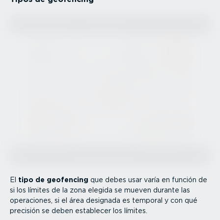
El
tipo de geofencing
que debes usar varía en función de
si los límites de la zona elegida se mueven durante las
operaciones, si el área designada es temporal y con qué
precisión se deben establecer los límites.