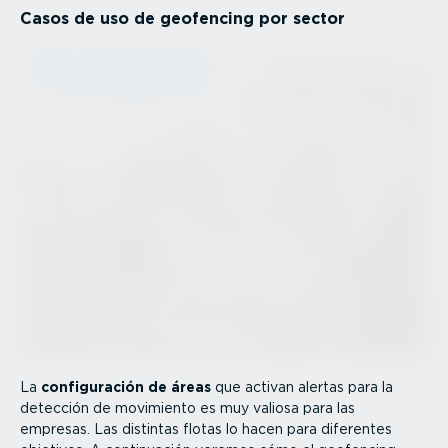
Casos de uso de geofencing por sector
La
confi­gu­ración de áreas
que activan alertas para la
detección de movimiento es muy valiosa para las
empresas. Las distintas flotas lo hacen para diferentes