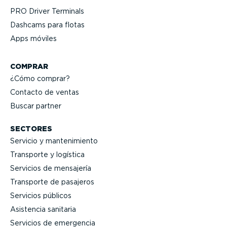
PRO Driver Terminals
Dashcams para flotas
Apps móviles
COMPRAR
¿Cómo comprar?
Contacto de ventas
Buscar partner
SECTORES
Servicio y mante­ni­miento
Transporte y logística
Servicios de mensajería
Transporte de pasajeros
Servicios públicos
Asistencia sanitaria
Servicios de emergencia