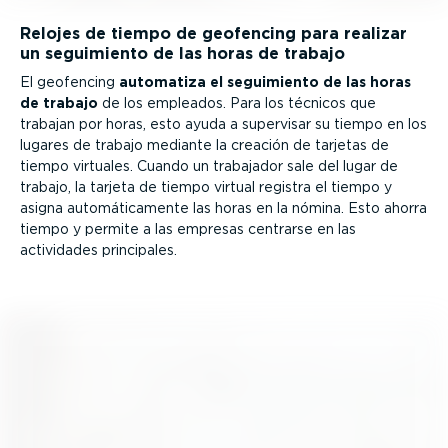
Relojes de tiempo de geofencing para realizar
un seguimiento de las horas de trabajo
El geofencing
automatiza el seguimiento de las horas
de trabajo
de los empleados. Para los técnicos que
trabajan por horas, esto ayuda a supervisar su tiempo en los
lugares de trabajo mediante la creación de tarjetas de
tiempo virtuales. Cuando un trabajador sale del lugar de
trabajo, la tarjeta de tiempo virtual registra el tiempo y
asigna automá­ti­ca­mente las horas en la nómina. Esto ahorra
tiempo y permite a las empresas centrarse en las
actividades principales.