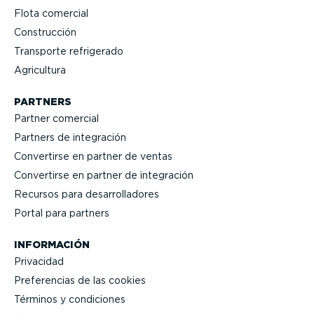
Flota comercial
Construcción
Transporte refrigerado
Agricultura
PARTNERS
Partner comercial
Partners de integración
Convertirse en partner de ventas
Convertirse en partner de integración
Recursos para desarro­lla­dores
Portal para partners
INFORMACIÓN
Privacidad
Prefe­rencias de las cookies
Términos y condiciones