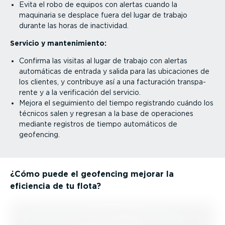
Evita el robo de equipos con alertas cuando la
maquinaria se desplace fuera del lugar de trabajo
durante las horas de inactividad.
Servicio y mante­ni­miento:
Confirma las visitas al lugar de trabajo con alertas
automáticas de entrada y salida para las ubicaciones de
los clientes, y contribuye así a una facturación trans­pa­
rente y a la verifi­cación del servicio.
Mejora el seguimiento del tiempo registrando cuándo los
técnicos salen y regresan a la base de operaciones
mediante registros de tiempo automáticos de
geofencing.
¿Cómo puede el geofencing mejorar la
eficiencia de tu flota?