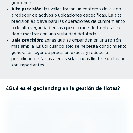
geofence.
Alta precisión:
las vallas trazan un contorno detallado
alrededor de activos o ubicaciones específicas. La alta
precisión es clave para las operaciones de cumpli­miento
o de alta seguridad en las que el cruce de fronteras se
debe mostrar con una visibilidad detallada.
Baja precisión:
zonas que se expanden en una región
más amplia. Es útil cuando solo se necesita conoci­miento
general en lugar de precisión exacta y reduce la
posibilidad de falsas alertas si las líneas límite exactas no
son importantes.
¿Qué es el geofencing en la gestión de flotas?