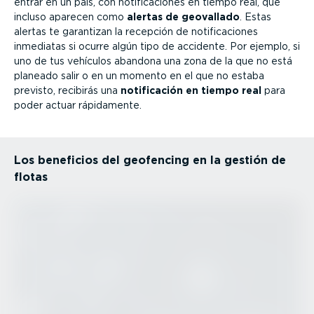
entrar en un país, con notifi­ca­ciones en tiempo real, que
incluso aparecen como
alertas de geovallado
. Estas
alertas te garantizan la recepción de notifi­ca­ciones
inmediatas si ocurre algún tipo de accidente. Por ejemplo, si
uno de tus vehículos abandona una zona de la que no está
planeado salir o en un momento en el que no estaba
previsto, recibirás una
notifi­cación en tiempo real
para
poder actuar rápidamente.
Los beneficios del geofencing en la gestión de
flotas