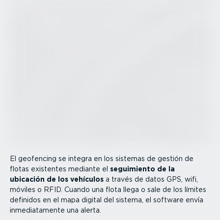
El geofencing se integra en los sistemas de gestión de
flotas existentes mediante el
seguimiento de la
ubicación de los vehículos
a través de datos GPS, wifi,
móviles o RFID. Cuando una flota llega o sale de los límites
definidos en el mapa digital del sistema, el software envía
inmedia­ta­mente una alerta.