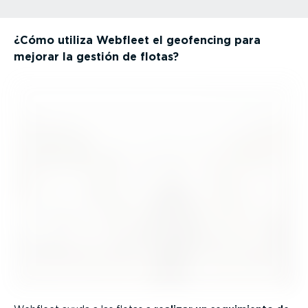
¿Cómo utiliza Webfleet el geofencing para
mejorar la gestión de flotas?