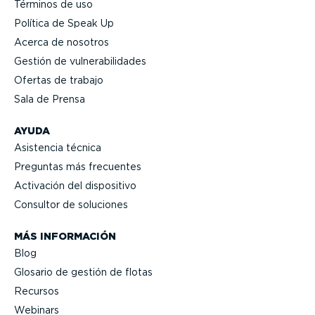
Términos de uso
Política de Speak Up
Acerca de nosotros
Gestión de vulne­ra­bi­li­dades
Ofertas de trabajo
Sala de Prensa
AYUDA
Asistencia técnica
Preguntas más frecuentes
Activación del dispositivo
Consultor de soluciones
MÁS INFORMACIÓN
Blog
Glosario de gestión de flotas
Recursos
Webinars