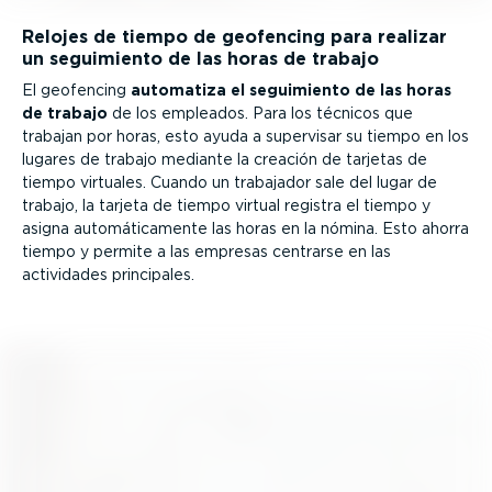
Relojes de tiempo de geofencing para realizar
un seguimiento de las horas de trabajo
El geofencing
automatiza el seguimiento de las horas
de trabajo
de los empleados. Para los técnicos que
trabajan por horas, esto ayuda a supervisar su tiempo en los
lugares de trabajo mediante la creación de tarjetas de
tiempo virtuales. Cuando un trabajador sale del lugar de
trabajo, la tarjeta de tiempo virtual registra el tiempo y
asigna automá­ti­ca­mente las horas en la nómina. Esto ahorra
tiempo y permite a las empresas centrarse en las
actividades principales.