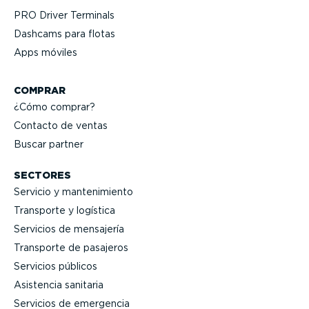
PRO Driver Terminals
Dashcams para flotas
Apps móviles
COMPRAR
¿Cómo comprar?
Contacto de ventas
Buscar partner
SECTORES
Servicio y mante­ni­miento
Transporte y logística
Servicios de mensajería
Transporte de pasajeros
Servicios públicos
Asistencia sanitaria
Servicios de emergencia