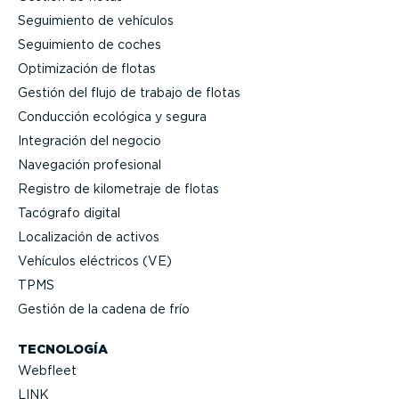
Seguimiento de vehículos
Seguimiento de coches
Optimi­zación de flotas
Gestión del flujo de trabajo de flotas
Conducción ecológica y segura
Integración del negocio
Navegación profesional
Registro de kilometraje de flotas
Tacógrafo digital
Locali­zación de activos
Vehículos eléctricos (VE)
TPMS
Gestión de la cadena de frío
TECNOLOGÍA
Webfleet
LINK