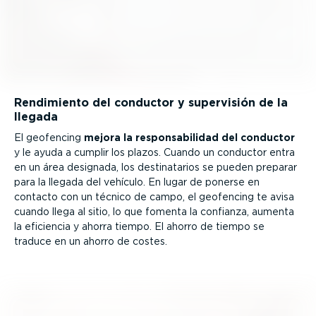
Rendimiento del conductor y supervisión de la
llegada
El geofencing
mejora la respon­sa­bi­lidad del conductor
y le ayuda a cumplir los plazos. Cuando un conductor entra
en un área designada, los desti­na­tarios se pueden preparar
para la llegada del vehículo. En lugar de ponerse en
contacto con un técnico de campo, el geofencing te avisa
cuando llega al sitio, lo que fomenta la confianza, aumenta
la eficiencia y ahorra tiempo. El ahorro de tiempo se
traduce en un ahorro de costes.