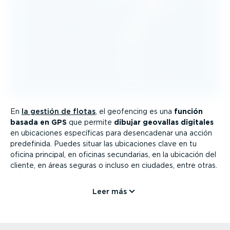
En
la gestión de flotas
, el geofencing es una
función
basada en GPS
que permite
dibujar geovallas digitales
en ubicaciones específicas para desen­ca­denar una acción
predefinida. Puedes situar las ubicaciones clave en tu
oficina principal, en oficinas secundarias, en la ubicación del
cliente, en áreas seguras o incluso en ciudades, entre otras.
Leer más