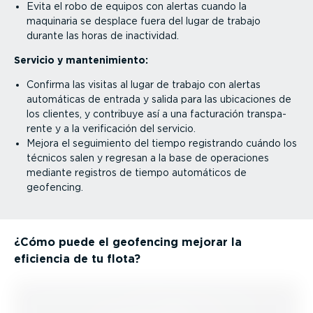
Evita el robo de equipos con alertas cuando la
maquinaria se desplace fuera del lugar de trabajo
durante las horas de inactividad.
Servicio y mante­ni­miento:
Confirma las visitas al lugar de trabajo con alertas
automáticas de entrada y salida para las ubicaciones de
los clientes, y contribuye así a una facturación trans­pa­
rente y a la verifi­cación del servicio.
Mejora el seguimiento del tiempo registrando cuándo los
técnicos salen y regresan a la base de operaciones
mediante registros de tiempo automáticos de
geofencing.
¿Cómo puede el geofencing mejorar la
eficiencia de tu flota?