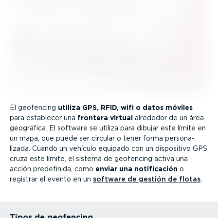
El geofencing
utiliza GPS, RFID, wifi o datos móviles
para establecer una
frontera virtual
alrededor de un área
geográfica. El software se utiliza para dibujar este límite en
un mapa, que puede ser circular o tener forma perso­na­
lizada. Cuando un vehículo equipado con un dispositivo GPS
cruza este límite, el sistema de geofencing activa una
acción predefinida, como
enviar una notifi­cación
o
registrar el evento en un
software de gestión de flotas
.
Tipos de geofencing