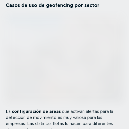
Casos de uso de geofencing por sector
La
confi­gu­ración de áreas
que activan alertas para la
detección de movimiento es muy valiosa para las
empresas. Las distintas flotas lo hacen para diferentes