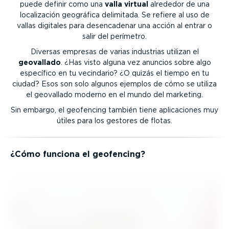
puede definir como una
valla virtual
alrededor de una
locali­zación geográfica delimitada. Se refiere al uso de
vallas digitales para desen­ca­denar una acción al entrar o
salir del perímetro.
Diversas empresas de varias industrias utilizan el
geovallado
. ¿Has visto alguna vez anuncios sobre algo
específico en tu vecindario? ¿O quizás el tiempo en tu
ciudad? Esos son solo algunos ejemplos de cómo se utiliza
el geovallado moderno en el mundo del marketing.
Sin embargo, el geofencing también tiene aplica­ciones muy
útiles para los gestores de flotas.
¿Cómo funciona el geofencing?