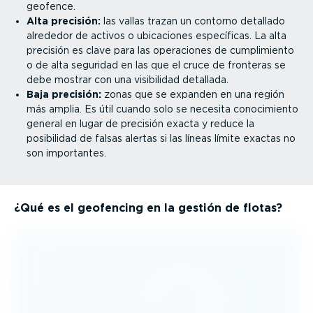
geofence.
Alta precisión:
las vallas trazan un contorno detallado
alrededor de activos o ubicaciones específicas. La alta
precisión es clave para las operaciones de cumpli­miento
o de alta seguridad en las que el cruce de fronteras se
debe mostrar con una visibilidad detallada.
Baja precisión:
zonas que se expanden en una región
más amplia. Es útil cuando solo se necesita conoci­miento
general en lugar de precisión exacta y reduce la
posibilidad de falsas alertas si las líneas límite exactas no
son importantes.
¿Qué es el geofencing en la gestión de flotas?