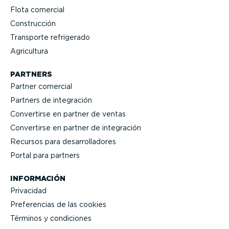
Flota comercial
Construcción
Transporte refrigerado
Agricultura
PARTNERS
Partner comercial
Partners de integración
Convertirse en partner de ventas
Convertirse en partner de integración
Recursos para desarro­lla­dores
Portal para partners
INFORMACIÓN
Privacidad
Prefe­rencias de las cookies
Términos y condiciones