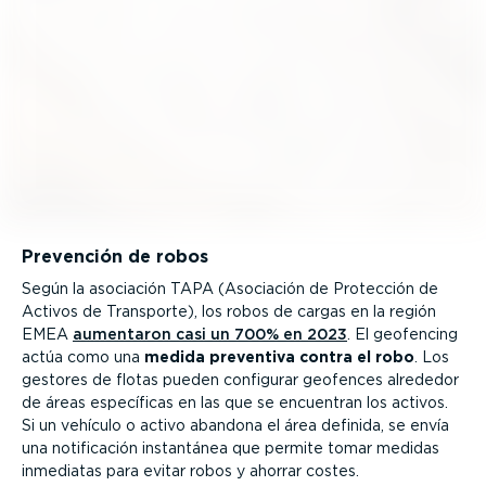
Prevención de robos
Según la asociación TAPA (Asociación de Protección de
Activos de Transporte), los robos de cargas en la región
EMEA
aumentaron casi un 700% en 2023
. El geofencing
actúa como una
medida preventiva contra el robo
. Los
gestores de flotas pueden configurar geofences alrededor
de áreas específicas en las que se encuentran los activos.
Si un vehículo o activo abandona el área definida, se envía
una notifi­cación instantánea que permite tomar medidas
inmediatas para evitar robos y ahorrar costes.