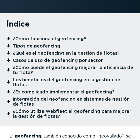
Índice
⁠¿Cómo funciona el geofencing?
⁠Tipos de geofencing
⁠¿Qué es el geofencing en la gestión de flotas?
⁠Casos de uso de geofencing por sector
⁠¿Cómo puede el geofencing mejorar la eficiencia de
tu flota?
⁠Los beneficios del geofencing en la gestión de
flotas
⁠¿Es complicado implementar el geofencing?
⁠Integración del geofencing en sistemas de gestión
de flotas
⁠¿Cómo utiliza Webfleet el geofencing para mejorar
la gestión de flotas?
El
geofencing
, también conocido como “geovallado”, se