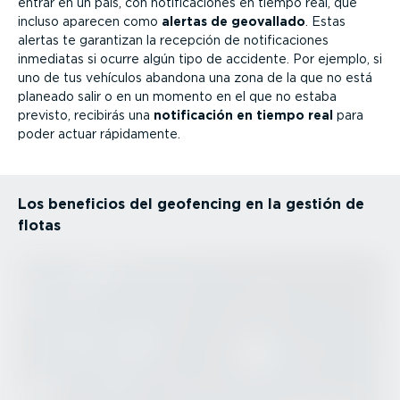
entrar en un país, con notifi­ca­ciones en tiempo real, que
incluso aparecen como
alertas de geovallado
. Estas
alertas te garantizan la recepción de notifi­ca­ciones
inmediatas si ocurre algún tipo de accidente. Por ejemplo, si
uno de tus vehículos abandona una zona de la que no está
planeado salir o en un momento en el que no estaba
previsto, recibirás una
notifi­cación en tiempo real
para
poder actuar rápidamente.
Los beneficios del geofencing en la gestión de
flotas