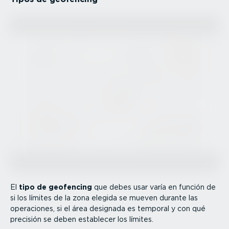
El
tipo de geofencing
que debes usar varía en función de
si los límites de la zona elegida se mueven durante las
operaciones, si el área designada es temporal y con qué
precisión se deben establecer los límites.