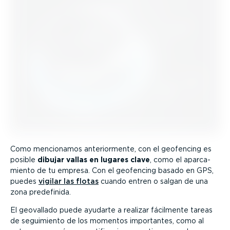
Como mencionamos anterior­mente, con el geofencing es
posible
dibujar vallas en lugares clave
, como el aparca­
miento de tu empresa. Con el geofencing basado en GPS,
puedes
vigilar las flotas
cuando entren o salgan de una
zona predefinida.
El geovallado puede ayudarte a realizar fácilmente tareas
de seguimiento de los momentos importantes, como al