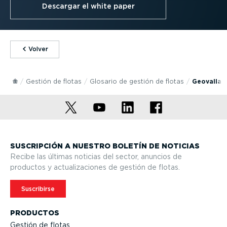
Descargar el white paper
⁠Volver
Gestión de flotas
Glosario de gestión de flotas
Geovallad
SUSCRIPCIÓN A NUESTRO BOLETÍN DE NOTICIAS
Recibe las últimas noticias del sector, anuncios de
productos y actua­li­za­ciones de gestión de flotas.
Suscribirse
PRODUCTOS
Gestión de flotas