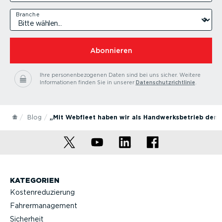
Branche
Abonnieren
Ihre personenbezogenen Daten sind bei uns sicher.
Weitere
Informationen finden Sie in unserer
Datenschutzrichtlinie
.
Blog
„Mit Webfleet haben wir als Handwerksbetrieb den W
KATEGORIEN
Kostenreduzierung
Fahrermanagement
Sicherheit