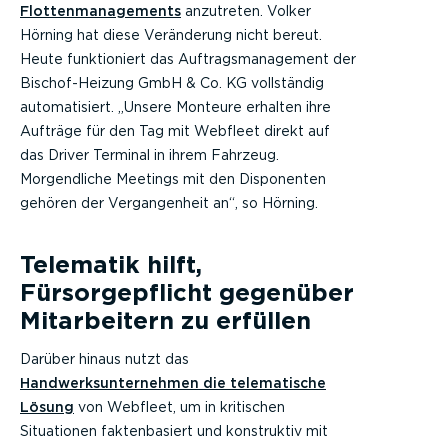
Flottenmanagements
anzutreten. Volker
Hörning hat diese Veränderung nicht bereut.
Heute funktioniert das Auftragsmanagement der
Bischof-Heizung GmbH & Co. KG vollständig
automatisiert. „Unsere Monteure erhalten ihre
Aufträge für den Tag mit Webfleet direkt auf
das Driver Terminal in ihrem Fahrzeug.
Morgendliche Meetings mit den Disponenten
gehören der Vergangenheit an“, so Hörning.
Telematik hilft,
Fürsorgepflicht gegenüber
Mitarbeitern zu erfüllen
Darüber hinaus nutzt das
Handwerksunternehmen die telematische
Lösung
von Webfleet, um in kritischen
Situationen faktenbasiert und konstruktiv mit