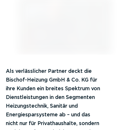
Als verlässlicher Partner deckt die
Bischof-Heizung GmbH & Co. KG für
ihre Kunden ein breites Spektrum von
Dienstleistungen in den Segmenten
Heizungstechnik, Sanitär und
Energiesparsysteme ab – und das
nicht nur für Privathaushalte, sondern