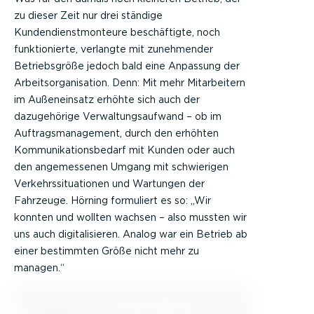
zu dieser Zeit nur drei ständige
Kundendienstmonteure beschäftigte, noch
funktionierte, verlangte mit zunehmender
Betriebsgröße jedoch bald eine Anpassung der
Arbeitsorganisation. Denn: Mit mehr Mitarbeitern
im Außeneinsatz erhöhte sich auch der
dazugehörige Verwaltungsaufwand – ob im
Auftragsmanagement, durch den erhöhten
Kommunikationsbedarf mit Kunden oder auch
den angemessenen Umgang mit schwierigen
Verkehrssituationen und Wartungen der
Fahrzeuge. Hörning formuliert es so: „Wir
konnten und wollten wachsen – also mussten wir
uns auch digitalisieren. Analog war ein Betrieb ab
einer bestimmten Größe nicht mehr zu
managen.“