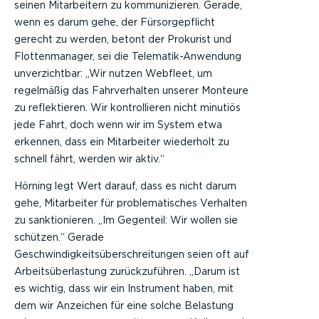
seinen Mitarbeitern zu kommunizieren. Gerade,
wenn es darum gehe, der Fürsorgepflicht
gerecht zu werden, betont der Prokurist und
Flottenmanager, sei die Telematik-Anwendung
unverzichtbar: „Wir nutzen Webfleet, um
regelmäßig das Fahrverhalten unserer Monteure
zu reflektieren. Wir kontrollieren nicht minutiös
jede Fahrt, doch wenn wir im System etwa
erkennen, dass ein Mitarbeiter wiederholt zu
schnell fährt, werden wir aktiv.“
Hörning legt Wert darauf, dass es nicht darum
gehe, Mitarbeiter für problematisches Verhalten
zu sanktionieren. „Im Gegenteil: Wir wollen sie
schützen.“ Gerade
Geschwindigkeitsüberschreitungen seien oft auf
Arbeitsüberlastung zurückzuführen. „Darum ist
es wichtig, dass wir ein Instrument haben, mit
dem wir Anzeichen für eine solche Belastung