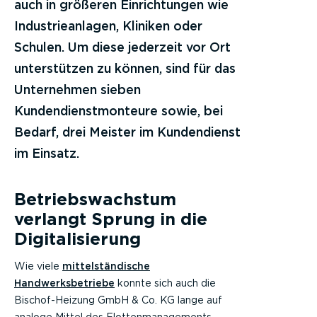
auch in größeren Einrichtungen wie
Industrieanlagen, Kliniken oder
Schulen. Um diese jederzeit vor Ort
unterstützen zu können, sind für das
Unternehmen sieben
Kundendienstmonteure sowie, bei
Bedarf, drei Meister im Kundendienst
im Einsatz.
Betriebswachstum
verlangt Sprung in die
Digitalisierung
Wie viele
mittelständische
Handwerksbetriebe
konnte sich auch die
Bischof-Heizung GmbH & Co. KG lange auf
analoge Mittel des Flottenmanagements