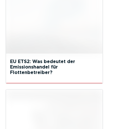
EU ETS2: Was bedeutet der
Emissionshandel für
Flottenbetreiber?