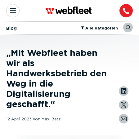
Blog
⁠Alle Kategorien
„Mit Webfleet haben
wir als
Handwerksbetrieb den
Weg in die
Digitalisierung
geschafft.“
12 April 2023
von
Maxi Betz