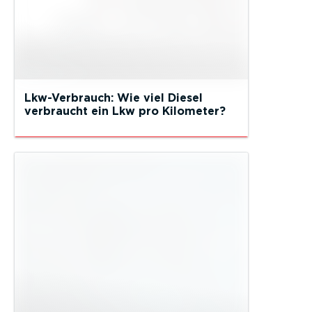
Lkw-Verbrauch: Wie viel Diesel
verbraucht ein Lkw pro Kilometer?