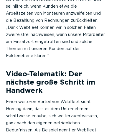
sei hilfreich, wenn Kunden etwa die
Arbeitszeiten von Monteuren anzweifelten und
die Bezahlung von Rechnungen zurückhielten.
„Dank Webfleet können wir in solchen Fällen
zweifelsfrei nachweisen, wann unsere Mitarbeiter
am Einsatzort eingetroffen sind und solche
Themen mit unseren Kunden auf der
Faktenebene klären.“
Video-Telematik: Der
nächste große Schritt im
Handwerk
Einen weiteren Vorteil von Webfleet sieht
Hörning darin, dass es dem Unternehmen
schrittweise erlaube, sich weiterzuentwickeln,
ganz nach den eigenen betrieblichen
Bedürfnissen. Als Beispiel nennt er Webfleet