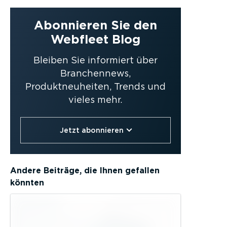
Abonnieren Sie den
Webfleet Blog
Bleiben Sie informiert über
Branchennews,
Produktneuheiten, Trends und
vieles mehr.
Jetzt abonnieren
Andere Beiträge, die Ihnen gefallen
könnten