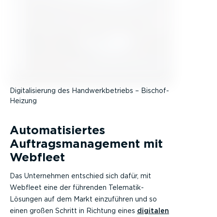
Digitalisierung des Handwerkbetriebs – Bischof-
Heizung
Automatisiertes
Auftragsmanagement mit
Webfleet
Das Unternehmen entschied sich dafür, mit
Webfleet eine der führenden Telematik-
Lösungen auf dem Markt einzuführen und so
einen großen Schritt in Richtung eines
digitalen