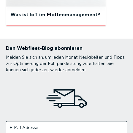
Was ist IoT im Flottenmanagement?
Den Webfleet-Blog abonnieren
Melden Sie sich an, um jeden Monat Neuigkeiten und Tipps
zur Optimierung der Fuhrparkleistung zu erhalten. Sie
können sich jederzeit wieder abmelden.
E-Mail-Adresse