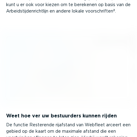
kunt u er ook voor kiezen om te berekenen op basis van de
Arbeids­tij­den­richtlijn en andere lokale voorschriften².
Weet hoe ver uw bestuurders kunnen rijden
De functie Resterende rijafstand van Webfleet arceert een
gebied op de kaart om de maximale afstand die een