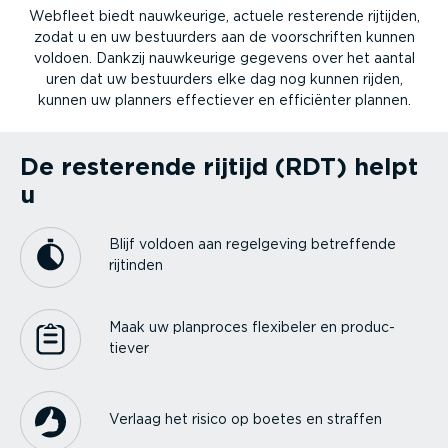
Webfleet biedt nauwkeurige, actuele resterende rijtijden,
zodat u en uw bestuurders aan de voorschriften kunnen
voldoen. Dankzij nauwkeurige gegevens over het aantal
uren dat uw bestuurders elke dag nog kunnen rijden,
kunnen uw planners effectiever en efficiënter plannen.
De resterende rijtijd (RDT) helpt
u
Blijf voldoen aan regelgeving betreffende
rijtinden
Maak uw planproces flexibeler en produc­
tiever
Verlaag het risico op boetes en straffen