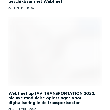
beschikbaar met Webfleet
27. SEPTEMBER 2022
Webfleet op IAA TRANSPORTATION 2022:
nieuwe modulaire oplossingen voor
digitalisering in de transportsector
21. SEPTEMBER 2022