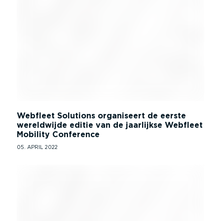
Webfleet Solutions organiseert de eerste
wereldwijde editie van de jaarlijkse Webfleet
Mobility Conference
05. APRIL 2022