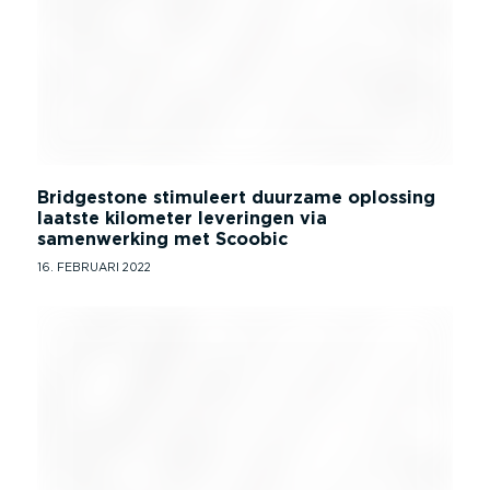
Bridgestone stimuleert duurzame oplossing
laatste kilometer leveringen via
samenwerking met Scoobic
16. FEBRUARI 2022