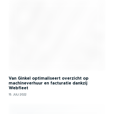
Van Ginkel optimaliseert overzicht op
machineverhuur en facturatie dankzij
Webfleet
15. JULI 2022