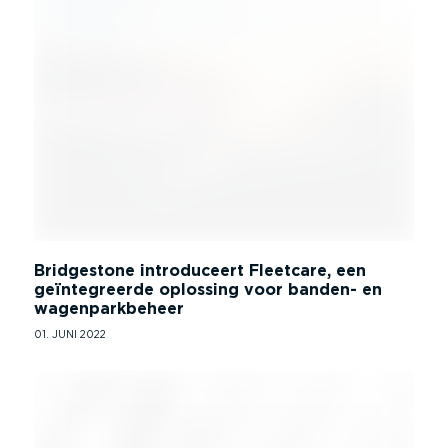
Bridgestone introduceert Fleetcare, een
geïntegreerde oplossing voor banden- en
wagenparkbeheer
01. JUNI 2022