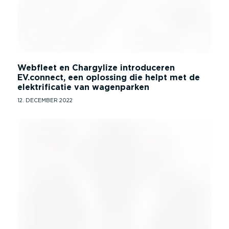
Webfleet en Chargylize introduceren
EV.connect, een oplossing die helpt met de
elektrificatie van wagenparken
12. DECEMBER 2022