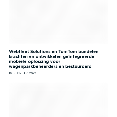
Webfleet Solutions en TomTom bundelen
krachten en ontwikkelen geïntegreerde
mobiele oplossing voor
wagenparkbeheerders en bestuurders
16. FEBRUARI 2022