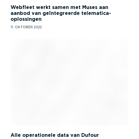
Webfleet werkt samen met Muses aan
aanbod van geïntegreerde telematica-
oplossingen
11. OKTOBER 2022
Alle operationele data van Dufour