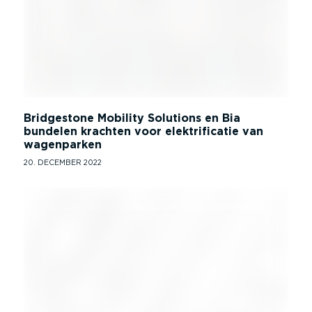
Bridgestone Mobility Solutions en Bia
bundelen krachten voor elektrificatie van
wagenparken
20. DECEMBER 2022