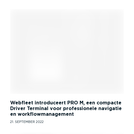
Webfleet introduceert PRO M, een compacte
Driver Terminal voor professionele navigatie
en workflowmanagement
21. SEPTEMBER 2022