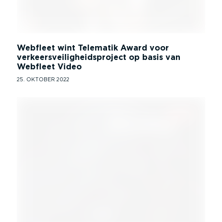
Webfleet wint Telematik Award voor
verkeersveiligheidsproject op basis van
Webfleet Video
25. OKTOBER 2022