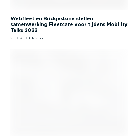
Webfleet en Bridgestone stellen
samenwerking Fleetcare voor tijdens Mobility
Talks 2022
20. OKTOBER 2022