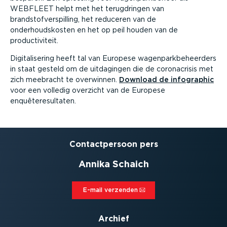
WEBFLEET helpt met het terugdringen van
brandstofverspilling, het reduceren van de
onderhoudskosten en het op peil houden van de
productiviteit.
Digitalisering heeft tal van Europese wagenparkbeheerders
in staat gesteld om de uitdagingen die de coronacrisis met
zich meebracht te overwinnen.
Download de infographic
voor een volledig overzicht van de Europese
enquêteresultaten.
Contact­persoon pers
Annika Schaich
E-mail verzenden⁠
Archief