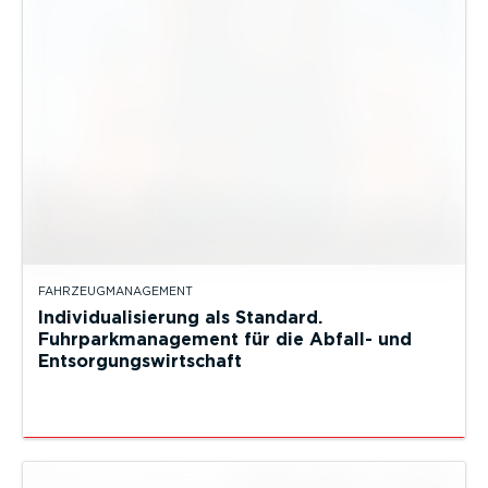
FAHRZEUGMANAGEMENT
Individualisierung als Standard.
Fuhrparkmanagement für die Abfall- und
Entsorgungswirtschaft