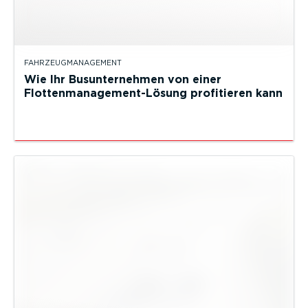
FAHRZEUGMANAGEMENT
Wie Ihr Busunternehmen von einer
Flottenmanagement-Lösung profitieren kann