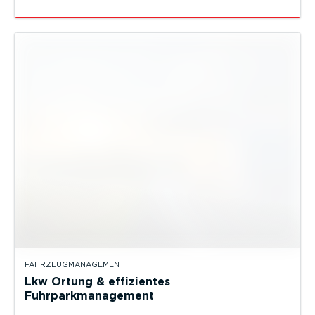
FAHRZEUGMANAGEMENT
Lkw Ortung & effizientes
Fuhrparkmanagement