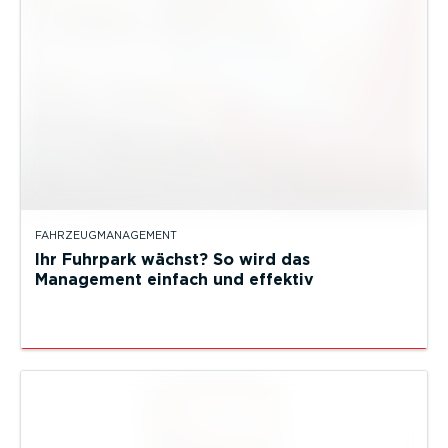
FAHRZEUGMANAGEMENT
Ihr Fuhrpark wächst? So wird das
Management einfach und effektiv