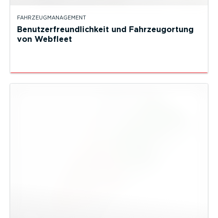
FAHRZEUGMANAGEMENT
Benutzerfreundlichkeit und Fahrzeugortung
von Webfleet