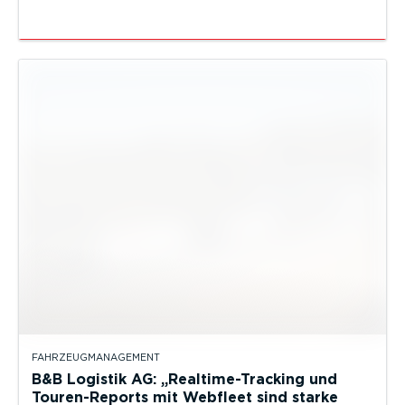
FAHRZEUGMANAGEMENT
B&B Logistik AG: „Realtime-Tracking und
Touren-Reports mit Webfleet sind starke