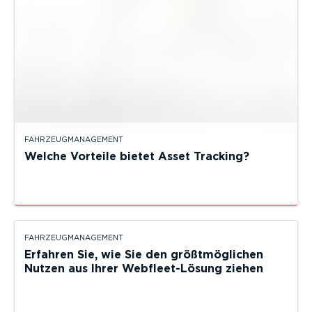
FAHRZEUGMANAGEMENT
Welche Vorteile bietet Asset Tracking?
FAHRZEUGMANAGEMENT
Erfahren Sie, wie Sie den größtmöglichen
Nutzen aus Ihrer Webfleet-Lösung ziehen