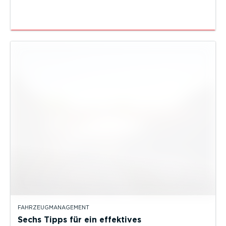
FAHRZEUGMANAGEMENT
Sechs Tipps für ein effektives