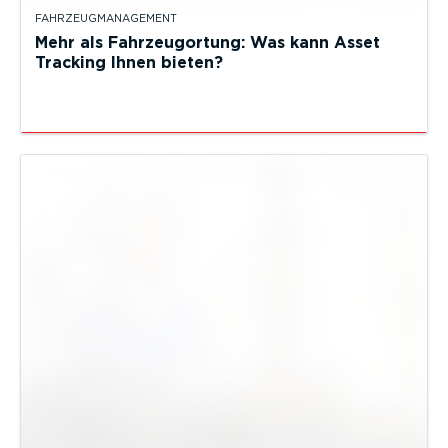
FAHRZEUGMANAGEMENT
Mehr als Fahrzeugortung: Was kann Asset
Tracking Ihnen bieten?