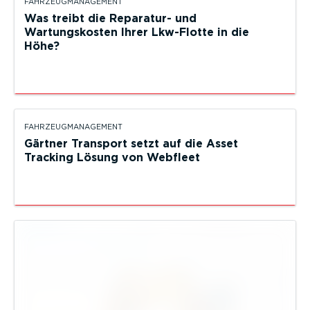
FAHRZEUGMANAGEMENT
Was treibt die Reparatur- und
Wartungskosten Ihrer Lkw-Flotte in die
Höhe?
FAHRZEUGMANAGEMENT
Gärtner Transport setzt auf die Asset
Tracking Lösung von Webfleet