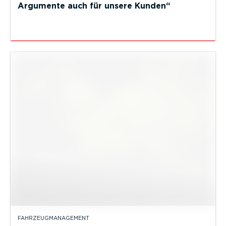
Argumente auch für unsere Kunden“
FAHRZEUGMANAGEMENT