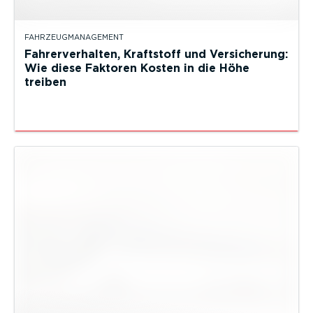
FAHRZEUGMANAGEMENT
Fahrerverhalten, Kraftstoff und Versicherung:
Wie diese Faktoren Kosten in die Höhe
treiben