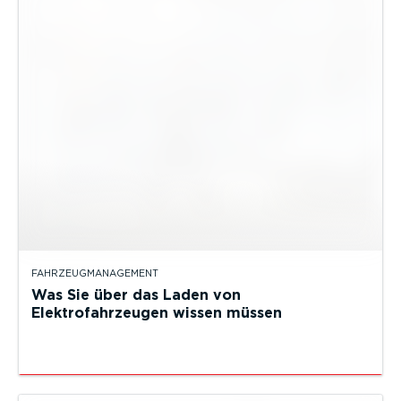
FAHRZEUGMANAGEMENT
Was Sie über das Laden von
Elektrofahrzeugen wissen müssen