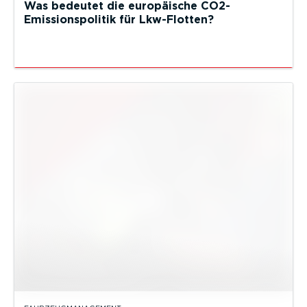
Was bedeutet die europäische CO2-
Emissionspolitik für Lkw-Flotten?