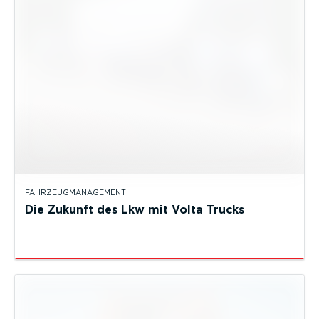
FAHRZEUGMANAGEMENT
Die Zukunft des Lkw mit Volta Trucks