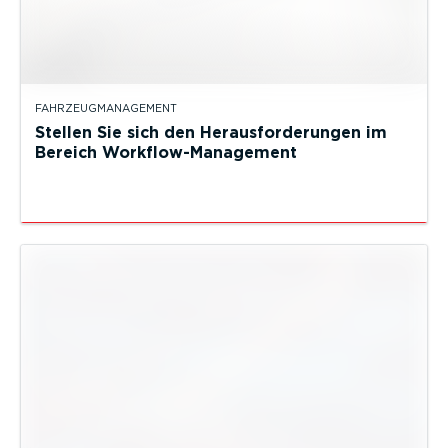
FAHRZEUGMANAGEMENT
Stellen Sie sich den Herausforderungen im
Bereich Workflow-Management