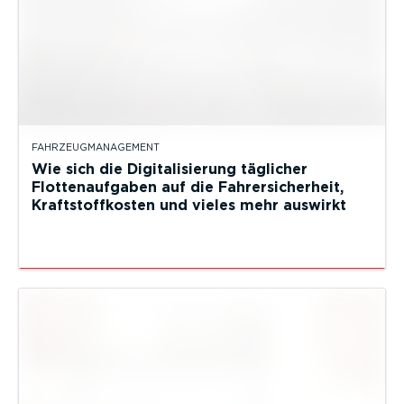
FAHRZEUGMANAGEMENT
Wie sich die Digitalisierung täglicher
Flottenaufgaben auf die Fahrersicherheit,
Kraftstoffkosten und vieles mehr auswirkt