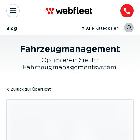
Blog
⁠Alle Kategorien
Fahrzeugmanagement
Optimieren Sie Ihr
Fahrzeugmanagementsystem.
Zurück zur Übersicht