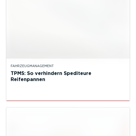
FAHRZEUGMANAGEMENT
TPMS: So verhindern Spediteure
Reifenpannen