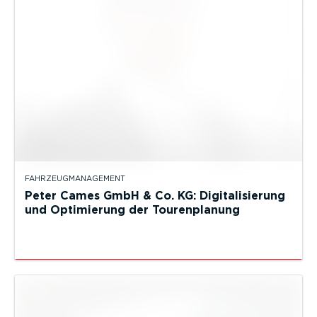
FAHRZEUGMANAGEMENT
Peter Cames GmbH & Co. KG: Digitalisierung
und Optimierung der Tourenplanung