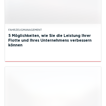
FAHRZEUGMANAGEMENT
5 Möglichkeiten, wie Sie die Leistung Ihrer
Flotte und Ihres Unternehmens verbessern
können