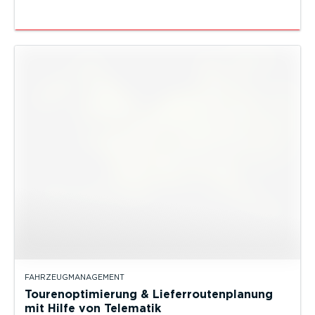
FAHRZEUGMANAGEMENT
Tourenoptimierung & Lieferroutenplanung
mit Hilfe von Telematik