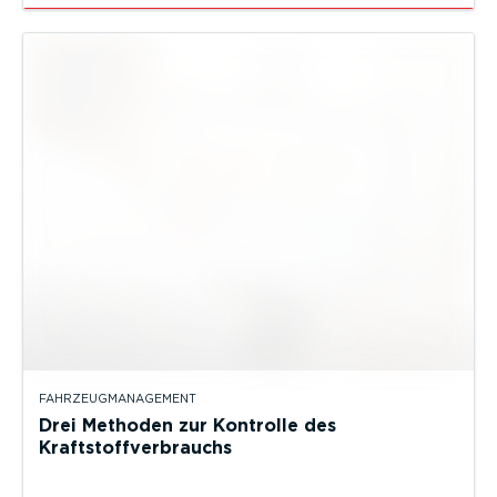
FAHRZEUGMANAGEMENT
Drei Methoden zur Kontrolle des
Kraftstoffverbrauchs