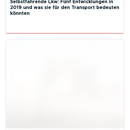
Selbstfahrende Lkw: Fünf Entwicklungen in
2019 und was sie für den Transport bedeuten
könnten