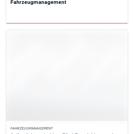
Fahrzeugmanagement
FAHRZEUGMANAGEMENT