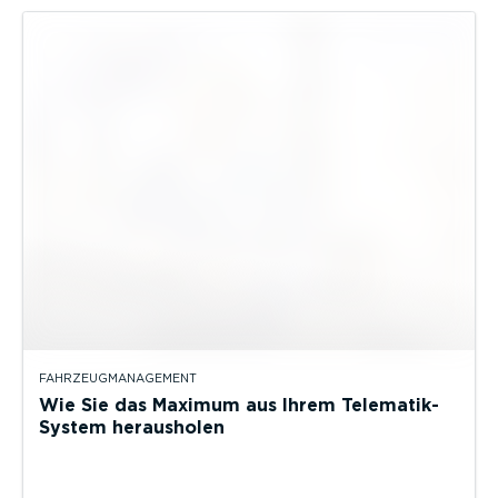
FAHRZEUGMANAGEMENT
Wie Sie das Maximum aus Ihrem Telematik-
System herausholen