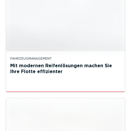
FAHRZEUGMANAGEMENT
Mit modernen Reifenlösungen machen Sie
Ihre Flotte effizienter