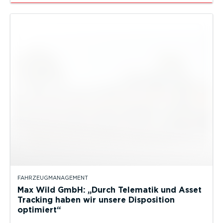
FAHRZEUGMANAGEMENT
Max Wild GmbH: „Durch Telematik und Asset
Tracking haben wir unsere Disposition
optimiert“