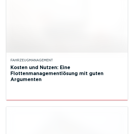
FAHRZEUGMANAGEMENT
Kosten und Nutzen: Eine
Flottenmanagementlösung mit guten
Argumenten