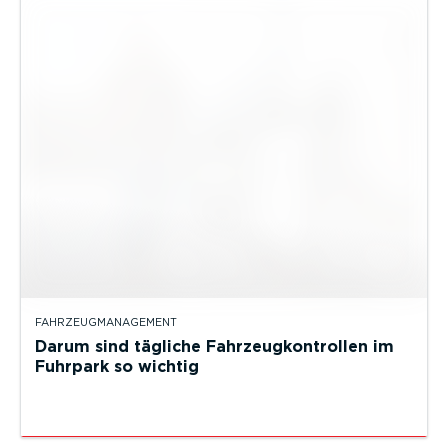
FAHRZEUGMANAGEMENT
Darum sind tägliche Fahrzeugkontrollen im
Fuhrpark so wichtig