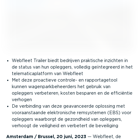
Webfleet Trailer biedt bedrijven praktische inzichten in
de status van hun opleggers, volledig geïntegreerd in het
telematicaplatform van Webfleet
Met deze proactieve controle- en rapportagetool
kunnen wagenparkbeheerders het gebruik van
opleggers verbeteren, kosten besparen en de efficiëntie
verhogen
De verbinding van deze geavanceerde oplossing met
vooraanstaande elektronische remsystemen (EBS) voor
opleggers waarborgt de gezondheid van opleggers,
verhoogt de veiligheid en verbetert de beveiliging
Amsterdam / Brussel, 20 juni, 2023
— Webfleet, de