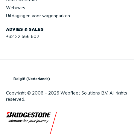
Webinars
Uitdagingen voor wagenparken
ADVIES & SALES
+32 22 566 602
België (Nederlands)
Copyright © 2006 – 2026 Webfleet Solutions B.V. All rights
reserved.