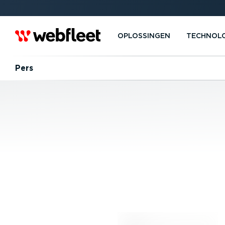
OPLOSSINGEN
TECHNOL
Pers