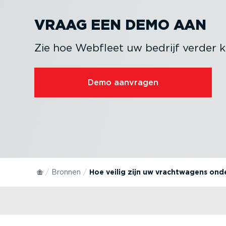
VRAAG EEN DEMO AAN
Zie hoe Webfleet uw bedrijf verder k
Demo aanvragen
Bronnen
Hoe veilig zijn uw vracht­wagens on