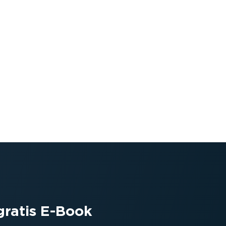
ratis E-Book