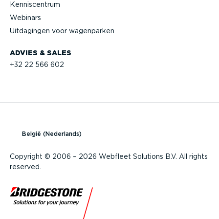
Kennis­centrum
Webinars
Uitdagingen voor wagenparken
ADVIES & SALES
+32 22 566 602
België (Nederlands)
Copyright © 2006 – 2026 Webfleet Solutions B.V. All rights
reserved.