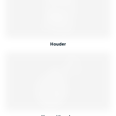
Houder