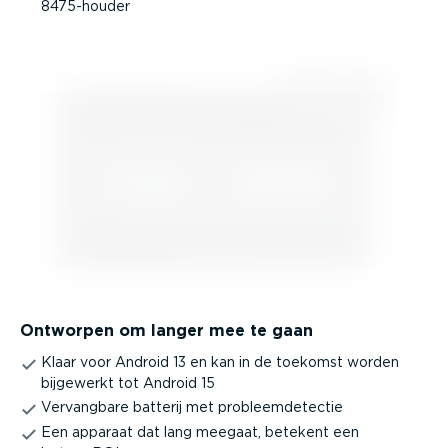
8475-houder
Ontworpen om langer mee te gaan
Klaar voor Android 13 en kan in de toekomst worden
bijgewerkt tot Android 15
Vervangbare batterij met probleem­de­tectie
Een apparaat dat lang meegaat, betekent een