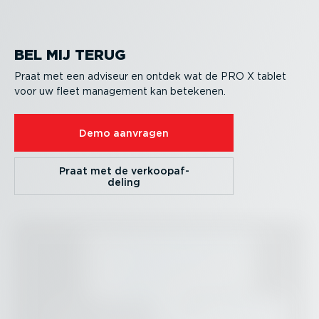
BEL MIJ TERUG
Praat met een adviseur en ontdek wat de PRO X tablet
voor uw fleet management kan betekenen.
Demo aanvragen
Praat met de verkoop­af­
deling