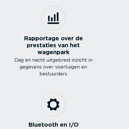
Rapportage over de
prestaties van het
wagenpark
Dag en nacht uitgebreid inzicht in
gegevens over voertuigen en
bestuurders
Bluetooth en I/O