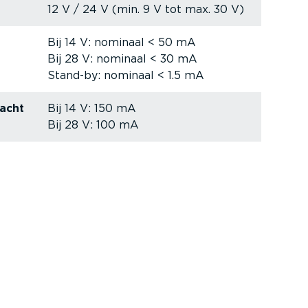
12 V / 24 V (min. 9 V tot max. 30 V)
Bij 14 V: nominaal < 50 mA
Bij 28 V: nominaal < 30 mA
Stand-by: nominaal < 1.5 mA
racht
Bij 14 V: 150 mA
Bij 28 V: 100 mA