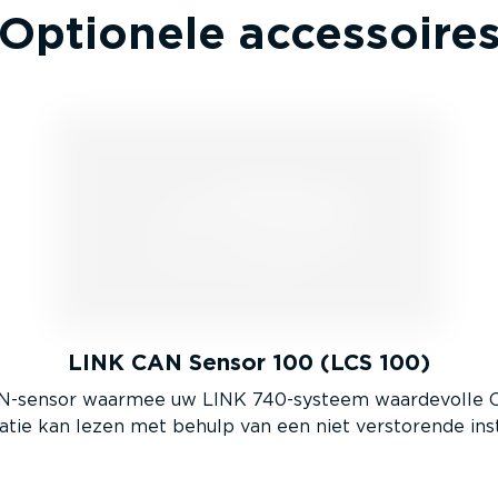
Optionele accessoire
LINK CAN Sensor 100 (LCS 100)
N-sensor waarmee uw LINK 740-systeem waardevolle 
atie kan lezen met behulp van een niet verstorende insta