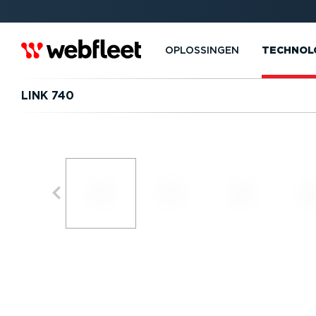
OPLOSSINGEN
TECHNOL
LINK 740