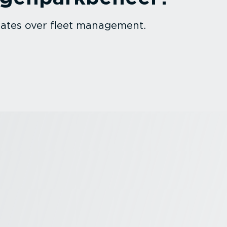
pdates over fleet management.