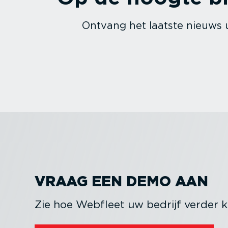
Ontvang het laatste nieuws u
VRAAG EEN DEMO AAN
Zie hoe Webfleet uw bedrijf verder k