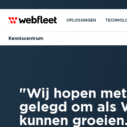
OPLOSSINGEN
TECHNOL
Kennis­centrum
Wij hopen met
gelegd om als 
kunnen groeien