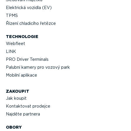
Elektrická vozidla (EV)
TPMS
Řízení chladicího řetězce
TECHNOLOGIE
Webfleet
LINK
PRO Driver Terminals
Palubní kamery pro vozový park
Mobilní aplikace
ZAKOUPIT
Jak koupit
Kontaktovat prodejce
Najděte partnera
OBORY