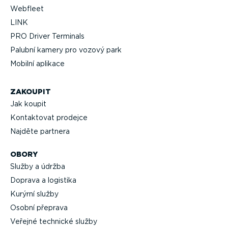
Webfleet
LINK
PRO Driver Terminals
Palubní kamery pro vozový park
Mobilní aplikace
ZAKOUPIT
Jak koupit
Kontaktovat prodejce
Najděte partnera
OBORY
Služby a údržba
Doprava a logistika
Kurýrní služby
Osobní přeprava
Veřejné technické služby