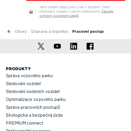
Vaše osobní údaje jsou u nás v bezpečí.
Další
informace získáte v našem dokumentu
Zásady
ochrany osobních údajů
.
Obory
Doprava a logistika
Pracovní postup
PRODUKTY
Správa vozového parku
Sledování vozidel
Sledování osobních vozidel
Optima­lizace vozového parku
Správa pracovních postupů
Ekologická a bezpečná jízda
PREMIUM.connect