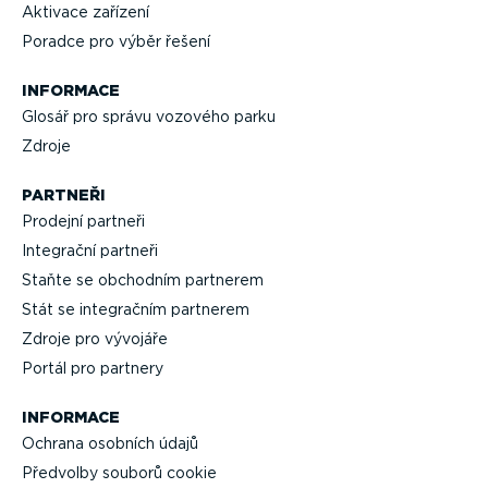
Aktivace zařízení
Poradce pro výběr řešení
INFORMACE
Glosář pro správu vozového parku
Zdroje
PARTNEŘI
Prodejní partneři
Integrační partneři
Staňte se obchodním partnerem
Stát se integračním partnerem
Zdroje pro vývojáře
Portál pro partnery
INFORMACE
Ochrana osobních údajů
Předvolby souborů cookie