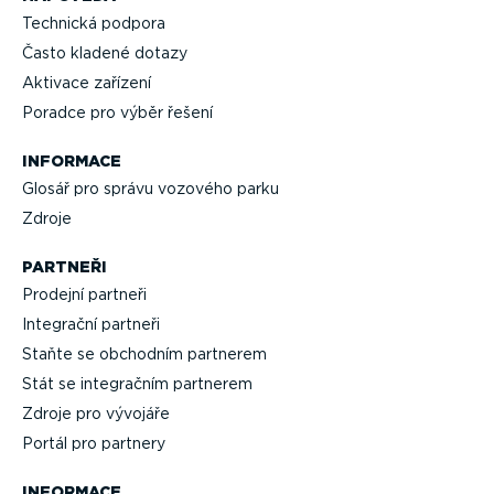
Technická podpora
Často kladené dotazy
Aktivace zařízení
Poradce pro výběr řešení
INFORMACE
Glosář pro správu vozového parku
Zdroje
PARTNEŘI
Prodejní partneři
Integrační partneři
Staňte se obchodním partnerem
Stát se integračním partnerem
Zdroje pro vývojáře
Portál pro partnery
INFORMACE