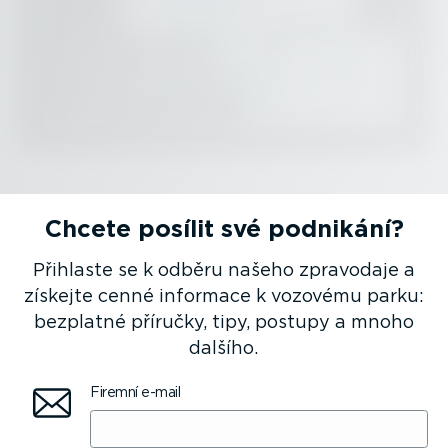
Chcete posílit své podnikání?
Přihlaste se k odběru našeho zpravodaje a
získejte cenné informace k vozovému parku:
bezplatné příručky, tipy, postupy a mnoho
dalšího.
Firemní e-mail