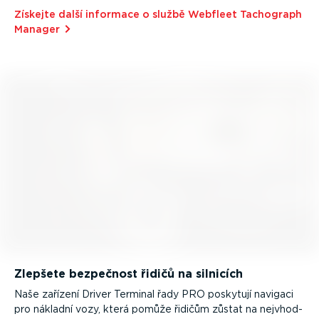
Získejte další informace o službě Webfleet Tachograph
Manager
Zlepšete bezpečnost řidičů na silnicích
Naše zařízení Driver Terminal řady PRO poskytují navigaci
pro nákladní vozy, která pomůže řidičům zůstat na nejvhod­