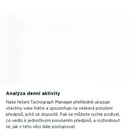
Analýza denní aktivity
Naše řešení Tachograph Manager přehledně ukazuje
všechny vaše řidiče a upozorňuje na veškerá porušení
předpisů, jichž se dopustili. Pak se můžete rychle podívat,
co vedlo k jednotlivým porušením předpisů, a rozhodnout
se, jak v této věci dále postupovat.