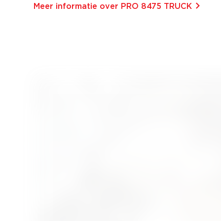
Meer informatie over PRO 8475 TRUCK