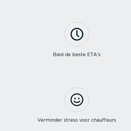
Bied de beste ETA's
Verminder stress voor chauffeurs