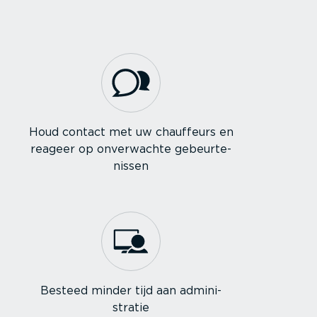
Houd contact met uw chauffeurs en
reageer op onverwachte gebeur­te­
nissen
Besteed minder tijd aan admini­
stratie