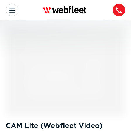
CAM Lite (Webfleet Video)