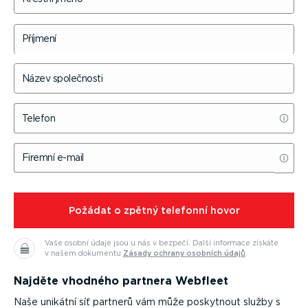
Příjmení
Název společnosti
Telefon
Firemní e-mail
⁠Požádat o zpětný telefonní hovor
Vaše osobní údaje jsou u nás v bezpečí.
Další informace získáte
v našem dokumentu
Zásady ochrany osobních údajů
.
Najděte vhodného partnera Webfleet
Naše unikátní síť partnerů vám může poskytnout služby s