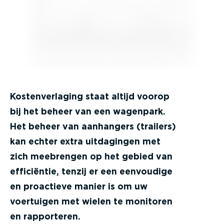
Kostenverlaging staat altijd voorop
bij het beheer van een wagenpark.
Het beheer van aanhangers (trailers)
kan echter extra uitdagingen met
zich meebrengen op het gebied van
efficiëntie, tenzij er een eenvoudige
en proactieve manier is om uw
voertuigen met wielen te monitoren
en rapporteren.