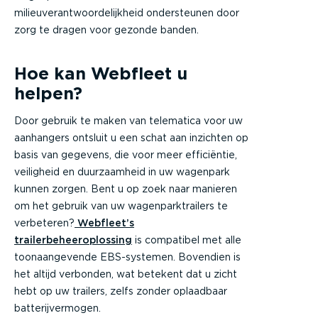
milieuverantwoordelijkheid ondersteunen door
zorg te dragen voor gezonde banden.
Hoe kan Webfleet u
helpen?
Door gebruik te maken van telematica voor uw
aanhangers ontsluit u een schat aan inzichten op
basis van gegevens, die voor meer efficiëntie,
veiligheid en duurzaamheid in uw wagenpark
kunnen zorgen. Bent u op zoek naar manieren
om het gebruik van uw wagenparktrailers te
verbeteren?
Webfleet’s
trailerbeheeroplossing
is compatibel met alle
toonaangevende EBS-systemen. Bovendien is
het altijd verbonden, wat betekent dat u zicht
hebt op uw trailers, zelfs zonder oplaadbaar
batterijvermogen.