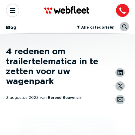
Blog
⁠Alle categorieën
4 redenen om
trailertelematica in te
zetten voor uw
wagenpark
3 augustus 2023
van
Berend Bouwman