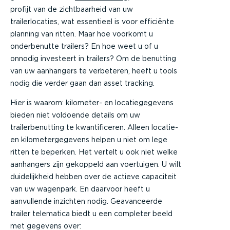
profijt van de zichtbaarheid van uw
trailerlocaties, wat essentieel is voor efficiënte
planning van ritten. Maar hoe voorkomt u
onderbenutte trailers? En hoe weet u of u
onnodig investeert in trailers? Om de benutting
van uw aanhangers te verbeteren, heeft u tools
nodig die verder gaan dan asset tracking.
Hier is waarom: kilometer- en locatiegegevens
bieden niet voldoende details om uw
trailerbenutting te kwantificeren. Alleen locatie-
en kilometergegevens helpen u niet om lege
ritten te beperken. Het vertelt u ook niet welke
aanhangers zijn gekoppeld aan voertuigen. U wilt
duidelijkheid hebben over de actieve capaciteit
van uw wagenpark. En daarvoor heeft u
aanvullende inzichten nodig. Geavanceerde
trailer telematica biedt u een completer beeld
met gegevens over: