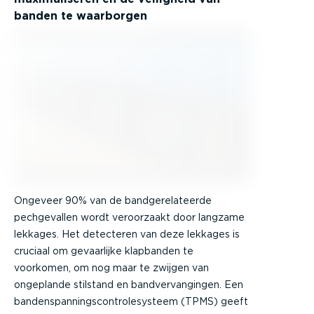
banden te waarborgen
Ongeveer 90% van de bandgerelateerde
pechgevallen wordt veroorzaakt door langzame
lekkages. Het detecteren van deze lekkages is
cruciaal om gevaarlijke klapbanden te
voorkomen, om nog maar te zwijgen van
ongeplande stilstand en bandvervangingen. Een
bandenspanningscontrolesysteem (TPMS) geeft