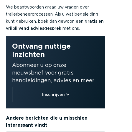
We beantwoorden graag uw vragen over
trailerbeheerprocessen. Als u wat begeleiding
kunt gebruiken, boek dan gewoon een
gratis en
vrijblijvend adviesgesprek
met ons.
Ontvang nuttige
inzichten
Abonneer u op onze
nieuwsbrief voor gratis
handleidingen, advies en meer
Inschrijven
Andere berichten die u misschien
interessant vindt