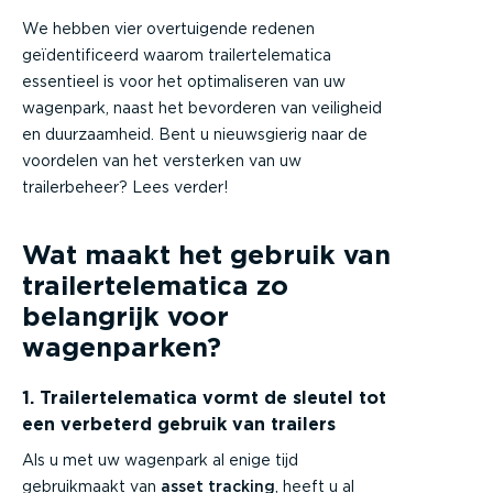
We hebben vier overtuigende redenen
geïdentificeerd waarom trailertelematica
essentieel is voor het optimaliseren van uw
wagenpark, naast het bevorderen van veiligheid
en duurzaamheid. Bent u nieuwsgierig naar de
voordelen van het versterken van uw
trailerbeheer? Lees verder!
Wat maakt het gebruik van
trailertelematica zo
belangrijk voor
wagenparken?
1. Trailertelematica vormt de sleutel tot
een verbeterd gebruik van trailers
Als u met uw wagenpark al enige tijd
gebruikmaakt van
asset tracking
, heeft u al