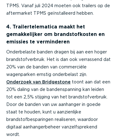
TPMS. Vanaf juli 2024 moeten ook trailers op de
aftermarket TPMS geïnstalleerd hebben.
4. Trailertelematica maakt het
gemakkelijker om brandstofkosten en
emissies te verminderen
Onderbelaste banden dragen bij aan een hoger
brandstofverbruik. Het is dan ook verrassend dat
20% van de banden van commerciële
wagenparken ernstig onderbelast zijn.
Onderzoek van Bridgestone
toont aan dat een
20% daling van de bandenspanning kan leiden
tot een 2,5% stijging van het brandstofverbruik.
Door de banden van uw aanhanger in goede
staat te houden, kunt u aanzienlijke
brandstofbesparingen realiseren, waardoor
digitaal aanhangerbeheer vanzelfsprekend
wordt.