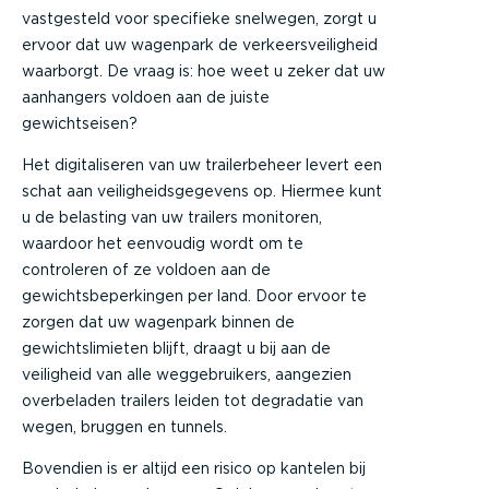
vastgesteld voor specifieke snelwegen, zorgt u
ervoor dat uw wagenpark de verkeersveiligheid
waarborgt. De vraag is: hoe weet u zeker dat uw
aanhangers voldoen aan de juiste
gewichtseisen?
Het digitaliseren van uw trailerbeheer levert een
schat aan veiligheidsgegevens op. Hiermee kunt
u de belasting van uw trailers monitoren,
waardoor het eenvoudig wordt om te
controleren of ze voldoen aan de
gewichtsbeperkingen per land. Door ervoor te
zorgen dat uw wagenpark binnen de
gewichtslimieten blijft, draagt u bij aan de
veiligheid van alle weggebruikers, aangezien
overbeladen trailers leiden tot degradatie van
wegen, bruggen en tunnels.
Bovendien is er altijd een risico op kantelen bij