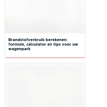
Brandstofverbruik berekenen:
formule, calculator en tips voor uw
wagenpark