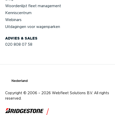
Woorden­lijst fleet management
Kennis­centrum
Webinars
Uitdagingen voor wagenparken
ADVIES & SALES
020 808 07 58
Nederland
Copyright © 2006 – 2026 Webfleet Solutions B.V. All rights
reserved.