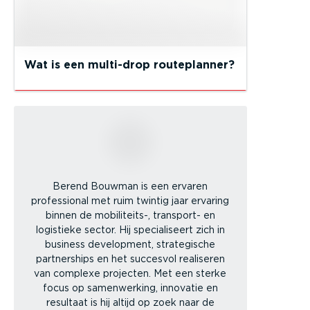
Wat is een multi-drop routeplanner?
Berend Bouwman is een ervaren
professional met ruim twintig jaar ervaring
binnen de mobiliteits-, transport- en
logistieke sector. Hij specialiseert zich in
business development, strategische
partnerships en het succesvol realiseren
van complexe projecten. Met een sterke
focus op samenwerking, innovatie en
resultaat is hij altijd op zoek naar de