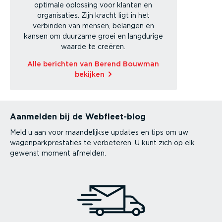
optimale oplossing voor klanten en
organisaties. Zijn kracht ligt in het
verbinden van mensen, belangen en
kansen om duurzame groei en langdurige
waarde te creëren.
Alle berichten van Berend Bouwman
bekijken
Aanmelden bij de Webfleet-blog
Meld u aan voor maandelijkse updates en tips om uw
wagenparkprestaties te verbeteren. U kunt zich op elk
gewenst moment afmelden.