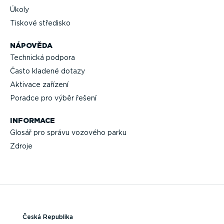
Úkoly
Tiskové středisko
NÁPOVĚDA
Technická podpora
Často kladené dotazy
Aktivace zařízení
Poradce pro výběr řešení
INFORMACE
Glosář pro správu vozového parku
Zdroje
Česká Republika