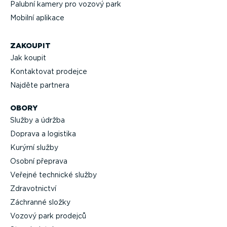
Palubní kamery pro vozový park
Mobilní aplikace
ZAKOUPIT
Jak koupit
Kontaktovat prodejce
Najděte partnera
OBORY
Služby a údržba
Doprava a logistika
Kurýrní služby
Osobní přeprava
Veřejné technické služby
Zdravot­nictví
Záchranné složky
Vozový park prodejců