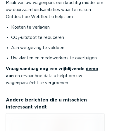
Maak van uw wagenpark een krachtig middel om
uw duurzaamheidsambities waar te maken.
Ontdek hoe Webfleet u helpt om:
Kosten te verlagen
CO₂-uitstoot te reduceren
Aan wetgeving te voldoen
Uw klanten en medewerkers te overtuigen
Vraag vandaag nog een vrijblijvende
demo
aan
en ervaar hoe data u helpt om uw
wagenpark écht te vergroenen.
Andere berichten die u misschien
interessant vindt