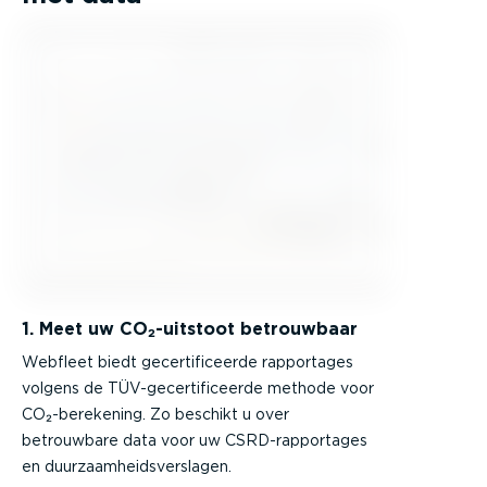
1. Meet uw CO₂-uitstoot betrouwbaar
Webfleet biedt gecertificeerde rapportages
volgens de TÜV-gecertificeerde methode voor
CO₂-berekening. Zo beschikt u over
betrouwbare data voor uw CSRD-rapportages
en duurzaamheidsverslagen.