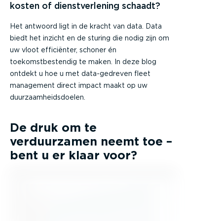
kosten of dienstverlening schaadt?
Het antwoord ligt in de kracht van data. Data
biedt het inzicht en de sturing die nodig zijn om
uw vloot efficiënter, schoner én
toekomstbestendig te maken. In deze blog
ontdekt u hoe u met data-gedreven fleet
management direct impact maakt op uw
duurzaamheidsdoelen.
De druk om te
verduurzamen neemt toe –
bent u er klaar voor?