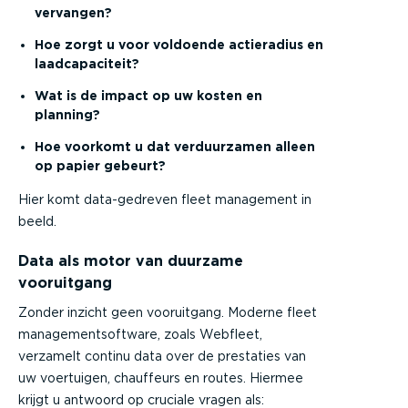
vervangen?
Hoe zorgt u voor voldoende actieradius en
laadcapaciteit?
Wat is de impact op uw kosten en
planning?
Hoe voorkomt u dat verduurzamen alleen
op papier gebeurt?
Hier komt data-gedreven fleet management in
beeld.
Data als motor van duurzame
vooruitgang
Zonder inzicht geen vooruitgang. Moderne fleet
managementsoftware, zoals Webfleet,
verzamelt continu data over de prestaties van
uw voertuigen, chauffeurs en routes. Hiermee
krijgt u antwoord op cruciale vragen als: