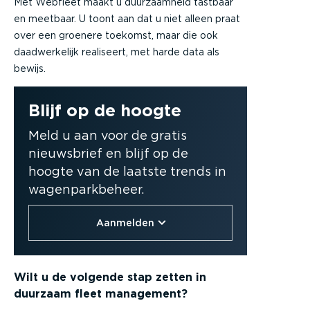
Met Webfleet maakt u duurzaamheid tastbaar
en meetbaar. U toont aan dat u niet alleen praat
over een groenere toekomst, maar die ook
daadwerkelijk realiseert, met harde data als
bewijs.
Blijf op de hoogte
Meld u aan voor de gratis
nieuwsbrief en blijf op de
hoogte van de laatste trends in
wagenparkbeheer.
Aanmelden
Wilt u de volgende stap zetten in
duurzaam fleet management?