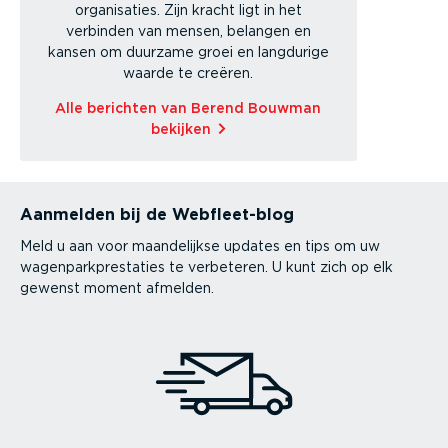
organisaties. Zijn kracht ligt in het
verbinden van mensen, belangen en
kansen om duurzame groei en langdurige
waarde te creëren.
Alle berichten van Berend Bouwman
bekijken
Aanmelden bij de Webfleet-blog
Meld u aan voor maandelijkse updates en tips om uw
wagenparkprestaties te verbeteren. U kunt zich op elk
gewenst moment afmelden.