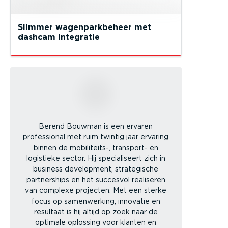
Slimmer wagenparkbeheer met
dashcam integratie
Berend Bouwman is een ervaren
professional met ruim twintig jaar ervaring
binnen de mobiliteits-, transport- en
logistieke sector. Hij specialiseert zich in
business development, strategische
partnerships en het succesvol realiseren
van complexe projecten. Met een sterke
focus op samenwerking, innovatie en
resultaat is hij altijd op zoek naar de
optimale oplossing voor klanten en