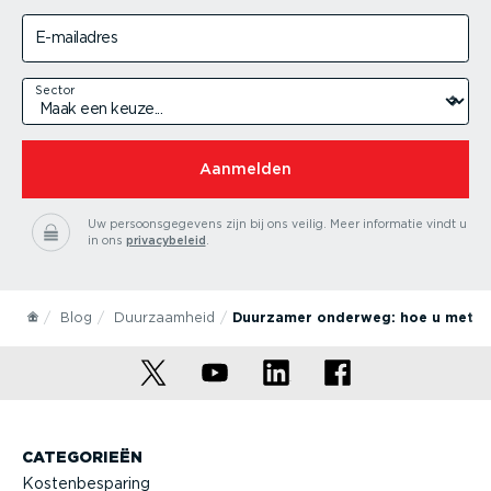
E-mailadres
Sector
Aanmelden
Uw persoonsgegevens zijn bij ons veilig.
Meer informatie vindt u
in ons
privacybeleid
.
Blog
Duurzaamheid
Duurzamer onderweg: hoe u met d
CATEGORIEËN
Kostenbesparing