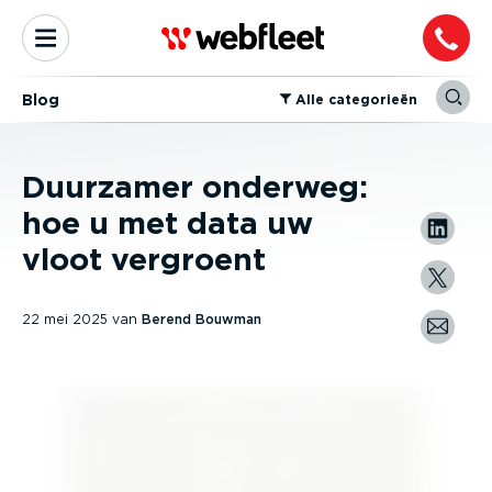
Blog
⁠Alle categorieën
Duurzamer onderweg:
hoe u met data uw
vloot vergroent
22 mei 2025
van
Berend Bouwman