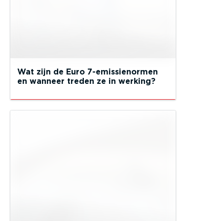
Wat zijn de Euro 7-emissienormen
en wanneer treden ze in werking?