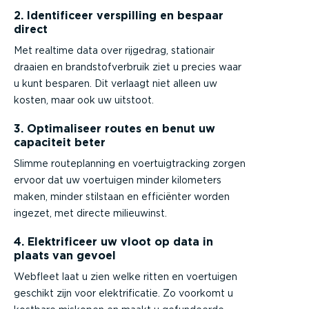
2. Identificeer verspilling en bespaar
direct
Met realtime data over rijgedrag, stationair
draaien en brandstofverbruik ziet u precies waar
u kunt besparen. Dit verlaagt niet alleen uw
kosten, maar ook uw uitstoot.
3. Optimaliseer routes en benut uw
capaciteit beter
Slimme routeplanning en voertuigtracking zorgen
ervoor dat uw voertuigen minder kilometers
maken, minder stilstaan en efficiënter worden
ingezet, met directe milieuwinst.
4. Elektrificeer uw vloot op data in
plaats van gevoel
Webfleet laat u zien welke ritten en voertuigen
geschikt zijn voor elektrificatie. Zo voorkomt u