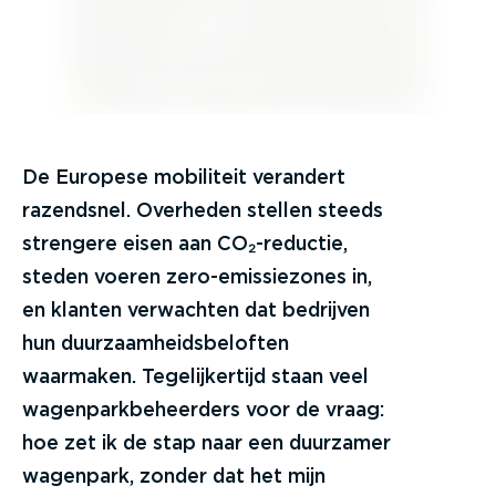
De Europese mobiliteit verandert
razendsnel. Overheden stellen steeds
strengere eisen aan CO₂-reductie,
steden voeren zero-emissiezones in,
en klanten verwachten dat bedrijven
hun duurzaamheidsbeloften
waarmaken. Tegelijkertijd staan veel
wagenparkbeheerders voor de vraag:
hoe zet ik de stap naar een duurzamer
wagenpark, zonder dat het mijn