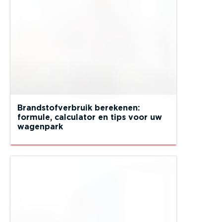
Brandstofverbruik berekenen:
formule, calculator en tips voor uw
wagenpark