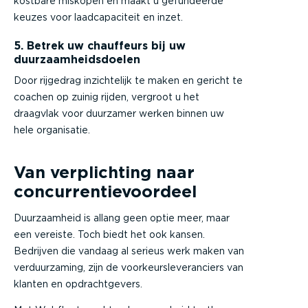
kostbare miskopen en maakt u gefundeerde
keuzes voor laadcapaciteit en inzet.
5. Betrek uw chauffeurs bij uw
duurzaamheidsdoelen
Door rijgedrag inzichtelijk te maken en gericht te
coachen op zuinig rijden, vergroot u het
draagvlak voor duurzamer werken binnen uw
hele organisatie.
Van verplichting naar
concurrentievoordeel
Duurzaamheid is allang geen optie meer, maar
een vereiste. Toch biedt het ook kansen.
Bedrijven die vandaag al serieus werk maken van
verduurzaming, zijn de voorkeursleveranciers van
klanten en opdrachtgevers.