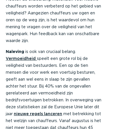
chauffeurs worden verbeterd op het gebied van
veiligheid? Aangezien chauffeurs uw ogen en
oren op de weg zijn, is het waardevol om hun
mening te vragen over de veiligheid van het
wagenpark. Hun feedback kan van onschatbare
waarde zijn.
Naleving
is ook van cruciaal belang.
Vermoeidheid
speelt een grote rol bij de
veiligheid van bestuurders. Een op de tien
mensen die voor werk een voertuig besturen,
geeft aan wel eens in slaap te zijn gevallen
achter het stuur. Bij 40% van de ongevallen
gerelateerd aan vermoeidheid zijn
bedrijfsvoertuigen betrokken. In overweging van
deze statistieken zal de Europese Unie later dit
jaar
nieuwe regels lanceren
met betrekking tot
het welzijn van chauffeurs. Vanaf augustus is het
niet meer toegestaan dat chauffeurs hun 45