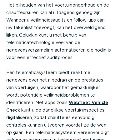
Het bijhouden van het voertuigonderhoud en de
chauffeursuren kan al uitdagend genoeg zijn.
Wanneer u veiligheidsaudits en follow-ups aan
uw takenlijst toevoegt, kan het overweldigend
lijken. Gelukkig kunt u met behulp van
telematicatechnologie veel van de
gegevensverzameling automatiseren die nodig is
voor een effectief auditproces.
Een telematicasysteem biedt real-time
gegevens over het rijgedrag en de prestaties
van voertuigen, waardoor het gemakkelijker
wordt potentiële veiligheidsproblemen te
identificeren. Met apps zoals
Webfleet Vehicle
Check
kunt u de dagelijkse voertuiginspecties
digitaliseren, zodat chauffeurs eenvoudig
controles kunnen uitvoeren voordat ze de weg
op gaan. Een telematicasysteem vereenvoudigt