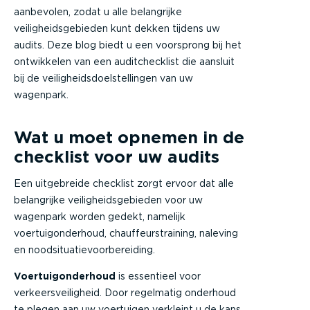
aanbevolen, zodat u alle belangrijke
veiligheidsgebieden kunt dekken tijdens uw
audits. Deze blog biedt u een voorsprong bij het
ontwikkelen van een auditchecklist die aansluit
bij de veiligheidsdoelstellingen van uw
wagenpark.
Wat u moet opnemen in de
checklist voor uw audits
Een uitgebreide checklist zorgt ervoor dat alle
belangrijke veiligheidsgebieden voor uw
wagenpark worden gedekt, namelijk
voertuigonderhoud, chauffeurstraining, naleving
en noodsituatievoorbereiding.
Voertuigonderhoud
is essentieel voor
verkeersveiligheid. Door regelmatig onderhoud
te plegen aan uw voertuigen verkleint u de kans