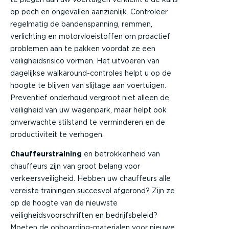
op pech en ongevallen aanzienlijk. Controleer
regelmatig de bandenspanning, remmen,
verlichting en motorvloeistoffen om proactief
problemen aan te pakken voordat ze een
veiligheidsrisico vormen. Het uitvoeren van
dagelijkse walkaround-controles helpt u op de
hoogte te blijven van slijtage aan voertuigen.
Preventief onderhoud vergroot niet alleen de
veiligheid van uw wagenpark, maar helpt ook
onverwachte stilstand te verminderen en de
productiviteit te verhogen.
Chauffeurstraining
en betrokkenheid van
chauffeurs zijn van groot belang voor
verkeersveiligheid. Hebben uw chauffeurs alle
vereiste trainingen succesvol afgerond? Zijn ze
op de hoogte van de nieuwste
veiligheidsvoorschriften en bedrijfsbeleid?
Moeten de onboarding-materialen voor nieuwe