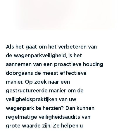
Als het gaat om het verbeteren van
de wagenparkveiligheid, is het
aannemen van een proactieve houding
doorgaans de meest effectieve
manier. Op zoek naar een
gestructureerde manier om de
veiligheidspraktijken van uw
wagenpark te herzien? Dan kunnen
regelmatige veiligheidsaudits van
grote waarde zijn. Ze helpen u