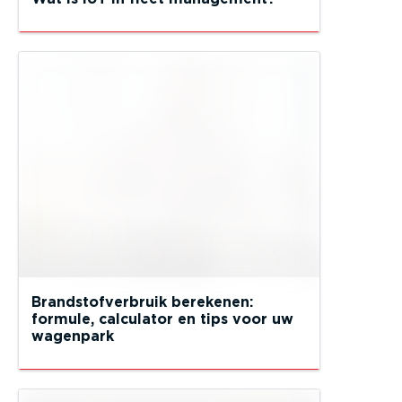
Brandstofverbruik berekenen:
formule, calculator en tips voor uw
wagenpark