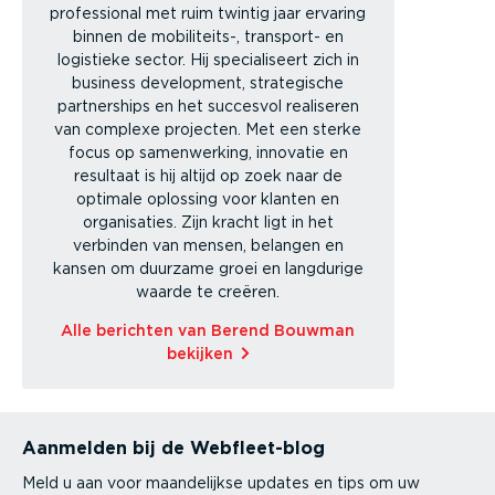
professional met ruim twintig jaar ervaring
binnen de mobiliteits-, transport- en
logistieke sector. Hij specialiseert zich in
business development, strategische
partnerships en het succesvol realiseren
van complexe projecten. Met een sterke
focus op samenwerking, innovatie en
resultaat is hij altijd op zoek naar de
optimale oplossing voor klanten en
organisaties. Zijn kracht ligt in het
verbinden van mensen, belangen en
kansen om duurzame groei en langdurige
waarde te creëren.
Alle berichten van Berend Bouwman
bekijken
Aanmelden bij de Webfleet-blog
Meld u aan voor maandelijkse updates en tips om uw