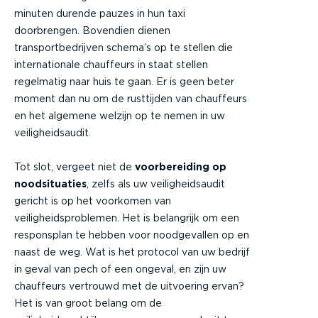
minuten durende pauzes in hun taxi
doorbrengen. Bovendien dienen
transportbedrijven schema’s op te stellen die
internationale chauffeurs in staat stellen
regelmatig naar huis te gaan. Er is geen beter
moment dan nu om de rusttijden van chauffeurs
en het algemene welzijn op te nemen in uw
veiligheidsaudit.
Tot slot, vergeet niet de
voorbereiding op
noodsituaties
, zelfs als uw veiligheidsaudit
gericht is op het voorkomen van
veiligheidsproblemen. Het is belangrijk om een
responsplan te hebben voor noodgevallen op en
naast de weg. Wat is het protocol van uw bedrijf
in geval van pech of een ongeval, en zijn uw
chauffeurs vertrouwd met de uitvoering ervan?
Het is van groot belang om de