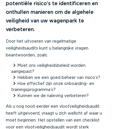
potentiële risico’s te identificeren en
onthullen manieren om de algehele
veiligheid van uw wagenpark te
verbeteren.
Door het uitvoeren van regelmatige
veiligheidsaudits kunt u belangrijke vragen
beantwoorden, zoals:
Moet ons veiligheidsbeleid worden
aangepast?
Hebben we een goed beheer van risico’s?
Hoe effectief zijn onze onboarding- en
trainingsprogramma’s?
Kunnen we de naleving verbeteren?
Als u nog nooit eerder een vlootveiligheidsaudit
heeft uitgevoerd, vraagt u zich wellicht af waar u
moet beginnen. Het opstellen van een checklist
voor een vlootveiligheidsaudit wordt sterk