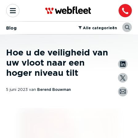
Blog
⁠Alle categorieën
Hoe u de veiligheid van
uw vloot naar een
hoger niveau tilt
5 juni 2023
van
Berend Bouwman