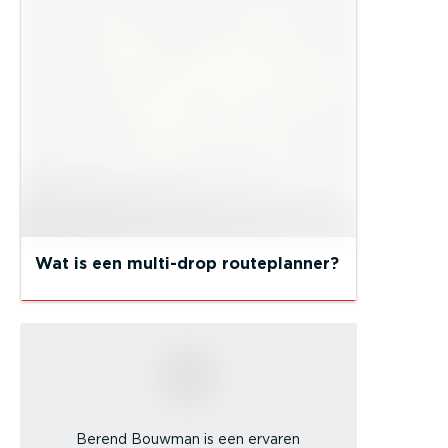
Wat is een multi-drop routeplanner?
Berend Bouwman is een ervaren