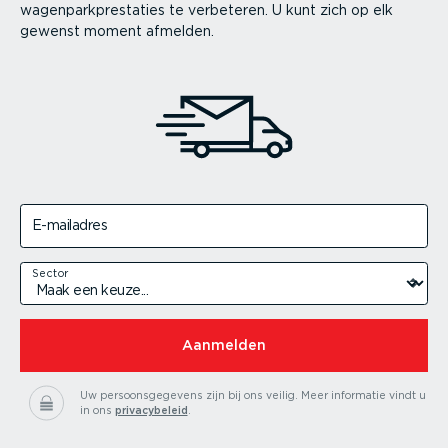
wagenparkprestaties te verbeteren. U kunt zich op elk
gewenst moment afmelden.
E-mailadres
Sector
Aanmelden
Uw persoonsgegevens zijn bij ons veilig.
Meer informatie vindt u
in ons
privacybeleid
.