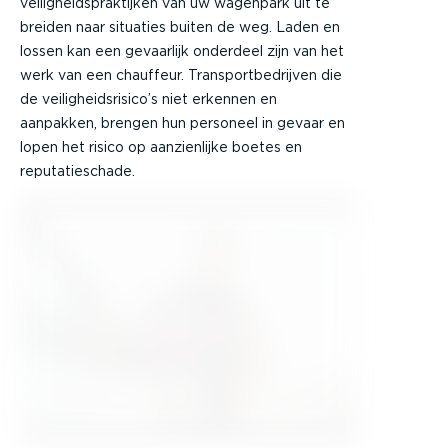
veiligheidspraktijken van uw wagenpark uit te
breiden naar situaties buiten de weg. Laden en
lossen kan een gevaarlijk onderdeel zijn van het
werk van een chauffeur. Transportbedrijven die
de veiligheidsrisico’s niet erkennen en
aanpakken, brengen hun personeel in gevaar en
lopen het risico op aanzienlijke boetes en
reputatieschade.