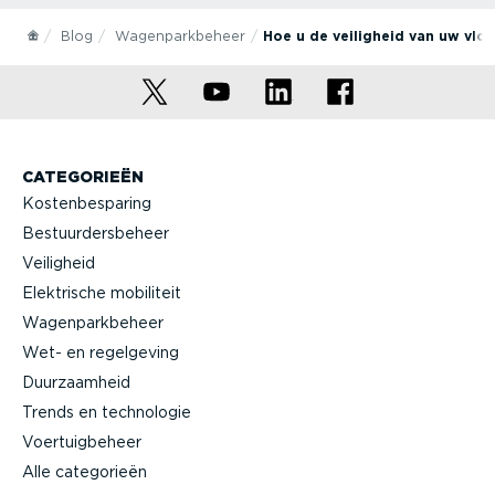
Blog
Wagenparkbeheer
Hoe u de veiligheid van uw vloo
CATEGORIEËN
Kostenbesparing
Bestuurdersbeheer
Veiligheid
Elektrische mobiliteit
Wagenparkbeheer
Wet- en regelgeving
Duurzaamheid
Trends en technologie
Voertuigbeheer
Alle categorieën