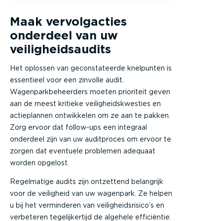
Maak vervolgacties
onderdeel van uw
veiligheidsaudits
Het oplossen van geconstateerde knelpunten is
essentieel voor een zinvolle audit.
Wagenparkbeheerders moeten prioriteit geven
aan de meest kritieke veiligheidskwesties en
actieplannen ontwikkelen om ze aan te pakken.
Zorg ervoor dat follow-ups een integraal
onderdeel zijn van uw auditproces om ervoor te
zorgen dat eventuele problemen adequaat
worden opgelost.
Regelmatige audits zijn ontzettend belangrijk
voor de veiligheid van uw wagenpark. Ze helpen
u bij het verminderen van veiligheidsrisico’s en
verbeteren tegelijkertijd de algehele efficiëntie.