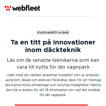
Kostnadsfri e-bok
Ta en titt på innova­tioner
inom däckteknik
Läs om de senaste teknikerna som kan
vara till nytta för din vagnpark
I takt med att världen anammar mobilitet som är ansluten,
autonom, delad och eldriven förändras däck för att företag
ska kunna möta utmaningar och utnyttja möjligheter. Hämta
den här e-boken för att få information om vad det innebär
för din vagnpark.