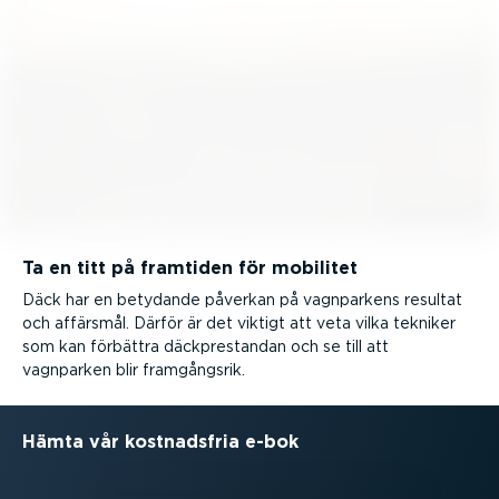
Ta en titt på framtiden för mobilitet
Däck har en betydande påverkan på vagnparkens resultat
och affärsmål. Därför är det viktigt att veta vilka tekniker
som kan förbättra däckpre­standan och se till att
vagnparken blir framgångsrik.
Hämta vår kostnadsfria e-bok