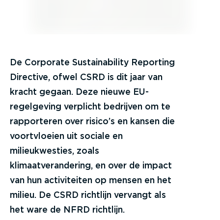
De Corporate Sustainability Reporting
Directive, ofwel CSRD is dit jaar van
kracht gegaan. Deze nieuwe EU-
regelgeving verplicht bedrijven om te
rapporteren over risico’s en kansen die
voortvloeien uit sociale en
milieukwesties, zoals
klimaatverandering, en over de impact
van hun activiteiten op mensen en het
milieu. De CSRD richtlijn vervangt als
het ware de NFRD richtlijn.