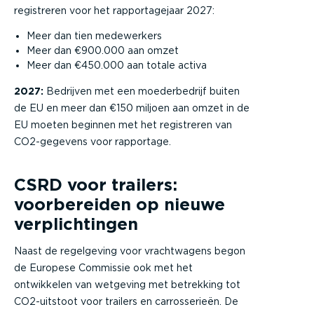
registreren voor het rapportagejaar 2027:
Meer dan tien medewerkers
Meer dan €900.000 aan omzet
Meer dan €450.000 aan totale activa
2027:
Bedrijven met een moederbedrijf buiten
de EU en meer dan €150 miljoen aan omzet in de
EU moeten beginnen met het registreren van
CO2-gegevens voor rapportage.
CSRD voor trailers:
voorbereiden op nieuwe
verplichtingen
Naast de regelgeving voor vrachtwagens begon
de Europese Commissie ook met het
ontwikkelen van wetgeving met betrekking tot
CO2-uitstoot voor trailers en carrosserieën. De