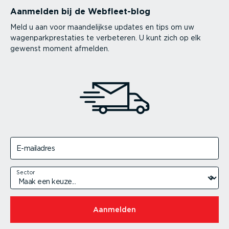
Aanmelden bij de Webfleet-blog
Meld u aan voor maandelijkse updates en tips om uw
wagenparkprestaties te verbeteren. U kunt zich op elk
gewenst moment afmelden.
E-mailadres
Sector
Aanmelden