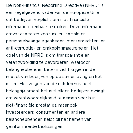
De Non-Financial Reporting Directive (NFRD) is
een regelgevend kader van de Europese Unie
dat bedrijven verplicht om niet-financiële
informatie openbaar te maken. Deze informatie
omvat aspecten zoals milieu, sociale en
personeelsaangelegenheden, mensenrechten, en
anti-corruptie- en omkopingmaatregelen. Het
doel van de NFRD is om transparantie en
verantwoording te bevorderen, waardoor
belanghebbenden beter inzicht krijgen in de
impact van bedrijven op de samenleving en het
milieu. Het volgen van de richtlijnen is heel
belangrijk omdat het niet alleen bedrijven dwingt
om verantwoordelijkheid te nemen voor hun
niet-financiële prestaties, maar ook
investeerders, consumenten en andere
belanghebbenden helpt bij het nemen van
geïnformeerde beslissingen.