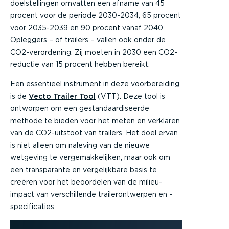
doelstellingen omvatten een afname van 45
procent voor de periode 2030-2034, 65 procent
voor 2035-2039 en 90 procent vanaf 2040.
Opleggers – of trailers – vallen ook onder de
CO2-verordening. Zij moeten in 2030 een CO2-
reductie van 15 procent hebben bereikt.
Een essentieel instrument in deze voorbereiding
is de
Vecto Trailer Tool
(VTT). Deze tool is
ontworpen om een gestandaardiseerde
methode te bieden voor het meten en verklaren
van de CO2-uitstoot van trailers. Het doel ervan
is niet alleen om naleving van de nieuwe
wetgeving te vergemakkelijken, maar ook om
een transparante en vergelijkbare basis te
creëren voor het beoordelen van de milieu-
impact van verschillende trailerontwerpen en -
specificaties.