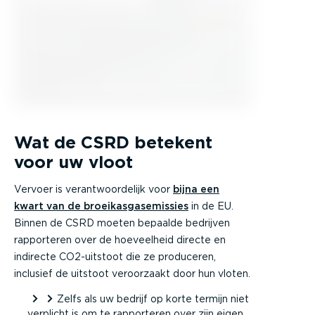
Wat de CSRD betekent
voor uw vloot
Vervoer is verantwoordelijk voor
bijna een
kwart van de broeikasgasemissies
in de EU.
Binnen de CSRD moeten bepaalde bedrijven
rapporteren over de hoeveelheid directe en
indirecte CO2-uitstoot die ze produceren,
inclusief de uitstoot veroorzaakt door hun vloten.
Zelfs als uw bedrijf op korte termijn niet
verplicht is om te rapporteren over zijn eigen