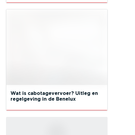
Wat is cabotagevervoer? Uitleg en
regelgeving in de Benelux