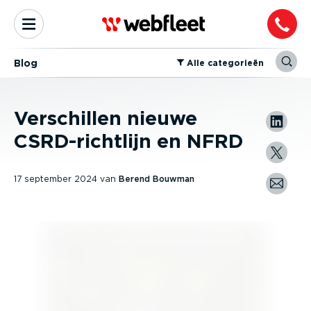
Blog
⁠Alle categorieën
Verschillen nieuwe
CSRD-richtlijn en NFRD
17 september 2024
van
Berend Bouwman