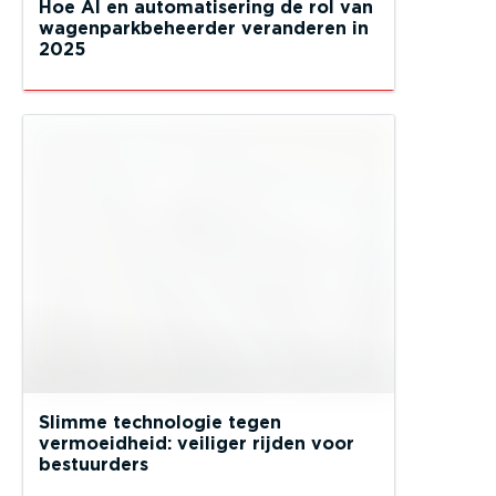
Hoe AI en automatisering de rol van
wagenparkbeheerder veranderen in
2025
Slimme technologie tegen
vermoeidheid: veiliger rijden voor
bestuurders