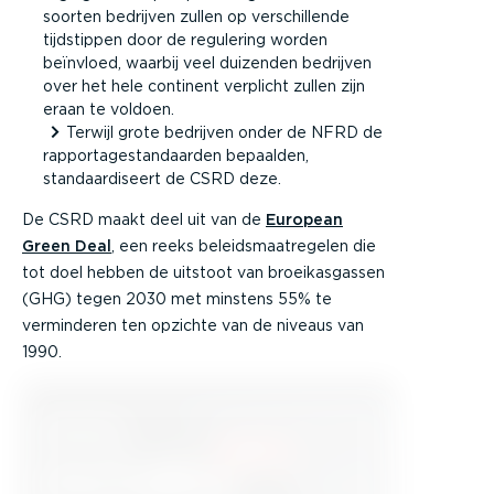
soorten bedrijven zullen op verschillende
tijdstippen door de regulering worden
beïnvloed, waarbij veel duizenden bedrijven
over het hele continent verplicht zullen zijn
eraan te voldoen.
Terwijl grote bedrijven onder de NFRD de
rapportagestandaarden bepaalden,
standaardiseert de CSRD deze.
De CSRD maakt deel uit van de
European
Green Deal
, een reeks beleidsmaatregelen die
tot doel hebben de uitstoot van broeikasgassen
(GHG) tegen 2030 met minstens 55% te
verminderen ten opzichte van de niveaus van
1990.