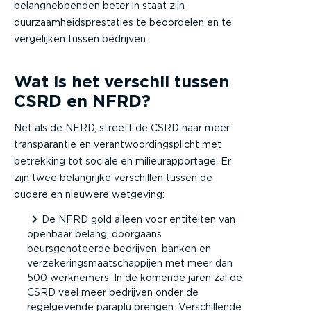
belanghebbenden beter in staat zijn
duurzaamheidsprestaties te beoordelen en te
vergelijken tussen bedrijven.
Wat is het verschil tussen
CSRD en NFRD?
Net als de NFRD, streeft de CSRD naar meer
transparantie en verantwoordingsplicht met
betrekking tot sociale en milieurapportage. Er
zijn twee belangrijke verschillen tussen de
oudere en nieuwere wetgeving:
De NFRD gold alleen voor entiteiten van
openbaar belang, doorgaans
beursgenoteerde bedrijven, banken en
verzekeringsmaatschappijen met meer dan
500 werknemers. In de komende jaren zal de
CSRD veel meer bedrijven onder de
regelgevende paraplu brengen. Verschillende