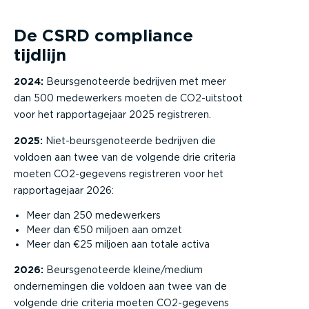
De CSRD compliance
tijdlijn
2024:
Beursgenoteerde bedrijven met meer
dan 500 medewerkers moeten de CO2-uitstoot
voor het rapportagejaar 2025 registreren.
2025:
Niet-beursgenoteerde bedrijven die
voldoen aan twee van de volgende drie criteria
moeten CO2-gegevens registreren voor het
rapportagejaar 2026:
Meer dan 250 medewerkers
Meer dan €50 miljoen aan omzet
Meer dan €25 miljoen aan totale activa
2026:
Beursgenoteerde kleine/medium
ondernemingen die voldoen aan twee van de
volgende drie criteria moeten CO2-gegevens