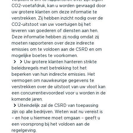
CO2-voetafdruk, kan u worden gevraagd door
uw grotere klanten om deze informatie te
verstrekken. Zij hebben inzicht nodig over de
CO2-uitstoot van uw voertuigen bij het
leveren van goederen of diensten aan hen.
Deze informatie hebben zij nodig omdat zij
moeten rapporteren over deze indirecte
emissies om te voldoen aan de CSRD en om
mogelijke boetes te voorkomen.
Uw grotere klanten hanteren strikte
beleidsregels met betrekking tot het
beperken van hun indirecte emissies. Het
vermogen om nauwkeurige gegevens te
verstrekken over de uitstoot van uw vloot kan
een concurrentievoordeel voor u worden in de
komende jaren.
Uiteindelijk zal de CSRD van toepassing
zijn op alle bedrijven. Weten wat nu vereist is
– en hoe u hiermee moet omgaan – geeft u
een voorsprong bij het voldoen aan de
regelgeving.