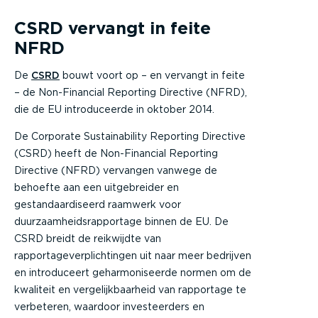
CSRD vervangt in feite
NFRD
De
CSRD
bouwt voort op – en vervangt in feite
– de Non-Financial Reporting Directive (NFRD),
die de EU introduceerde in oktober 2014.
De Corporate Sustainability Reporting Directive
(CSRD) heeft de Non-Financial Reporting
Directive (NFRD) vervangen vanwege de
behoefte aan een uitgebreider en
gestandaardiseerd raamwerk voor
duurzaamheidsrapportage binnen de EU. De
CSRD breidt de reikwijdte van
rapportageverplichtingen uit naar meer bedrijven
en introduceert geharmoniseerde normen om de
kwaliteit en vergelijkbaarheid van rapportage te
verbeteren, waardoor investeerders en