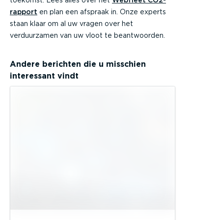
rapport
en plan een afspraak in. Onze experts
staan klaar om al uw vragen over het
verduurzamen van uw vloot te beantwoorden.
Andere berichten die u misschien
interessant vindt