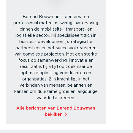
Berend Bouwman is een ervaren
professional met ruim twintig jaar ervaring
binnen de mobiliteits-, transport- en
logistieke sector. Hij specialiseert zich in
business development, strategische
partnerships en het succesvol realiseren
van complexe projecten. Met een sterke
focus op samenwerking, innovatie en
resultaat is hij altijd op zoek naar de
optimale oplossing voor klanten en
organisaties. Zijn kracht ligt in het
verbinden van mensen, belangen en
kansen om duurzame groei en langdurige
waarde te creëren.
Alle berichten van Berend Bouwman
bekijken