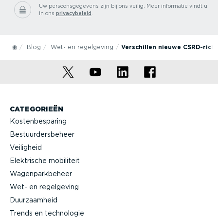
Uw persoonsgegevens zijn bij ons veilig.
Meer informatie vindt u
in ons
privacybeleid
.
Blog
Wet- en regelgeving
Verschillen nieuwe CSRD-richt
CATEGORIEËN
Kostenbesparing
Bestuurdersbeheer
Veiligheid
Elektrische mobiliteit
Wagenparkbeheer
Wet- en regelgeving
Duurzaamheid
Trends en technologie