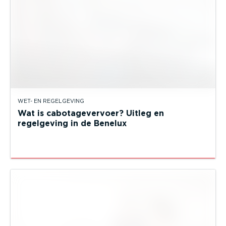
WET- EN REGELGEVING
Wat is cabotagevervoer? Uitleg en
regelgeving in de Benelux