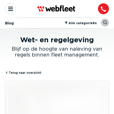
Blog
⁠Alle categorieën
Wet- en regelgeving
Blijf op de hoogte van naleving van
regels binnen fleet management.
Terug naar overzicht