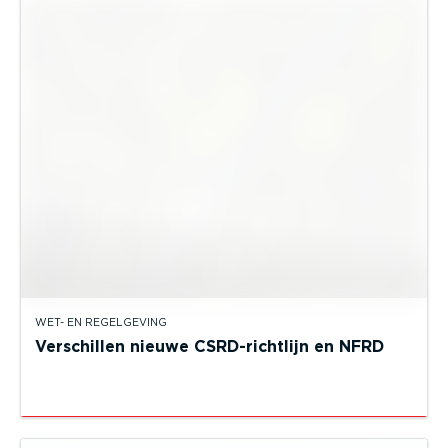
WET- EN REGELGEVING
Verschillen nieuwe CSRD-richtlijn en NFRD