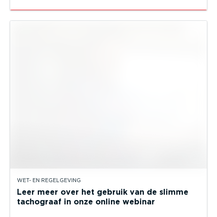
WET- EN REGELGEVING
Leer meer over het gebruik van de slimme
tachograaf in onze online webinar