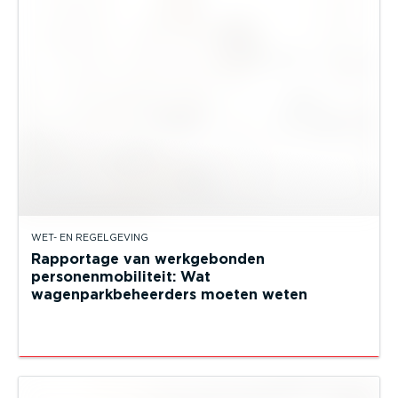
WET- EN REGELGEVING
Rapportage van werkgebonden
personenmobiliteit: Wat
wagenparkbeheerders moeten weten