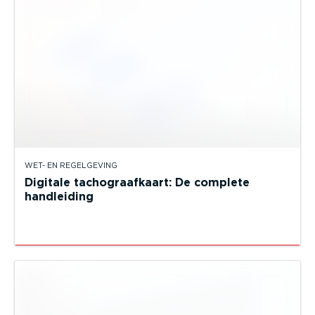
WET- EN REGELGEVING
Digitale tachograafkaart: De complete
handleiding