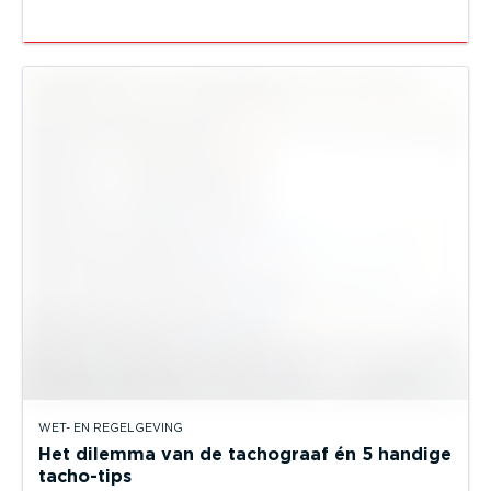
WET- EN REGELGEVING
Het dilemma van de tachograaf én 5 handige
tacho-tips