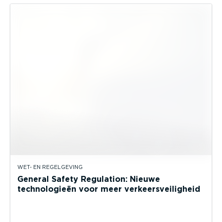
WET- EN REGELGEVING
General Safety Regulation: Nieuwe
technologieën voor meer verkeersveiligheid