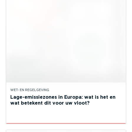
WET- EN REGELGEVING
Lage-emissiezones in Europa: wat is het en
wat betekent dit voor uw vloot?