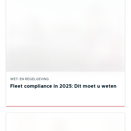
WET- EN REGELGEVING
Fleet compliance in 2025: Dit moet u weten