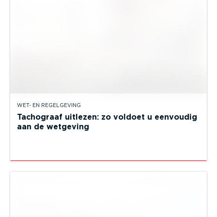
WET- EN REGELGEVING
Tachograaf uitlezen: zo voldoet u eenvoudig
aan de wetgeving