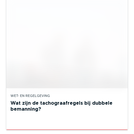
WET- EN REGELGEVING
Wat zijn de tachograafregels bij dubbele
bemanning?