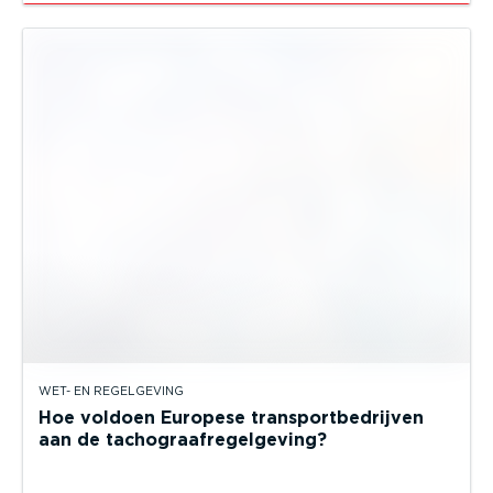
WET- EN REGELGEVING
Hoe voldoen Europese transportbedrijven
aan de tachograafregelgeving?