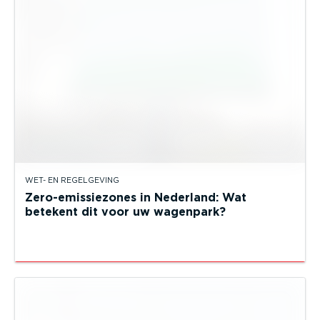
WET- EN REGELGEVING
Zero-emissiezones in Nederland: Wat
betekent dit voor uw wagenpark?