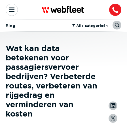
Blog
⁠Alle categorieën
Wat kan data
betekenen voor
passagiersvervoer
bedrijven? Verbeterde
routes, verbeteren van
rijgedrag en
verminderen van
kosten