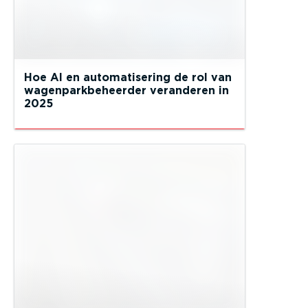
Hoe AI en automatisering de rol van
wagenparkbeheerder veranderen in
2025