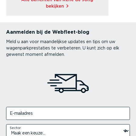
bekijken
Aanmelden bij de Webfleet-blog
Meld u aan voor maandelijkse updates en tips om uw
wagenparkprestaties te verbeteren. U kunt zich op elk
gewenst moment afmelden.
E-mailadres
Sector