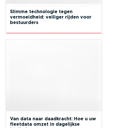
Slimme technologie tegen
vermoeidheid: veiliger rijden voor
bestuurders
Van data naar daadkracht: Hoe u uw
fleetdata omzet in dagelijkse