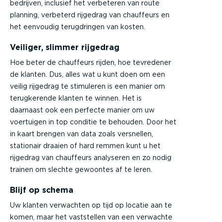
bedrijven, inclusief het verbeteren van route
planning, verbeterd rijgedrag van chauffeurs en
het eenvoudig terugdringen van kosten.
Veiliger, slimmer rijgedrag
Hoe beter de chauffeurs rijden, hoe tevredener
de klanten. Dus, alles wat u kunt doen om een
veilig rijgedrag te stimuleren is een manier om
terugkerende klanten te winnen. Het is
daarnaast ook een perfecte manier om uw
voertuigen in top conditie te behouden. Door het
in kaart brengen van data zoals versnellen,
stationair draaien of hard remmen kunt u het
rijgedrag van chauffeurs analyseren en zo nodig
trainen om slechte gewoontes af te leren.
Blijf op schema
Uw klanten verwachten op tijd op locatie aan te
komen, maar het vaststellen van een verwachte