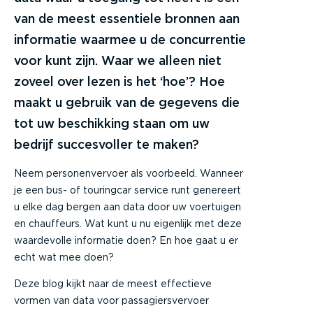
van de meest essentiele bronnen aan
informatie waarmee u de concurrentie
voor kunt zijn. Waar we alleen niet
zoveel over lezen is het ‘hoe’? Hoe
maakt u gebruik van de gegevens die
tot uw beschikking staan om uw
bedrijf succesvoller te maken?
Neem personenvervoer als voorbeeld. Wanneer
je een bus- of touringcar service runt genereert
u elke dag bergen aan data door uw voertuigen
en chauffeurs. Wat kunt u nu eigenlijk met deze
waardevolle informatie doen? En hoe gaat u er
echt wat mee doen?
Deze blog kijkt naar de meest effectieve
vormen van data voor passagiersvervoer