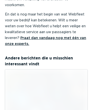
voorkomen.
En dat is nog maar het begin van wat Webfleet
voor uw bedrijf kan betekenen. Wilt u meer
weten over hoe Webfleet u helpt een veilige en
kwalitatieve service aan uw passsagiers te
leveren?
Praat dan vandaag nog met één van
onze experts.
Andere berichten die u misschien
interessant vindt