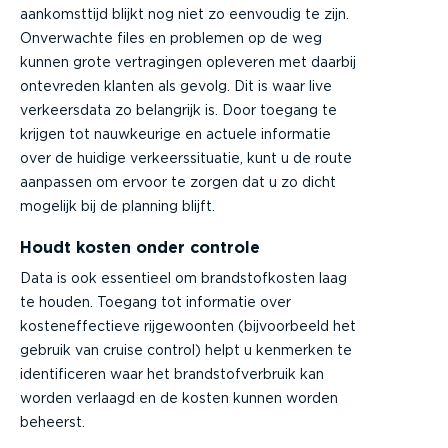
aankomsttijd blijkt nog niet zo eenvoudig te zijn.
Onverwachte files en problemen op de weg
kunnen grote vertragingen opleveren met daarbij
ontevreden klanten als gevolg. Dit is waar live
verkeersdata zo belangrijk is. Door toegang te
krijgen tot nauwkeurige en actuele informatie
over de huidige verkeerssituatie, kunt u de route
aanpassen om ervoor te zorgen dat u zo dicht
mogelijk bij de planning blijft.
Houdt kosten onder controle
Data is ook essentieel om brandstofkosten laag
te houden. Toegang tot informatie over
kosteneffectieve rijgewoonten (bijvoorbeeld het
gebruik van cruise control) helpt u kenmerken te
identificeren waar het brandstofverbruik kan
worden verlaagd en de kosten kunnen worden
beheerst.