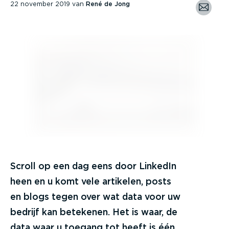
22 november 2019
van
René de Jong
Scroll op een dag eens door LinkedIn
heen en u komt vele artikelen, posts
en blogs tegen over wat data voor uw
bedrijf kan betekenen. Het is waar, de
data waar u toegang tot heeft is één