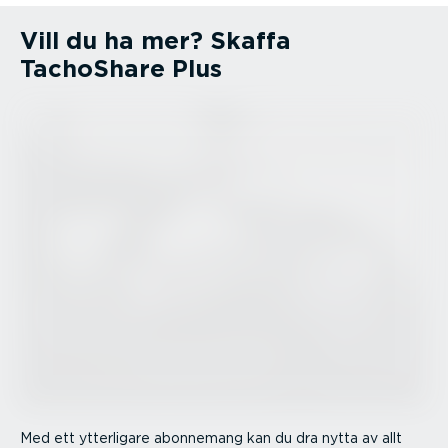
Vill du ha mer? Skaffa
TachoShare Plus
Med ett ytterligare abonnemang kan du dra nytta av allt