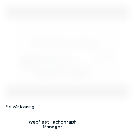
Se vår lösning:
Webfleet Tachograph
Manager