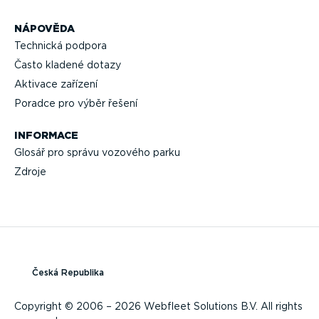
NÁPOVĚDA
Technická podpora
Často kladené dotazy
Aktivace zařízení
Poradce pro výběr řešení
INFORMACE
Glosář pro správu vozového parku
Zdroje
Česká Republika
Copyright © 2006 – 2026 Webfleet Solutions B.V. All rights