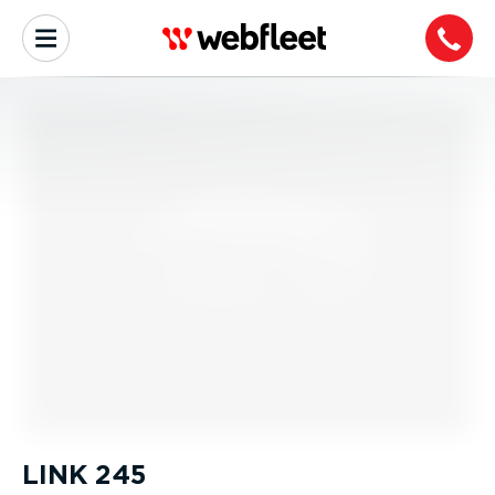
LINK 245