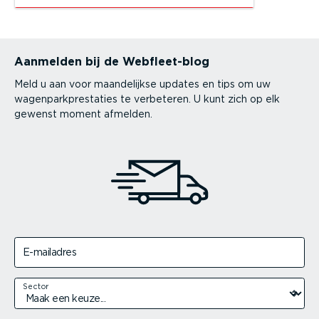
Aanmelden bij de Webfleet-blog
Meld u aan voor maandelijkse updates en tips om uw
wagenparkprestaties te verbeteren. U kunt zich op elk
gewenst moment afmelden.
E-mailadres
Sector