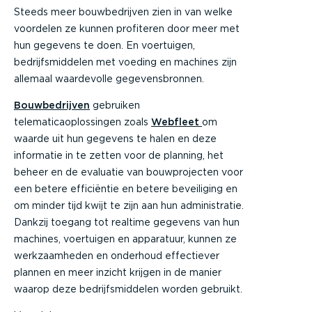
Steeds meer bouwbedrijven zien in van welke
voordelen ze kunnen profiteren door meer met
hun gegevens te doen. En voertuigen,
bedrijfsmiddelen met voeding en machines zijn
allemaal waardevolle gegevensbronnen.
Bouwbedrijven
gebruiken
telematicaoplossingen zoals
Webfleet
om
waarde uit hun gegevens te halen en deze
informatie in te zetten voor de planning, het
beheer en de evaluatie van bouwprojecten voor
een betere efficiëntie en betere beveiliging en
om minder tijd kwijt te zijn aan hun administratie.
Dankzij toegang tot realtime gegevens van hun
machines, voertuigen en apparatuur, kunnen ze
werkzaamheden en onderhoud effectiever
plannen en meer inzicht krijgen in de manier
waarop deze bedrijfsmiddelen worden gebruikt.