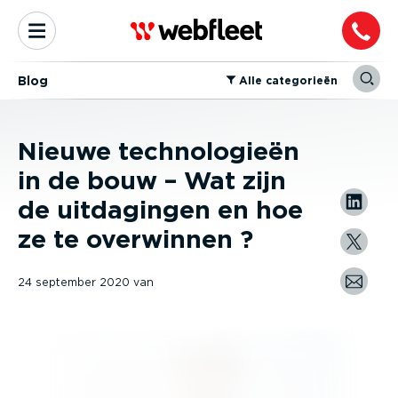
Blog
⁠Alle categorieën
Nieuwe technologieën
in de bouw – Wat zijn
de uitdagingen en hoe
ze te overwinnen ?
24 september 2020
van