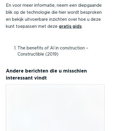
En voor meer informatie, neem een diepgaande
blik op de technologie die hier wordt besproken
en bekijk uitvoerbare inzichten over hoe u deze
kunt toepassen met deze
gratis gids
.
The benefits of AI in construction –
Constructible (2019)
Andere berichten die u misschien
interessant vindt