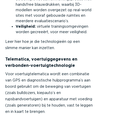
handsfree blauwdrukken, waarbij 3D-
modellen worden overgezet op real-world
sites met vooraf gebouwde ruimtes en
meerdere evaluatiescenario’s.
Veiligheid:
virtuele trainingsomgevingen
worden gecreeërt, voor meer veiligheid.
Leer hier hoe je die technologieën op een
slimme manier kan inzetten.
Telematica, voertuiggegevens en
verbonden-voertuigtechnologie
Voor voertuigtelematica wordt een combinatie
van GPS en diagnostische hulpprogramma’s aan
boord gebruikt om de beweging van voertuigen
(zoals bulldozers, kiepauto’s en
rupsbandvoertuigen) en apparatuur met voeding
(zoals generatoren) bij te houden, vast te leggen
en in kaart te brengen.