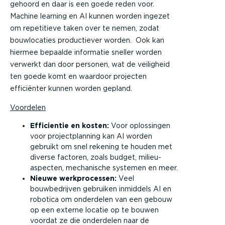
gehoord en daar is een goede reden voor.
Machine learning en AI kunnen worden ingezet
om repetitieve taken over te nemen, zodat
bouwlocaties productiever worden. Ook kan
hiermee bepaalde informatie sneller worden
verwerkt dan door personen, wat de veiligheid
ten goede komt en waardoor projecten
efficiënter kunnen worden gepland.
Voordelen
Efficientie en kosten:
Voor oplossingen
voor projectplanning kan AI worden
gebruikt om snel rekening te houden met
diverse factoren, zoals budget, milieu-
aspecten, mechanische systemen en meer.
Nieuwe werkprocessen:
Veel
bouwbedrijven gebruiken inmiddels AI en
robotica om onderdelen van een gebouw
op een externe locatie op te bouwen
voordat ze die onderdelen naar de