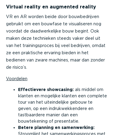
Virtual reality en augmented reality
VR en AR worden beide door bouwbedrijven
gebruikt om een bouwfase te visualiseren nog
voordat de daadwerkelijke bouw begint. Ook
maken deze technieken steeds vaker deel uit
van het trainingsproces bij veel bedrijven, omdat
ze een praktische ervaring bieden in het
bedienen van zware machines, maar dan zonder
de risico’s.
Voordelen
Effectievere showcasing:
als middel om
klanten en mogelijke klanten een complete
tour van het uiteindelijke gebouw te
geven, op een indrukwekkendere en
tastbaardere manier dan een
bouwtekening of presentatie.
Betere planning en samenwerking:
Stroomlijnt het samenwerkingsproces met