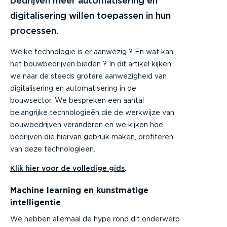
bedrijven meer automatisering en
digitalisering willen toepassen in hun
processen.
Welke technologie is er aanwezig ? En wat kan
het bouwbedrijven bieden ? In dit artikel kijken
we naar de steeds grotere aanwezigheid van
digitalisering en automatisering in de
bouwsector. We bespreken een aantal
belangrijke technologieën die de werkwijze van
bouwbedrijven veranderen en we kijken hoe
bedrijven die hiervan gebruik maken, profiteren
van deze technologieën.
Klik hier voor de volledige gids
.
Machine learning en kunstmatige
intelligentie
We hebben allemaal de hype rond dit onderwerp