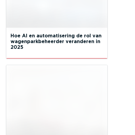
Hoe AI en automatisering de rol van
wagenparkbeheerder veranderen in
2025