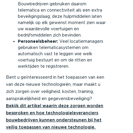
Bouwbedrijven gebruiken daarom
telematica en connectiviteit als een extra
beveiligingslaag; deze hulpmiddelen laten
namelijk op elk gewenst moment zien waar
uw waardevolle voertuigen en
bedrijfsmiddelen zich bevinden.
Personeelsbeheer:
Veel locatiemanagers
gebruiken telematicasystemen om
automatisch vast te leggen wie welk
voertuig bestuurt en om de ritten en
werktijden te registreren.
Bent u geïnteresseerd in het toepassen van een
van deze nieuwe technologieën, maar maakt u
zich zorgen over veiligheid, kosten, training,
aansprakelijkheid en gegevensbeveiliging?
Bekijk dit artikel waarin deze zorgen worden
besproken en hoe technologieleveranciers
bouwbedrijven kunnen ondersteunen bij het
veilig toepassen van nieuwe technologie.