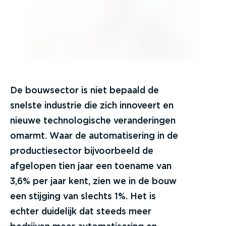
De bouwsector is niet bepaald de
snelste industrie die zich innoveert en
nieuwe technologische veranderingen
omarmt. Waar de automatisering in de
productiesector bijvoorbeeld de
afgelopen tien jaar een toename van
3,6% per jaar kent, zien we in de bouw
een stijging van slechts 1%. Het is
echter duidelijk dat steeds meer