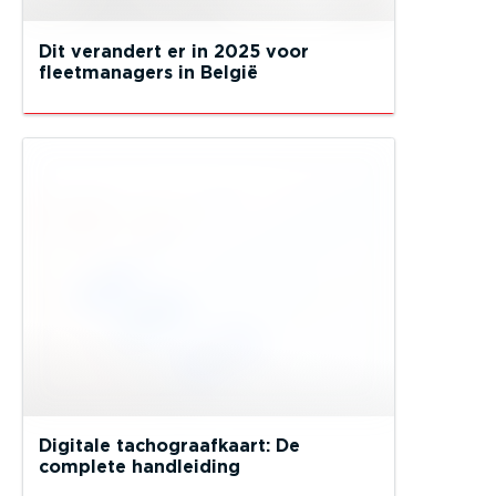
Dit verandert er in 2025 voor
fleetmanagers in België
Digitale tachograafkaart: De
complete handleiding