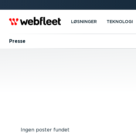
LØSNINGER
TEKNOLOGI
Presse
Ingen poster fundet