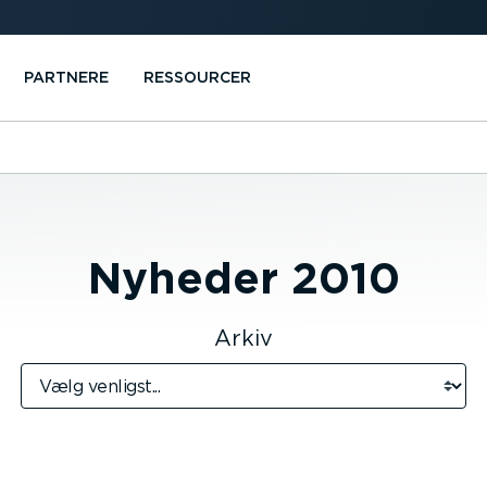
PARTNERE
RESSOURCER
Nyheder
2010
Arkiv