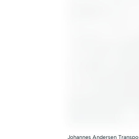
Johannes Andersen Transpor