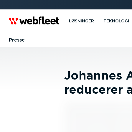
LØSNINGER
TEKNOLOGI
Presse
Johannes A
reducerer 