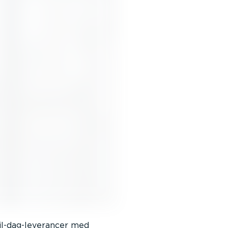
il-dag-leverancer med