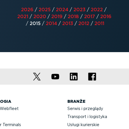
2026
/
2025
/
2024
/
2023
/
2022
/
2021
/
2020
/
2019
/
2018
/
2017
/
2016
/
2015
/
2014
/
2013
/
2012
/
2011
OGIA
BRANŻE
 Webfleet
Serwis i przeglądy
Transport i logistyka
 Terminals
Usługi kurierskie