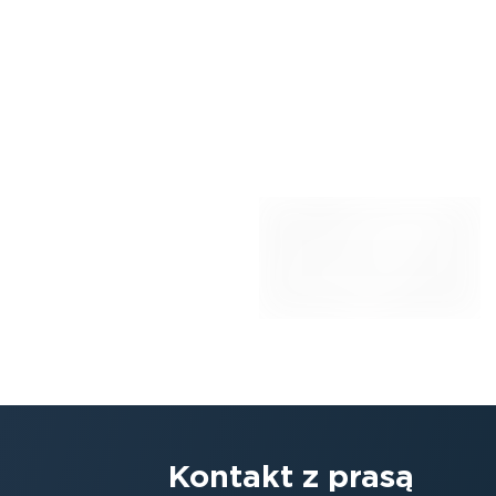
Kontakt z prasą