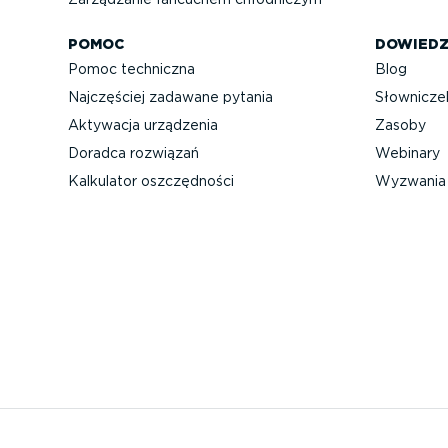
POMOC
DOWIEDZ
Pomoc techniczna
Blog
Najczęściej zadawane pytania
Słownicze
Aktywacja urządzenia
Zasoby
Doradca rozwiązań
Webinary
Kalkulator oszczęd­ności
Wyzwania 