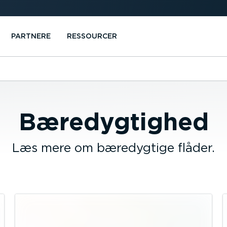
PARTNERE
RESSOURCER
Bæredygtighed
Læs mere om bæredygtige flåder.