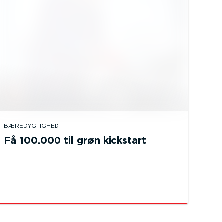
BÆREDYGTIGHED
Få 100.000 til grøn kickstart