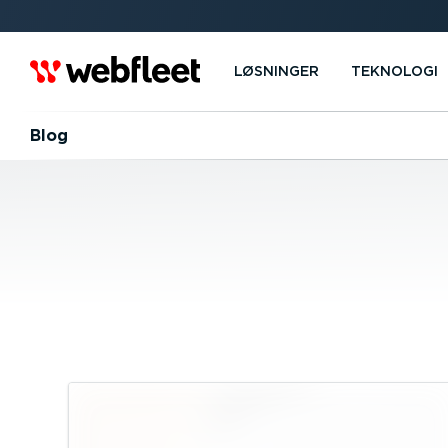
LØSNINGER
TEKNOLOGI
Blog