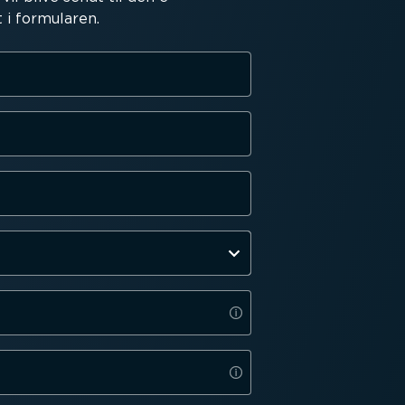
 i formularen.